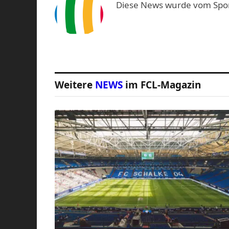
Diese News wurde vom Sport-
Weitere
NEWS
im FCL-Magazin