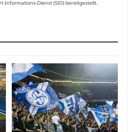
Informations-Dienst (SID) bereitgestellt.