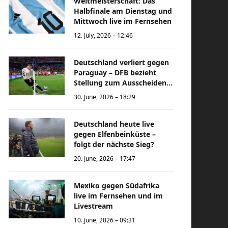
Weltmeisterschaft: Das
Halbfinale am Dienstag und
Mittwoch live im Fernsehen
12. July, 2026 – 12:46
Deutschland verliert gegen
Paraguay – DFB bezieht
Stellung zum Ausscheiden
bei der Weltmeisterschaft
30. June, 2026 – 18:29
Deutschland heute live
gegen Elfenbeinküste –
folgt der nächste Sieg?
20. June, 2026 – 17:47
Mexiko gegen Südafrika
live im Fernsehen und im
Livestream
10. June, 2026 – 09:31