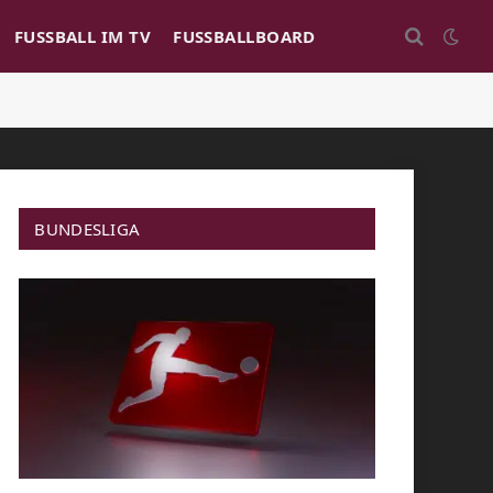
FUSSBALL IM TV
FUSSBALLBOARD
BUNDESLIGA