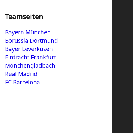
Teamseiten
Bayern München
Borussia Dortmund
Bayer Leverkusen
Eintracht Frankfurt
Mönchengladbach
Real Madrid
FC Barcelona