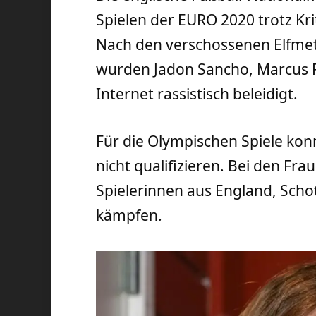
Spielen der EURO 2020 trotz Kri
Nach den verschossenen Elfmet
wurden Jadon Sancho, Marcus 
Internet rassistisch beleidigt.
Für die Olympischen Spiele kon
nicht qualifizieren. Bei den Fra
Spielerinnen aus England, Sch
kämpfen.