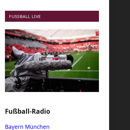
FUSSBALL LIVE
Fußball-Radio
Bayern München