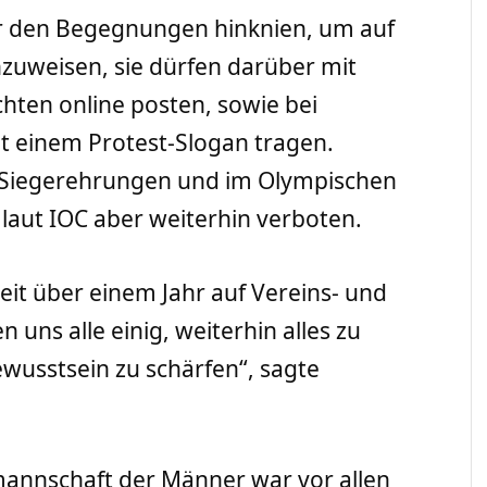
or den Begegnungen hinknien, um auf
nzuweisen, sie dürfen darüber mit
hten online posten, sowie bei
t einem Protest-Slogan tragen.
Siegerehrungen und im Olympischen
 laut IOC aber weiterhin verboten.
seit über einem Jahr auf Vereins- und
 uns alle einig, weiterhin alles zu
wusstsein zu schärfen“, sagte
mannschaft der Männer war vor allen