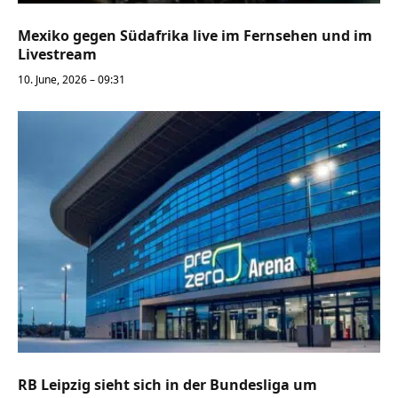
Mexiko gegen Südafrika live im Fernsehen und im
Livestream
10. June, 2026 – 09:31
RB Leipzig sieht sich in der Bundesliga um