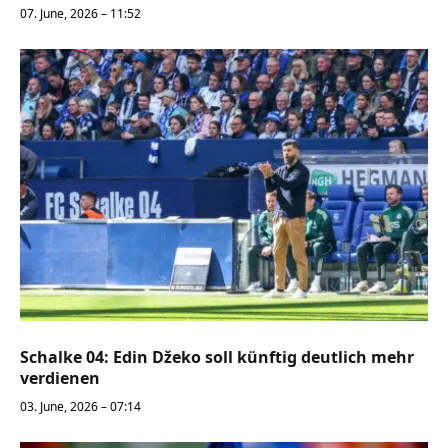
07. June, 2026 – 11:52
Schalke 04: Edin Džeko soll künftig deutlich mehr
verdienen
03. June, 2026 – 07:14