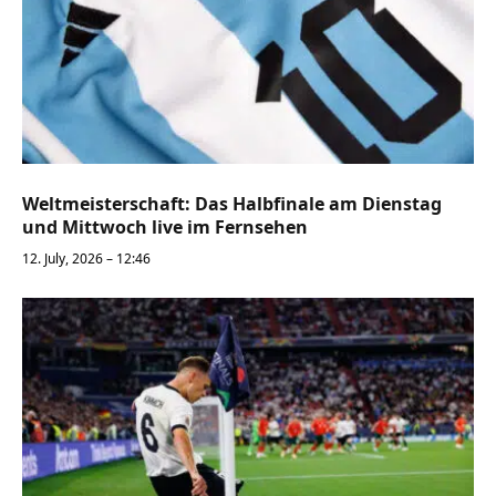
Weltmeisterschaft: Das Halbfinale am Dienstag
und Mittwoch live im Fernsehen
12. July, 2026 – 12:46