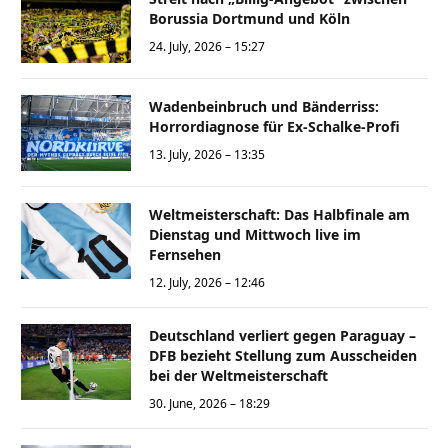
Borussia Dortmund und Köln
24. July, 2026 – 15:27
Wadenbeinbruch und Bänderriss:
Horrordiagnose für Ex-Schalke-Profi
13. July, 2026 – 13:35
Weltmeisterschaft: Das Halbfinale am
Dienstag und Mittwoch live im
Fernsehen
12. July, 2026 – 12:46
Deutschland verliert gegen Paraguay –
DFB bezieht Stellung zum Ausscheiden
bei der Weltmeisterschaft
30. June, 2026 – 18:29