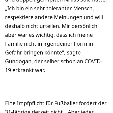
„Ich bin ein sehr toleranter Mensch,
respektiere andere Meinungen und will
deshalb nicht urteilen. Mir persönlich
aber war es wichtig, dass ich meine
Familie nicht in irgendeiner Form in
Gefahr bringen könnte“, sagte
Gündogan, der selber schon an COVID-
19 erkrankt war.
Eine Impfpflicht für Fußballer fordert der
31-Jährige derzeit nicht. „Aber jeder