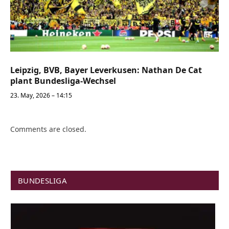
Leipzig, BVB, Bayer Leverkusen: Nathan De Cat
plant Bundesliga-Wechsel
23. May, 2026 – 14:15
Comments are closed.
BUNDESLIGA