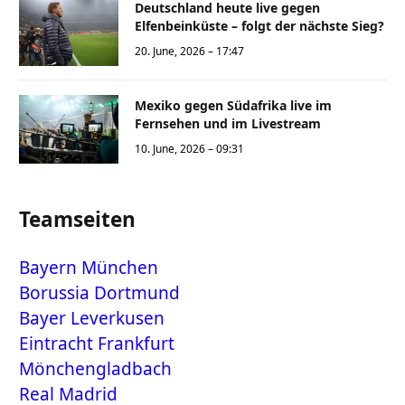
Deutschland heute live gegen
Elfenbeinküste – folgt der nächste Sieg?
20. June, 2026 – 17:47
Mexiko gegen Südafrika live im
Fernsehen und im Livestream
10. June, 2026 – 09:31
Teamseiten
Bayern München
Borussia Dortmund
Bayer Leverkusen
Eintracht Frankfurt
Mönchengladbach
Real Madrid