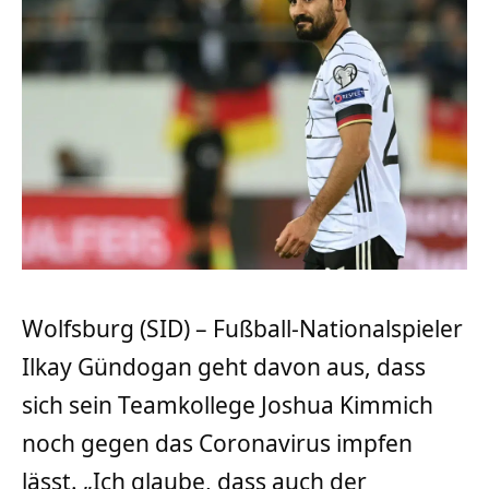
Wolfsburg (SID) – Fußball-Nationalspieler
Ilkay Gündogan geht davon aus, dass
sich sein Teamkollege Joshua Kimmich
noch gegen das Coronavirus impfen
lässt. „Ich glaube, dass auch der