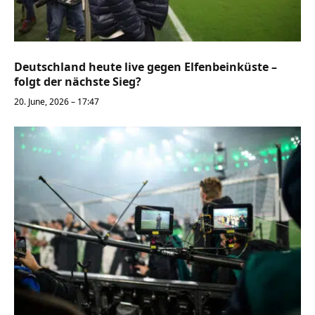
Deutschland heute live gegen Elfenbeinküste –
folgt der nächste Sieg?
20. June, 2026 – 17:47