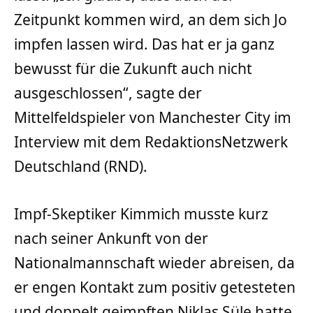
Zeitpunkt kommen wird, an dem sich Jo
impfen lassen wird. Das hat er ja ganz
bewusst für die Zukunft auch nicht
ausgeschlossen“, sagte der
Mittelfeldspieler von Manchester City im
Interview mit dem RedaktionsNetzwerk
Deutschland (RND).
Impf-Skeptiker Kimmich musste kurz
nach seiner Ankunft von der
Nationalmannschaft wieder abreisen, da
er engen Kontakt zum positiv getesteten
und doppelt geimpften Niklas Süle hatte.