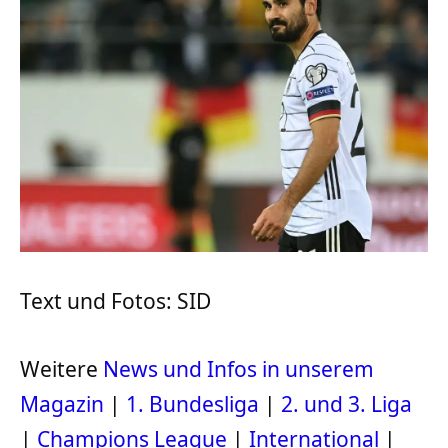
Text und Fotos: SID
Weitere
News und Infos in unserem
Magazin
|
1. Bundesliga
|
2. und 3. Liga
|
Champions League
|
International
|