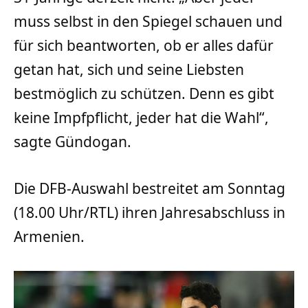
muss selbst in den Spiegel schauen und
für sich beantworten, ob er alles dafür
getan hat, sich und seine Liebsten
bestmöglich zu schützen. Denn es gibt
keine Impfpflicht, jeder hat die Wahl“,
sagte Gündogan.
Die DFB-Auswahl bestreitet am Sonntag
(18.00 Uhr/RTL) ihren Jahresabschluss in
Armenien.