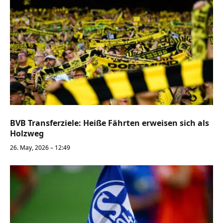
BVB Transferziele: Heiße Fährten erweisen sich als
Holzweg
26. May, 2026 – 12:49