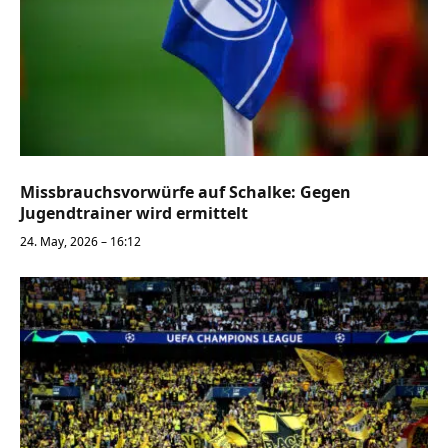
Missbrauchsvorwürfe auf Schalke: Gegen
Jugendtrainer wird ermittelt
24. May, 2026 – 16:12