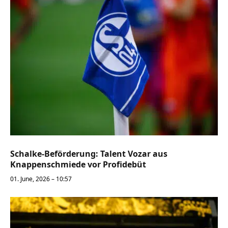
Schalke-Beförderung: Talent Vozar aus
Knappenschmiede vor Profidebüt
01. June, 2026 – 10:57