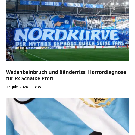
Wadenbeinbruch und Bänderriss: Horrordiagnose
für Ex-Schalke-Profi
13. July, 2026 – 13:35