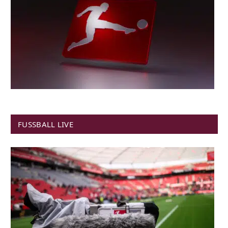
FUSSBALL LIVE