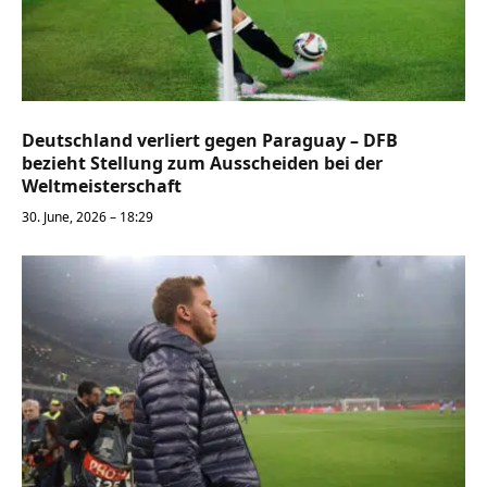
Deutschland verliert gegen Paraguay – DFB
bezieht Stellung zum Ausscheiden bei der
Weltmeisterschaft
30. June, 2026 – 18:29