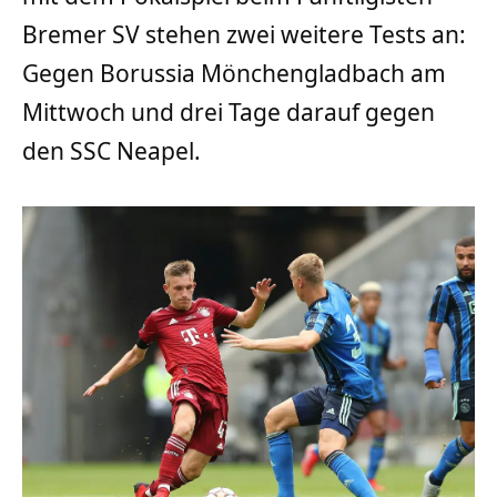
Bremer SV stehen zwei weitere Tests an:
Gegen Borussia Mönchengladbach am
Mittwoch und drei Tage darauf gegen
den SSC Neapel.