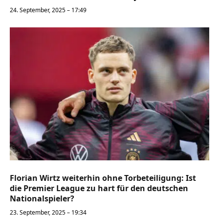
24. September, 2025 – 17:49
Florian Wirtz weiterhin ohne Torbeteiligung: Ist
die Premier League zu hart für den deutschen
Nationalspieler?
23. September, 2025 – 19:34