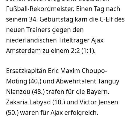
Fußball-Rekordmeister. Einen Tag nach
seinem 34. Geburtstag kam die C-Elf des
neuen Trainers gegen den
niederländischen Titelträger Ajax
Amsterdam zu einem 2:2 (1:1).
Ersatzkapitän Eric Maxim Choupo-
Moting (40.) und Abwehrtalent Tanguy
Nianzou (48.) trafen für die Bayern.
Zakaria Labyad (10.) und Victor Jensen
(50.) waren für Ajax erfolgreich.