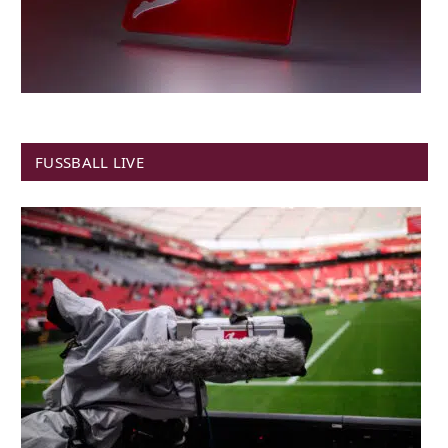
FUSSBALL LIVE