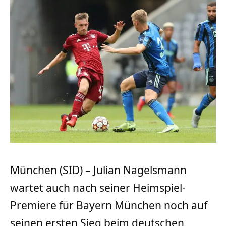
München (SID) – Julian Nagelsmann
wartet auch nach seiner Heimspiel-
Premiere für Bayern München noch auf
seinen ersten Sieg beim deutschen