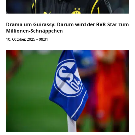
Drama um Guirassy: Darum wird der BVB-Star zum
Millionen-Schnäppchen
10. October, 2025 – 08:31