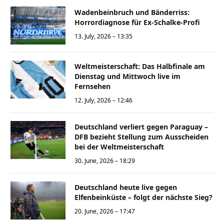
Wadenbeinbruch und Bänderriss:
Horrordiagnose für Ex-Schalke-Profi
13. July, 2026 – 13:35
Weltmeisterschaft: Das Halbfinale am
Dienstag und Mittwoch live im
Fernsehen
12. July, 2026 – 12:46
Deutschland verliert gegen Paraguay –
DFB bezieht Stellung zum Ausscheiden
bei der Weltmeisterschaft
30. June, 2026 – 18:29
Deutschland heute live gegen
Elfenbeinküste – folgt der nächste Sieg?
20. June, 2026 – 17:47