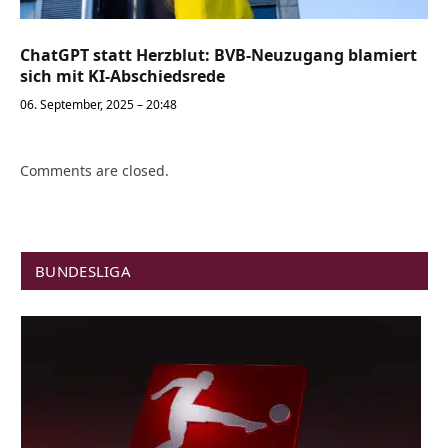
ChatGPT statt Herzblut: BVB-Neuzugang blamiert
sich mit KI-Abschiedsrede
06. September, 2025 – 20:48
Comments are closed.
BUNDESLIGA