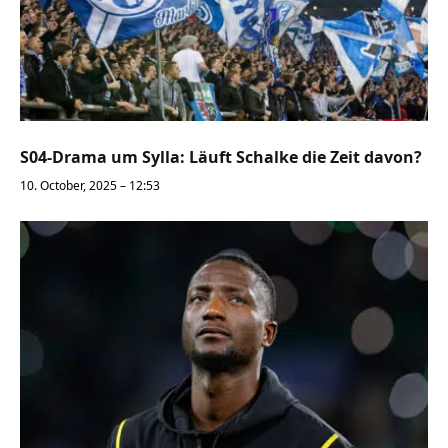
S04-Drama um Sylla: Läuft Schalke die Zeit davon?
10. October, 2025 – 12:53