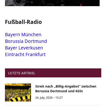
Fußball-Radio
Bayern München
Borussia Dortmund
Bayer Leverkusen
Eintracht Frankfurt
LETZTE ARTIKEL
Streit nach „Billig-Angebot“ zwischen
Borussia Dortmund und Köln
24. July, 2026 – 15:27