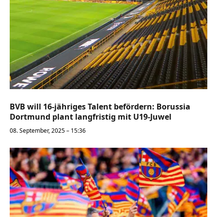
BVB will 16-jähriges Talent befördern: Borussia
Dortmund plant langfristig mit U19-Juwel
08. September, 2025 – 15:36