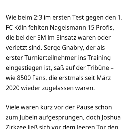
Wie beim 2:3 im ersten Test gegen den 1.
FC Köln fehlten Nagelsmann 15 Profis,
die bei der EM im Einsatz waren oder
verletzt sind. Serge Gnabry, der als
erster Turnierteilnehmer ins Training
eingestiegen ist, saß auf der Tribüne –
wie 8500 Fans, die erstmals seit März
2020 wieder zugelassen waren.
Viele waren kurz vor der Pause schon
zum Jubeln aufgesprungen, doch Joshua
Zirkzee ließ sich vor dem leeren Tor den