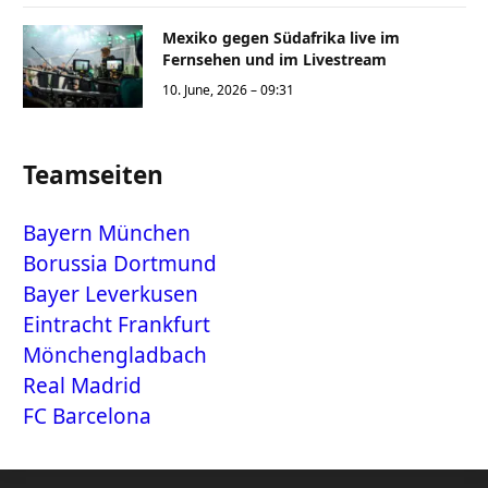
Mexiko gegen Südafrika live im
Fernsehen und im Livestream
10. June, 2026 – 09:31
Teamseiten
Bayern München
Borussia Dortmund
Bayer Leverkusen
Eintracht Frankfurt
Mönchengladbach
Real Madrid
FC Barcelona