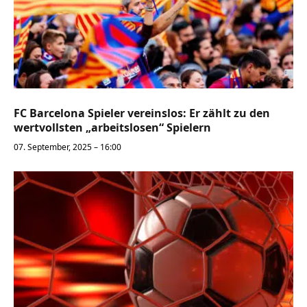
FC Barcelona Spieler vereinslos: Er zählt zu den
wertvollsten „arbeitslosen“ Spielern
07. September, 2025 – 16:00