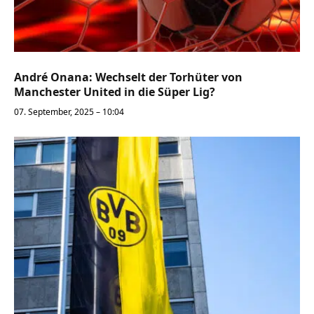
André Onana: Wechselt der Torhüter von
Manchester United in die Süper Lig?
07. September, 2025 – 10:04