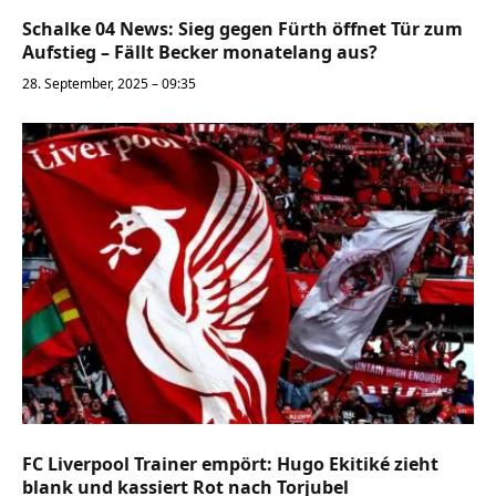
Schalke 04 News: Sieg gegen Fürth öffnet Tür zum
Aufstieg – Fällt Becker monatelang aus?
28. September, 2025 – 09:35
FC Liverpool Trainer empört: Hugo Ekitiké zieht
blank und kassiert Rot nach Torjubel