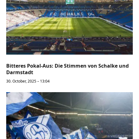
Bitteres Pokal-Aus: Die Stimmen von Schalke und
Darmstadt
30. October, 2025 – 13:04