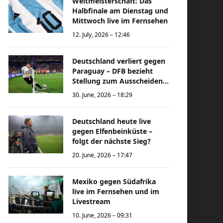
Weltmeisterschaft: Das
Halbfinale am Dienstag und
Mittwoch live im Fernsehen
12. July, 2026 – 12:46
Deutschland verliert gegen
Paraguay – DFB bezieht
Stellung zum Ausscheiden
bei der Weltmeisterschaft
30. June, 2026 – 18:29
Deutschland heute live
gegen Elfenbeinküste –
folgt der nächste Sieg?
20. June, 2026 – 17:47
Mexiko gegen Südafrika
live im Fernsehen und im
Livestream
10. June, 2026 – 09:31