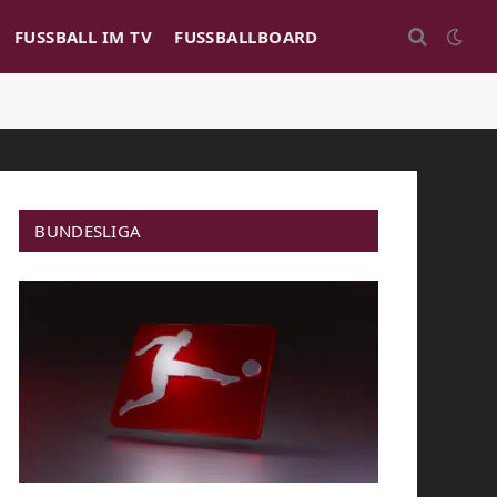
FUSSBALL IM TV
FUSSBALLBOARD
BUNDESLIGA