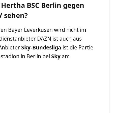
 Hertha BSC Berlin gegen
V sehen?
gen Bayer Leverkusen wird nicht im
dienstanbieter DAZN ist auch aus
Anbieter
Sky-Bundesliga
ist die Partie
stadion in Berlin bei
Sky
am