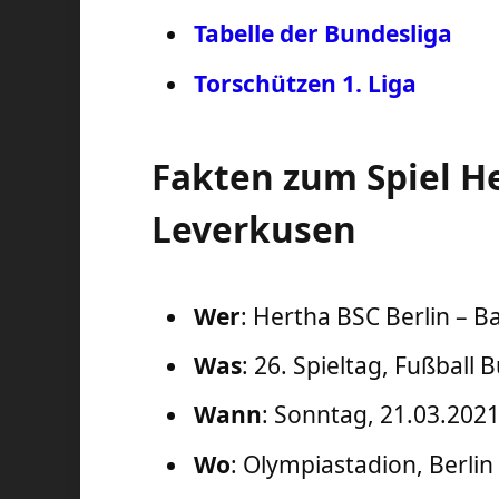
Tabelle der Bundesliga
Torschützen 1. Liga
Fakten zum Spiel H
Leverkusen
Wer
: Hertha BSC Berlin – 
Was
: 26. Spieltag, Fußball 
Wann
: Sonntag, 21.03.2021
Wo
: Olympiastadion, Berlin