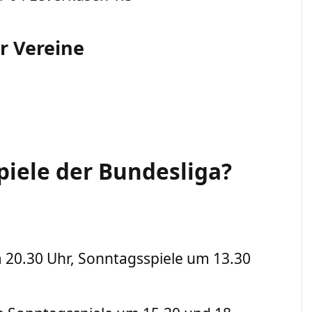
r Vereine
piele der Bundesliga?
um 20.30 Uhr, Sonntagsspiele um 13.30