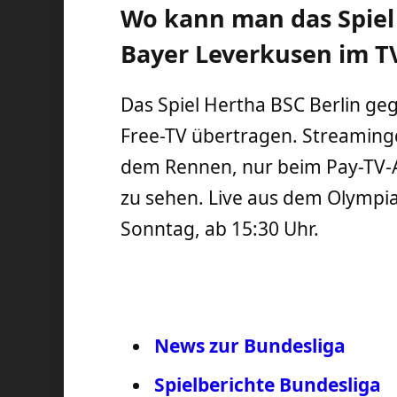
Wo kann man das Spiel
Bayer Leverkusen im T
Das Spiel Hertha BSC Berlin ge
Free-TV übertragen. Streaming
dem Rennen, nur beim Pay-TV-
zu sehen. Live aus dem Olympia
Sonntag, ab 15:30 Uhr.
News zur Bundesliga
Spielberichte Bundesliga