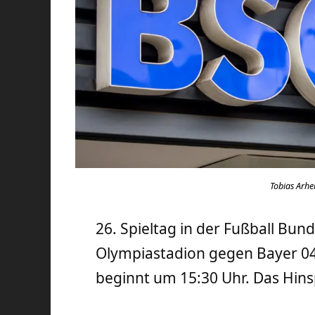
Tobias Arhe
26. Spieltag in der Fußball Bund
Olympiastadion gegen Bayer 04
beginnt um 15:30 Uhr. Das Hinsp