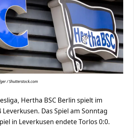
lger / Shutterstock.com
esliga, Hertha BSC Berlin spielt im
 Leverkusen. Das Spiel am Sonntag
iel in Leverkusen endete Torlos 0:0.