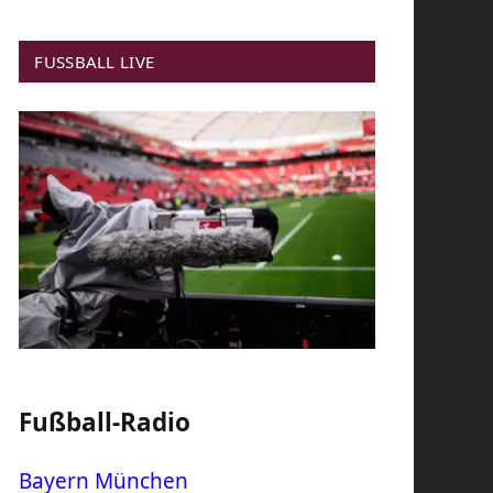
FUSSBALL LIVE
Fußball-Radio
Bayern München