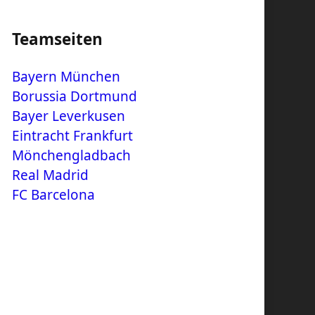
Teamseiten
Bayern München
Borussia Dortmund
Bayer Leverkusen
Eintracht Frankfurt
Mönchengladbach
Real Madrid
FC Barcelona