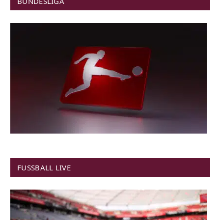
BUNDESLIGA
FUSSBALL LIVE