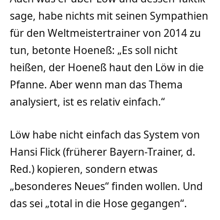
sage, habe nichts mit seinen Sympathien
für den Weltmeistertrainer von 2014 zu
tun, betonte Hoeneß: „Es soll nicht
heißen, der Hoeneß haut den Löw in die
Pfanne. Aber wenn man das Thema
analysiert, ist es relativ einfach.“
Löw habe nicht einfach das System von
Hansi Flick (früherer Bayern-Trainer, d.
Red.) kopieren, sondern etwas
„besonderes Neues“ finden wollen. Und
das sei „total in die Hose gegangen“.