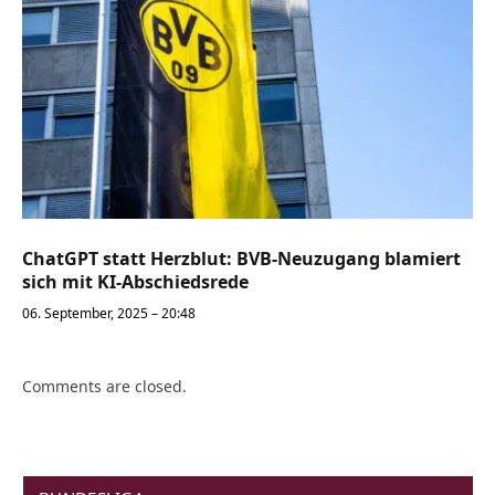
ChatGPT statt Herzblut: BVB-Neuzugang blamiert
sich mit KI-Abschiedsrede
06. September, 2025 – 20:48
Comments are closed.