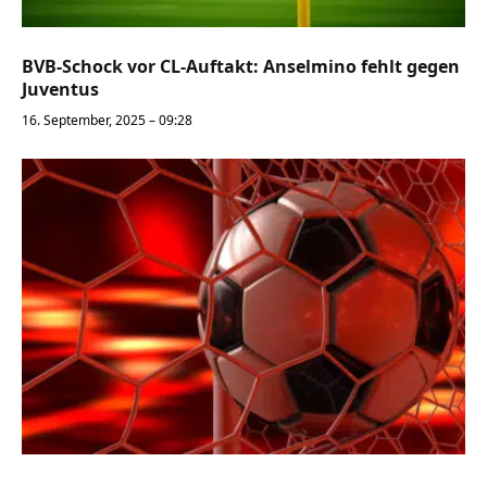
BVB-Schock vor CL-Auftakt: Anselmino fehlt gegen
Juventus
16. September, 2025 – 09:28