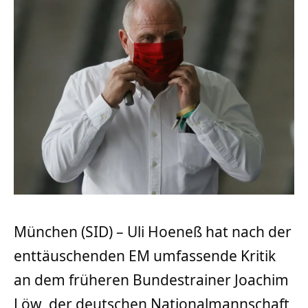
München (SID) – Uli Hoeneß hat nach der
enttäuschenden EM umfassende Kritik
an dem früheren Bundestrainer Joachim
Löw, der deutschen Nationalmannschaft