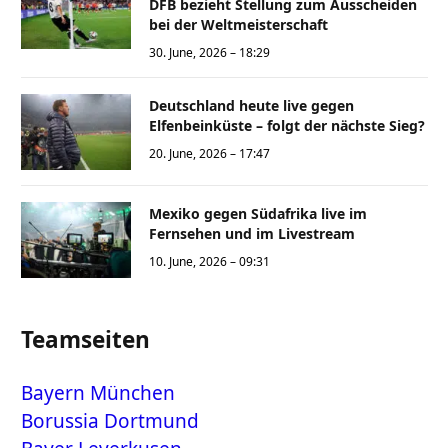
DFB bezieht Stellung zum Ausscheiden
bei der Weltmeisterschaft
30. June, 2026 – 18:29
Deutschland heute live gegen
Elfenbeinküste – folgt der nächste Sieg?
20. June, 2026 – 17:47
Mexiko gegen Südafrika live im
Fernsehen und im Livestream
10. June, 2026 – 09:31
Teamseiten
Bayern München
Borussia Dortmund