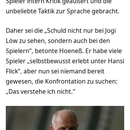
Spieler intern Kritik geäußert und die
unbeliebte Taktik zur Sprache gebracht.
Daher sei die „Schuld nicht nur bei Jogi
Löw zu sehen, sondern auch bei den
Spielern“, betonte Hoeneß. Er habe viele
Spieler „selbstbewusst erlebt unter Hansi
Flick“, aber nun sei niemand bereit
gewesen, die Konfrontation zu suchen:
„Das verstehe ich nicht.“