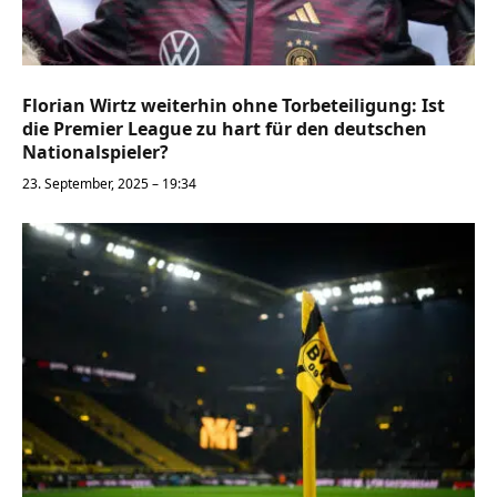
Florian Wirtz weiterhin ohne Torbeteiligung: Ist
die Premier League zu hart für den deutschen
Nationalspieler?
23. September, 2025 – 19:34