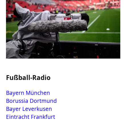
Fußball-Radio
Bayern München
Borussia Dortmund
Bayer Leverkusen
Eintracht Frankfurt