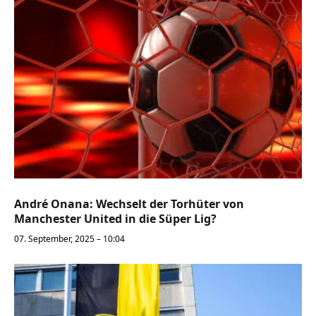
André Onana: Wechselt der Torhüter von
Manchester United in die Süper Lig?
07. September, 2025 – 10:04