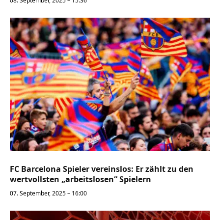
08. September, 2025 – 15:36
FC Barcelona Spieler vereinslos: Er zählt zu den
wertvollsten „arbeitslosen“ Spielern
07. September, 2025 – 16:00