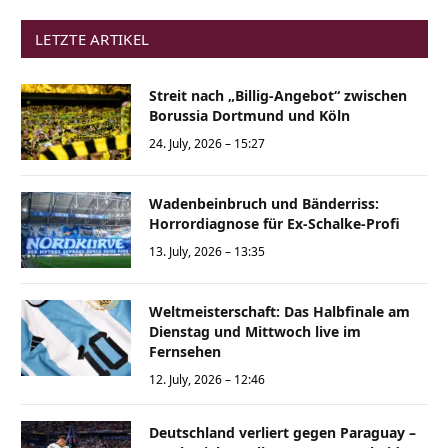
LETZTE ARTIKEL
Streit nach „Billig-Angebot“ zwischen
Borussia Dortmund und Köln
24. July, 2026 – 15:27
Wadenbeinbruch und Bänderriss:
Horrordiagnose für Ex-Schalke-Profi
13. July, 2026 – 13:35
Weltmeisterschaft: Das Halbfinale am
Dienstag und Mittwoch live im
Fernsehen
12. July, 2026 – 12:46
Deutschland verliert gegen Paraguay –