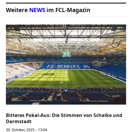
Weitere
NEWS
im FCL-Magazin
Bitteres Pokal-Aus: Die Stimmen von Schalke und
Darmstadt
30. October, 2025 – 13:04