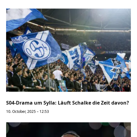
S04-Drama um Sylla: Läuft Schalke die Zeit davon?
10. October, 2025 – 12:53