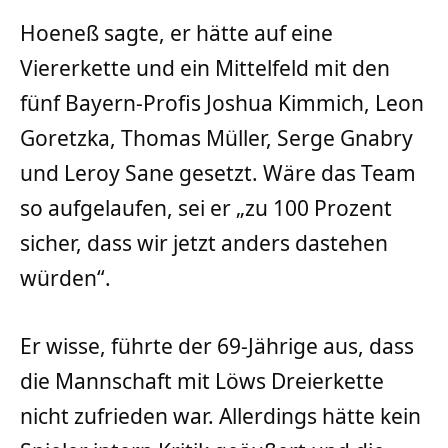
Hoeneß sagte, er hätte auf eine
Viererkette und ein Mittelfeld mit den
fünf Bayern-Profis Joshua Kimmich, Leon
Goretzka, Thomas Müller, Serge Gnabry
und Leroy Sane gesetzt. Wäre das Team
so aufgelaufen, sei er „zu 100 Prozent
sicher, dass wir jetzt anders dastehen
würden“.
Er wisse, führte der 69-Jährige aus, dass
die Mannschaft mit Löws Dreierkette
nicht zufrieden war. Allerdings hätte kein