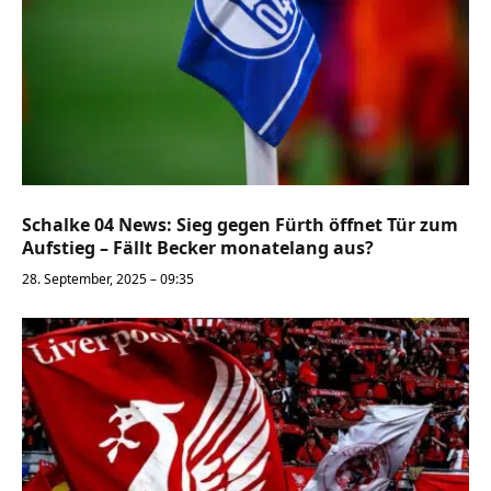
Schalke 04 News: Sieg gegen Fürth öffnet Tür zum
Aufstieg – Fällt Becker monatelang aus?
28. September, 2025 – 09:35