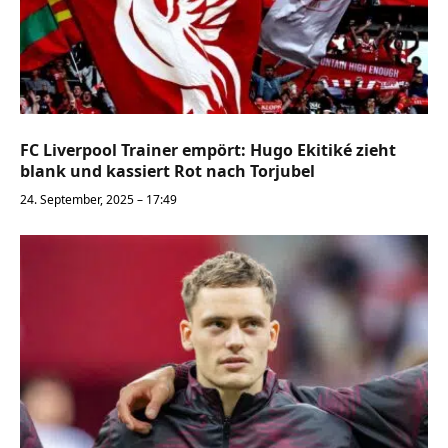
FC Liverpool Trainer empört: Hugo Ekitiké zieht
blank und kassiert Rot nach Torjubel
24. September, 2025 – 17:49