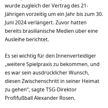
wurde zugleich der Vertrag des 21-
Jährigen vorzeitig um ein Jahr bis zum 30.
Juni 2024 verlängert. Zuvor hatten
bereits brasilianische Medien über eine
Ausleihe berichtet.
Es sei wichtig für den Innenverteidiger
„weitere Spielpraxis zu bekommen, und
es war sein ausdrücklicher Wunsch,
diesen Zwischenschritt in seiner Heimat
zu gehen“, sagte TSG-Direktor
Profifußball Alexander Rosen.