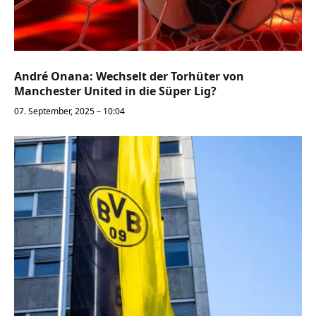
André Onana: Wechselt der Torhüter von
Manchester United in die Süper Lig?
07. September, 2025 – 10:04