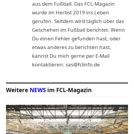
aus dem Fußball. Das FCL-Magazin
wurde im Herbst 2019 ins Leben
gerufen. Seitdem wird täglich über das
Geschehen im Fußball berichtet. Wenn
Du einen Fehler gefunden hast, oder
etwas anderes zu berichten hast,
kannst Du mich gerne per E-Mail
kontaktieren: sas@fclinfo.de
Weitere
NEWS
im FCL-Magazin