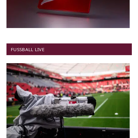
FUSSBALL LIVE