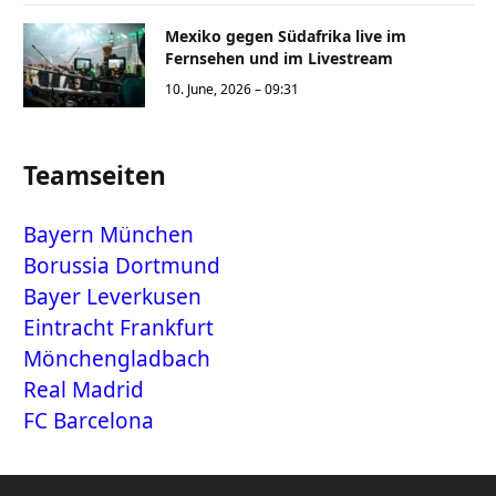
Mexiko gegen Südafrika live im
Fernsehen und im Livestream
10. June, 2026 – 09:31
Teamseiten
Bayern München
Borussia Dortmund
Bayer Leverkusen
Eintracht Frankfurt
Mönchengladbach
Real Madrid
FC Barcelona