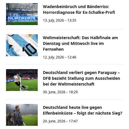
Wadenbeinbruch und Bänderriss:
Horrordiagnose für Ex-Schalke-Profi
13. July, 2026 – 13:35
Weltmeisterschaft: Das Halbfinale am
Dienstag und Mittwoch live im
Fernsehen
12. July, 2026 – 12:46
Deutschland verliert gegen Paraguay –
DFB bezieht Stellung zum Ausscheiden
bei der Weltmeisterschaft
30. June, 2026 – 18:29
Deutschland heute live gegen
Elfenbeinküste – folgt der nächste Sieg?
20. June, 2026 – 17:47