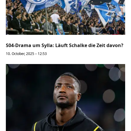
S04-Drama um Sylla: Läuft Schalke die Zeit davon?
10. October, 2025 – 12:53