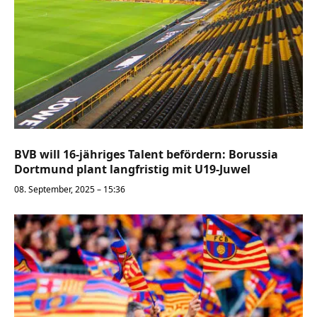
BVB will 16-jähriges Talent befördern: Borussia
Dortmund plant langfristig mit U19-Juwel
08. September, 2025 – 15:36