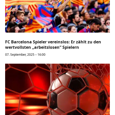
FC Barcelona Spieler vereinslos: Er zählt zu den
wertvollsten „arbeitslosen“ Spielern
07. September, 2025 – 16:00