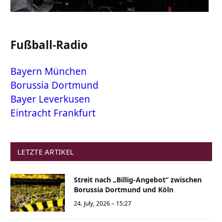
Fußball-Radio
Bayern München
Borussia Dortmund
Bayer Leverkusen
Eintracht Frankfurt
LETZTE ARTIKEL
Streit nach „Billig-Angebot“ zwischen
Borussia Dortmund und Köln
24. July, 2026 – 15:27