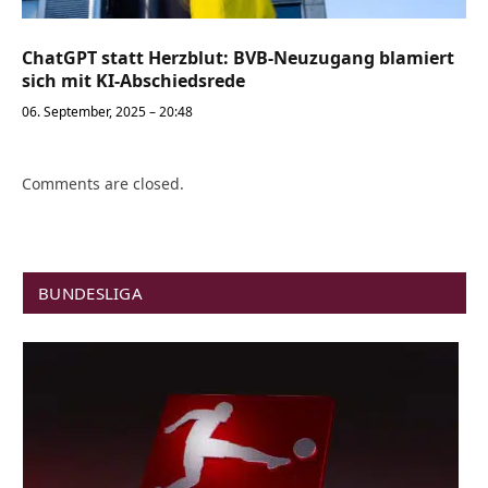
ChatGPT statt Herzblut: BVB-Neuzugang blamiert
sich mit KI-Abschiedsrede
06. September, 2025 – 20:48
Comments are closed.
BUNDESLIGA