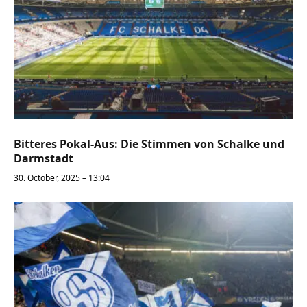
Bitteres Pokal-Aus: Die Stimmen von Schalke und
Darmstadt
30. October, 2025 – 13:04