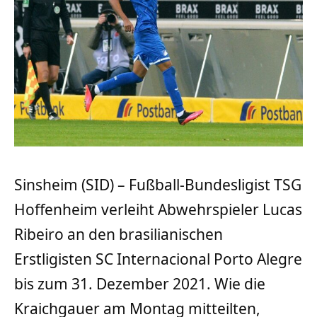
Sinsheim (SID) – Fußball-Bundesligist TSG
Hoffenheim verleiht Abwehrspieler Lucas
Ribeiro an den brasilianischen
Erstligisten SC Internacional Porto Alegre
bis zum 31. Dezember 2021. Wie die
Kraichgauer am Montag mitteilten,