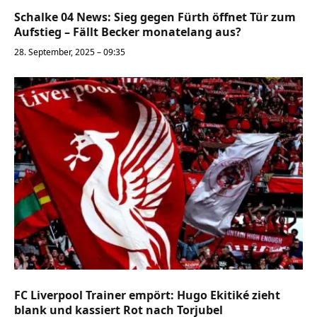
Schalke 04 News: Sieg gegen Fürth öffnet Tür zum
Aufstieg – Fällt Becker monatelang aus?
28. September, 2025 – 09:35
FC Liverpool Trainer empört: Hugo Ekitiké zieht
blank und kassiert Rot nach Torjubel