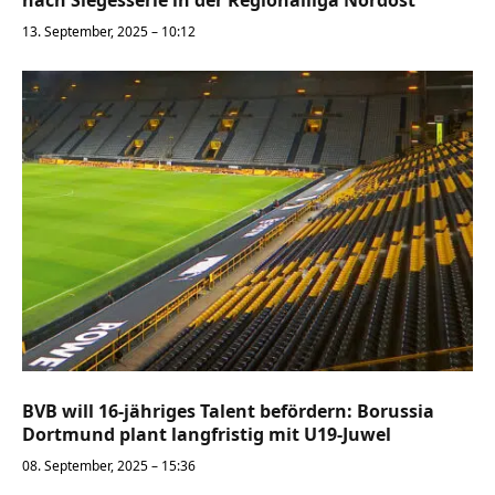
nach Siegesserie in der Regionalliga Nordost
13. September, 2025 – 10:12
BVB will 16-jähriges Talent befördern: Borussia
Dortmund plant langfristig mit U19-Juwel
08. September, 2025 – 15:36