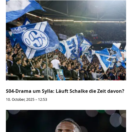
S04-Drama um Sylla: Läuft Schalke die Zeit davon?
10. October, 2025 – 12:53