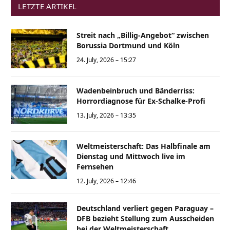
LETZTE ARTIKEL
Streit nach „Billig-Angebot“ zwischen
Borussia Dortmund und Köln
24. July, 2026 – 15:27
Wadenbeinbruch und Bänderriss:
Horrordiagnose für Ex-Schalke-Profi
13. July, 2026 – 13:35
Weltmeisterschaft: Das Halbfinale am
Dienstag und Mittwoch live im
Fernsehen
12. July, 2026 – 12:46
Deutschland verliert gegen Paraguay –
DFB bezieht Stellung zum Ausscheiden
bei der Weltmeisterschaft