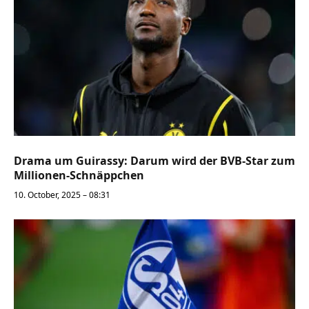
Drama um Guirassy: Darum wird der BVB-Star zum
Millionen-Schnäppchen
10. October, 2025 – 08:31