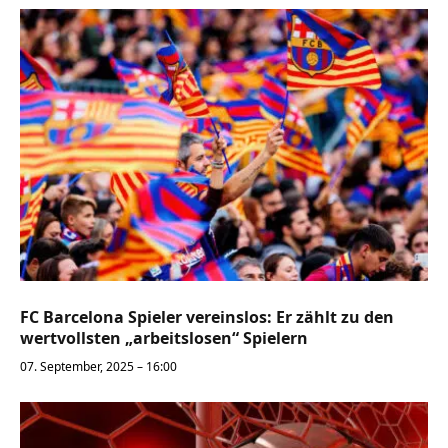
FC Barcelona Spieler vereinslos: Er zählt zu den
wertvollsten „arbeitslosen“ Spielern
07. September, 2025 – 16:00