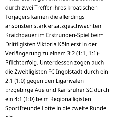
durch zwei Treffer ihres kroatischen
Torjägers kamen die allerdings
ansonsten stark ersatzgeschwächten
Kraichgauer im Erstrunden-Spiel beim
Drittligisten Viktoria Köln erst in der
Verlängerung zu einem 3:2 (1:1, 1:1)-
Pflichterfolg. Unterdessen zogen auch
die Zweitligisten FC Ingolstadt durch ein
2:1 (1:0) gegen den Ligarivalen
Erzgebirge Aue und Karlsruher SC durch
ein 4:1 (1:0) beim Regionalligisten
Sportfreunde Lotte in die zweite Runde