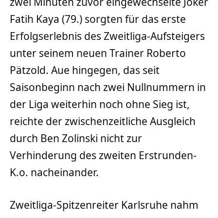
zwei Minuten zuvor eingewechselte Joker
Fatih Kaya (79.) sorgten für das erste
Erfolgserlebnis des Zweitliga-Aufsteigers
unter seinem neuen Trainer Roberto
Pätzold. Aue hingegen, das seit
Saisonbeginn nach zwei Nullnummern in
der Liga weiterhin noch ohne Sieg ist,
reichte der zwischenzeitliche Ausgleich
durch Ben Zolinski nicht zur
Verhinderung des zweiten Erstrunden-
K.o. nacheinander.
Zweitliga-Spitzenreiter Karlsruhe nahm