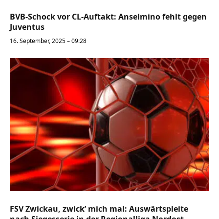
BVB-Schock vor CL-Auftakt: Anselmino fehlt gegen
Juventus
16. September, 2025 – 09:28
FSV Zwickau, zwick’ mich mal: Auswärtspleite