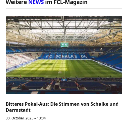
Weitere
NEWS
im FCL-Magazin
Bitteres Pokal-Aus: Die Stimmen von Schalke und
Darmstadt
30. October, 2025 – 13:04