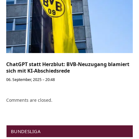
ChatGPT statt Herzblut: BVB-Neuzugang blamiert
sich mit KI-Abschiedsrede
06. September, 2025 – 20:48
Comments are closed.
BUNDESLIGA