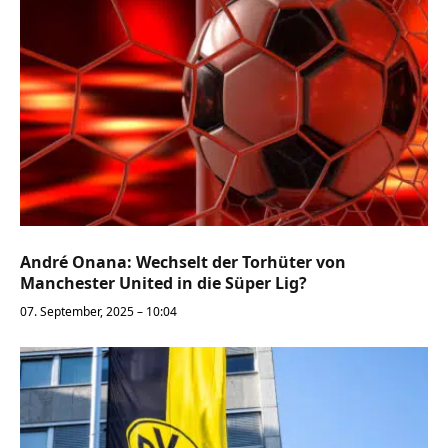
André Onana: Wechselt der Torhüter von
Manchester United in die Süper Lig?
07. September, 2025 – 10:04