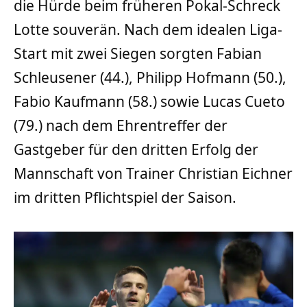
die Hürde beim früheren Pokal-Schreck
Lotte souverän. Nach dem idealen Liga-
Start mit zwei Siegen sorgten Fabian
Schleusener (44.), Philipp Hofmann (50.),
Fabio Kaufmann (58.) sowie Lucas Cueto
(79.) nach dem Ehrentreffer der
Gastgeber für den dritten Erfolg der
Mannschaft von Trainer Christian Eichner
im dritten Pflichtspiel der Saison.