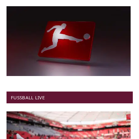
FUSSBALL LIVE