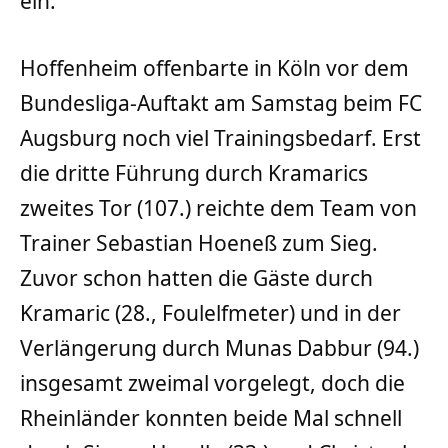
ein.
Hoffenheim offenbarte in Köln vor dem
Bundesliga-Auftakt am Samstag beim FC
Augsburg noch viel Trainingsbedarf. Erst
die dritte Führung durch Kramarics
zweites Tor (107.) reichte dem Team von
Trainer Sebastian Hoeneß zum Sieg.
Zuvor schon hatten die Gäste durch
Kramaric (28., Foulelfmeter) und in der
Verlängerung durch Munas Dabbur (94.)
insgesamt zweimal vorgelegt, doch die
Rheinländer konnten beide Mal schnell