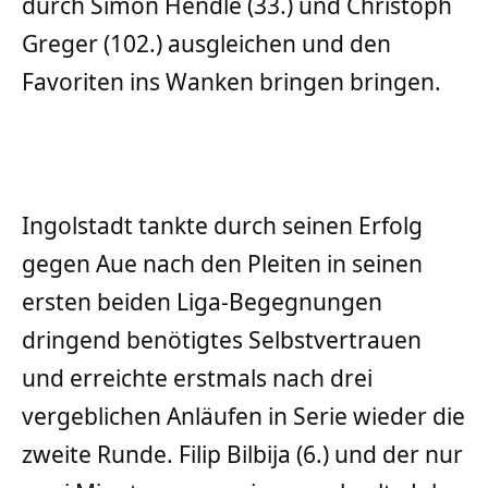
durch Simon Hendle (33.) und Christoph
Greger (102.) ausgleichen und den
Favoriten ins Wanken bringen bringen.
Ingolstadt tankte durch seinen Erfolg
gegen Aue nach den Pleiten in seinen
ersten beiden Liga-Begegnungen
dringend benötigtes Selbstvertrauen
und erreichte erstmals nach drei
vergeblichen Anläufen in Serie wieder die
zweite Runde. Filip Bilbija (6.) und der nur