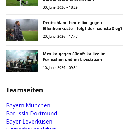
30. June, 2026 – 18:29
Deutschland heute live gegen
Elfenbeinküste – folgt der nächste Sieg?
20. June, 2026 – 17:47
Mexiko gegen Südafrika live im
Fernsehen und im Livestream
10. June, 2026 – 09:31
Teamseiten
Bayern München
Borussia Dortmund
Bayer Leverkusen