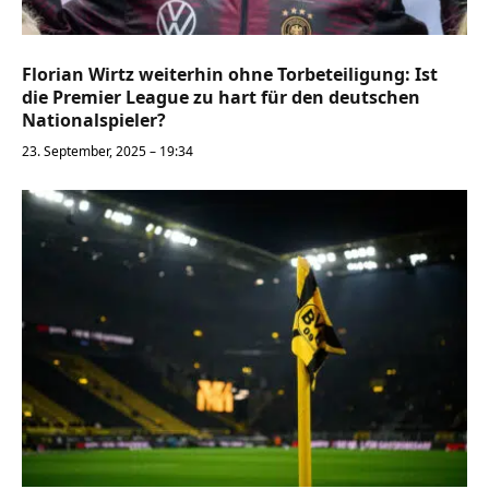
Florian Wirtz weiterhin ohne Torbeteiligung: Ist
die Premier League zu hart für den deutschen
Nationalspieler?
23. September, 2025 – 19:34