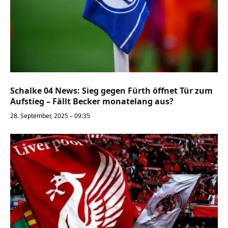
Schalke 04 News: Sieg gegen Fürth öffnet Tür zum
Aufstieg – Fällt Becker monatelang aus?
28. September, 2025 – 09:35