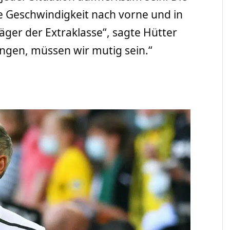
e Geschwindigkeit nach vorne und in
ger der Extraklasse“, sagte Hütter
ngen, müssen wir mutig sein.“