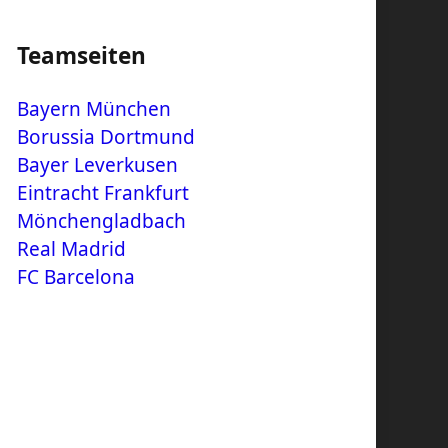
Teamseiten
Bayern München
Borussia Dortmund
Bayer Leverkusen
Eintracht Frankfurt
Mönchengladbach
Real Madrid
FC Barcelona