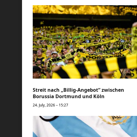
Streit nach „Billig-Angebot“ zwischen
Borussia Dortmund und Köln
24. July, 2026 – 15:27