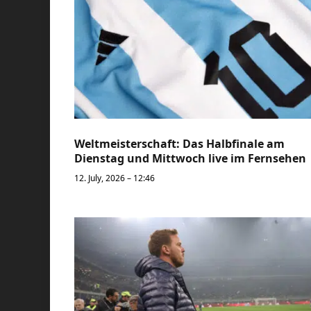
Weltmeisterschaft: Das Halbfinale am
Dienstag und Mittwoch live im Fernsehen
12. July, 2026 – 12:46