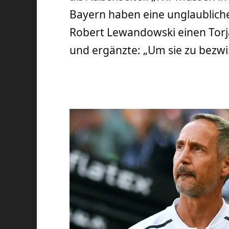
Bayern haben eine unglaublich
Robert Lewandowski einen Torjä
und ergänzte: „Um sie zu bezwi