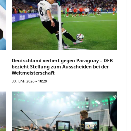
Deutschland verliert gegen Paraguay – DFB
bezieht Stellung zum Ausscheiden bei der
Weltmeisterschaft
30. June, 2026 – 18:29