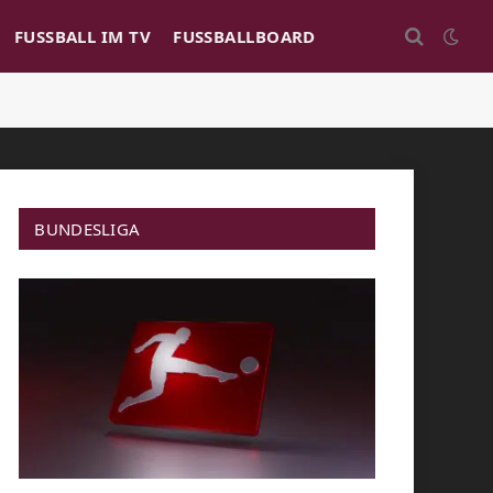
FUSSBALL IM TV
FUSSBALLBOARD
BUNDESLIGA