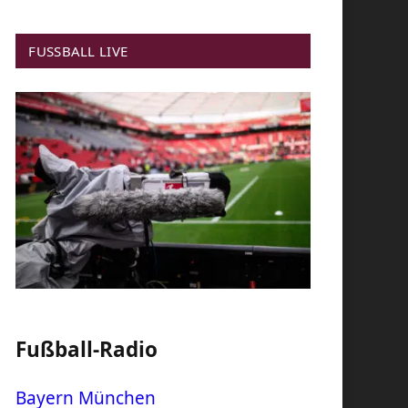
FUSSBALL LIVE
Fußball-Radio
Bayern München