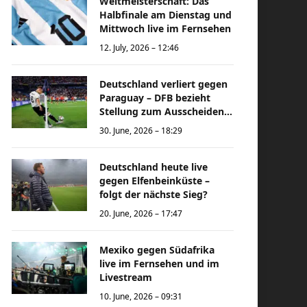
Weltmeisterschaft: Das
Halbfinale am Dienstag und
Mittwoch live im Fernsehen
12. July, 2026 – 12:46
Deutschland verliert gegen
Paraguay – DFB bezieht
Stellung zum Ausscheiden
bei der Weltmeisterschaft
30. June, 2026 – 18:29
Deutschland heute live
gegen Elfenbeinküste –
folgt der nächste Sieg?
20. June, 2026 – 17:47
Mexiko gegen Südafrika
live im Fernsehen und im
Livestream
10. June, 2026 – 09:31