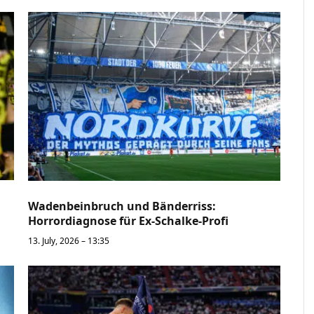
Wadenbeinbruch und Bänderriss:
Horrordiagnose für Ex-Schalke-Profi
13. July, 2026 – 13:35