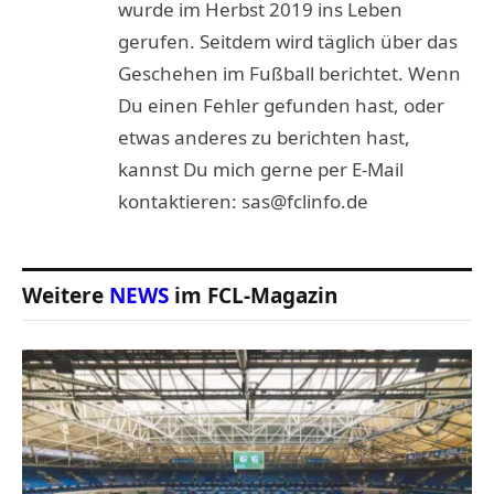
wurde im Herbst 2019 ins Leben
gerufen. Seitdem wird täglich über das
Geschehen im Fußball berichtet. Wenn
Du einen Fehler gefunden hast, oder
etwas anderes zu berichten hast,
kannst Du mich gerne per E-Mail
kontaktieren: sas@fclinfo.de
Weitere
NEWS
im FCL-Magazin