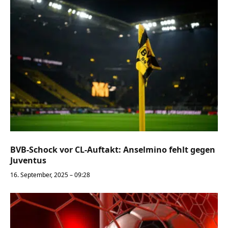
BVB-Schock vor CL-Auftakt: Anselmino fehlt gegen
Juventus
16. September, 2025 – 09:28