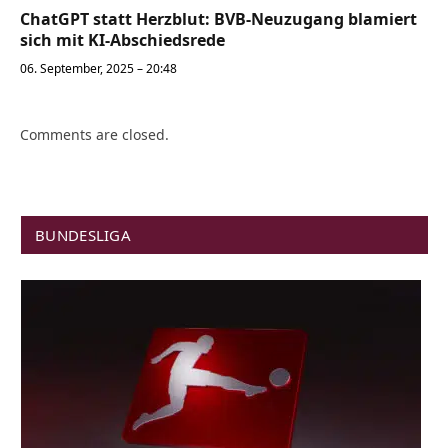
ChatGPT statt Herzblut: BVB-Neuzugang blamiert
sich mit KI-Abschiedsrede
06. September, 2025 – 20:48
Comments are closed.
BUNDESLIGA