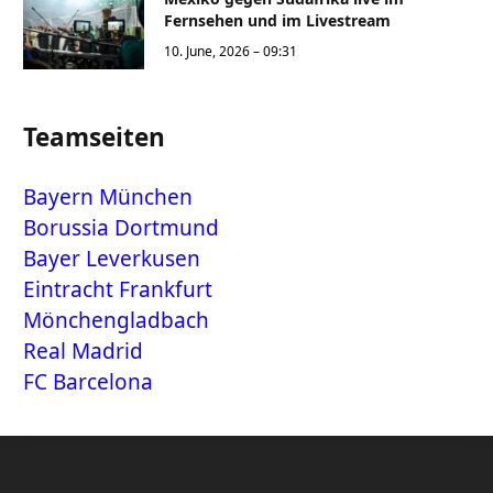
Fernsehen und im Livestream
10. June, 2026 – 09:31
Teamseiten
Bayern München
Borussia Dortmund
Bayer Leverkusen
Eintracht Frankfurt
Mönchengladbach
Real Madrid
FC Barcelona