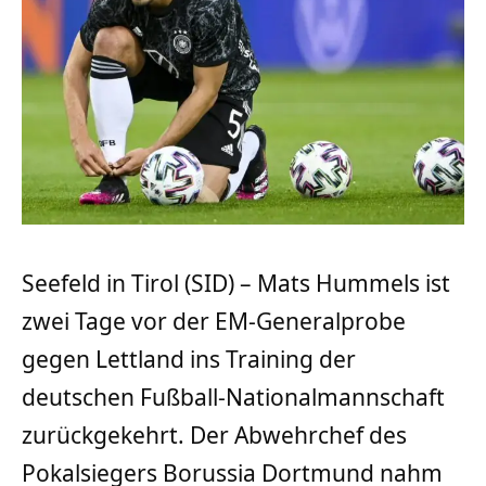
Seefeld in Tirol (SID) – Mats Hummels ist
zwei Tage vor der EM-Generalprobe
gegen Lettland ins Training der
deutschen Fußball-Nationalmannschaft
zurückgekehrt. Der Abwehrchef des
Pokalsiegers Borussia Dortmund nahm