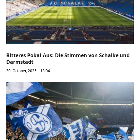
Bitteres Pokal-Aus: Die Stimmen von Schalke und
Darmstadt
30. October, 2025 – 13:04