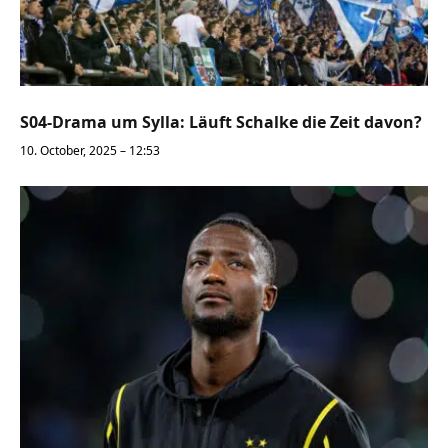
S04-Drama um Sylla: Läuft Schalke die Zeit davon?
10. October, 2025 – 12:53