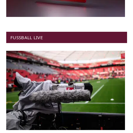
FUSSBALL LIVE