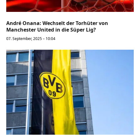
André Onana: Wechselt der Torhüter von
Manchester United in die Süper Lig?
07. September, 2025 – 10:04