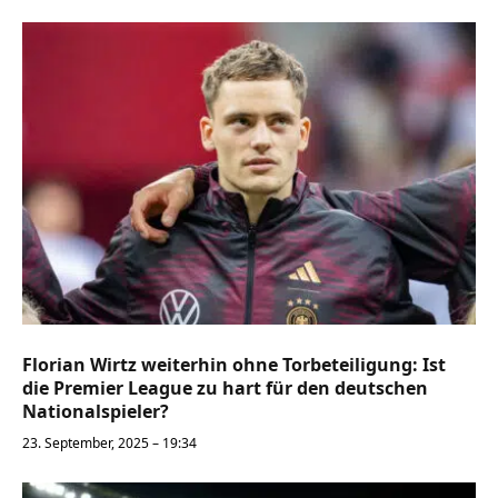
Florian Wirtz weiterhin ohne Torbeteiligung: Ist
die Premier League zu hart für den deutschen
Nationalspieler?
23. September, 2025 – 19:34