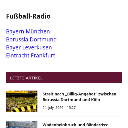
Fußball-Radio
Bayern München
Borussia Dortmund
Bayer Leverkusen
Eintracht Frankfurt
LETZTE ARTIKEL
Streit nach „Billig-Angebot“ zwischen
Borussia Dortmund und Köln
24. July, 2026 – 15:27
Wadenbeinbruch und Bänderriss: