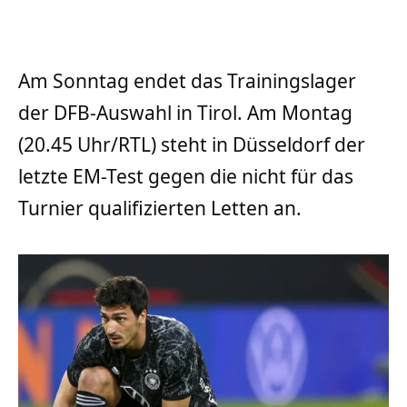
Am Sonntag endet das Trainingslager
der DFB-Auswahl in Tirol. Am Montag
(20.45 Uhr/RTL) steht in Düsseldorf der
letzte EM-Test gegen die nicht für das
Turnier qualifizierten Letten an.