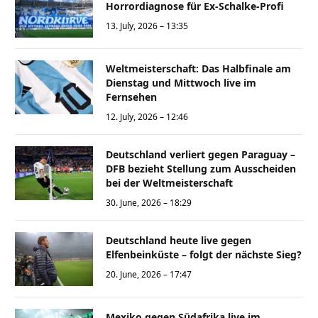
Horrordiagnose für Ex-Schalke-Profi
13. July, 2026 – 13:35
Weltmeisterschaft: Das Halbfinale am
Dienstag und Mittwoch live im
Fernsehen
12. July, 2026 – 12:46
Deutschland verliert gegen Paraguay –
DFB bezieht Stellung zum Ausscheiden
bei der Weltmeisterschaft
30. June, 2026 – 18:29
Deutschland heute live gegen
Elfenbeinküste – folgt der nächste Sieg?
20. June, 2026 – 17:47
Mexiko gegen Südafrika live im