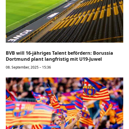
BVB will 16-jähriges Talent befördern: Borussia
Dortmund plant langfristig mit U19-Juwel
08. September, 2025 – 15:36