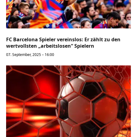
FC Barcelona Spieler vereinslos: Er zählt zu den
wertvollsten „arbeitslosen“ Spielern
07. September, 2025 – 16:00