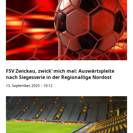
FSV Zwickau, zwick’ mich mal: Auswärtspleite
nach Siegesserie in der Regionalliga Nordost
13. September, 2025 – 10:12