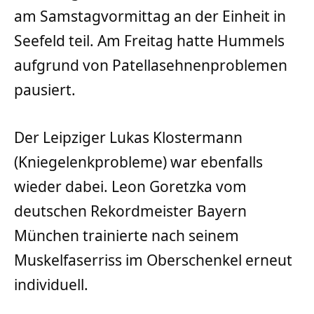
am Samstagvormittag an der Einheit in
Seefeld teil. Am Freitag hatte Hummels
aufgrund von Patellasehnenproblemen
pausiert.
Der Leipziger Lukas Klostermann
(Kniegelenkprobleme) war ebenfalls
wieder dabei. Leon Goretzka vom
deutschen Rekordmeister Bayern
München trainierte nach seinem
Muskelfaserriss im Oberschenkel erneut
individuell.