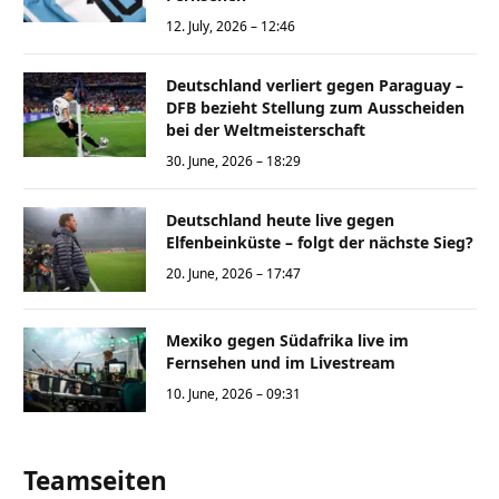
12. July, 2026 – 12:46
Deutschland verliert gegen Paraguay –
DFB bezieht Stellung zum Ausscheiden
bei der Weltmeisterschaft
30. June, 2026 – 18:29
Deutschland heute live gegen
Elfenbeinküste – folgt der nächste Sieg?
20. June, 2026 – 17:47
Mexiko gegen Südafrika live im
Fernsehen und im Livestream
10. June, 2026 – 09:31
Teamseiten