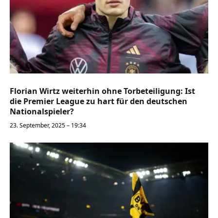
Florian Wirtz weiterhin ohne Torbeteiligung: Ist
die Premier League zu hart für den deutschen
Nationalspieler?
23. September, 2025 – 19:34