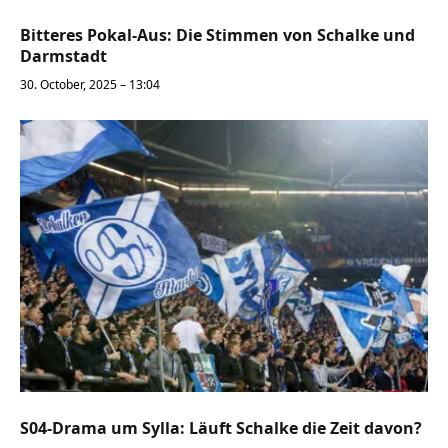
Bitteres Pokal-Aus: Die Stimmen von Schalke und
Darmstadt
30. October, 2025 – 13:04
S04-Drama um Sylla: Läuft Schalke die Zeit davon?