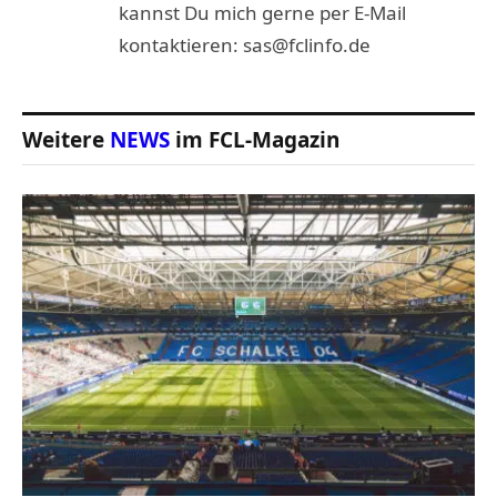
kannst Du mich gerne per E-Mail
kontaktieren: sas@fclinfo.de
Weitere
NEWS
im FCL-Magazin