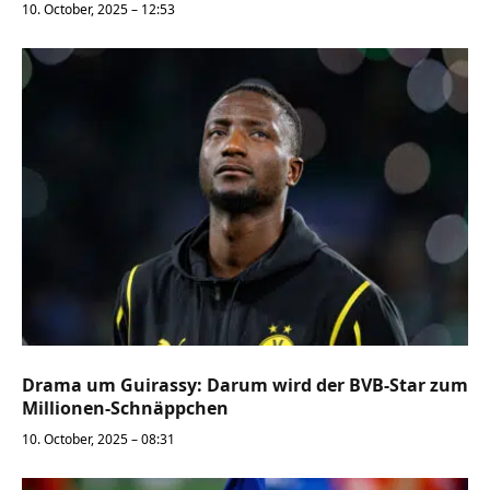
10. October, 2025 – 12:53
Drama um Guirassy: Darum wird der BVB-Star zum
Millionen-Schnäppchen
10. October, 2025 – 08:31