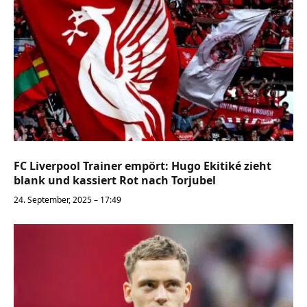
FC Liverpool Trainer empört: Hugo Ekitiké zieht
blank und kassiert Rot nach Torjubel
24. September, 2025 – 17:49