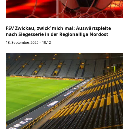
FSV Zwickau, zwick’ mich mal: Auswärtspleite
nach Siegesserie in der Regionalliga Nordost
13. September, 2025 – 10:12