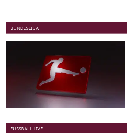
BUNDESLIGA
FUSSBALL LIVE