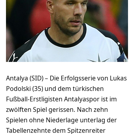
Antalya (SID) – Die Erfolgsserie von Lukas
Podolski (35) und dem türkischen
Fußball-Erstligisten Antalyaspor ist im
zwölften Spiel gerissen. Nach zehn
Spielen ohne Niederlage unterlag der
Tabellenzehnte dem Spitzenreiter