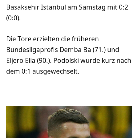
Basaksehir Istanbul am Samstag mit 0:2
(0:0).
Die Tore erzielten die früheren
Bundesligaprofis Demba Ba (71.) und
Eljero Elia (90.). Podolski wurde kurz nach
dem 0:1 ausgewechselt.