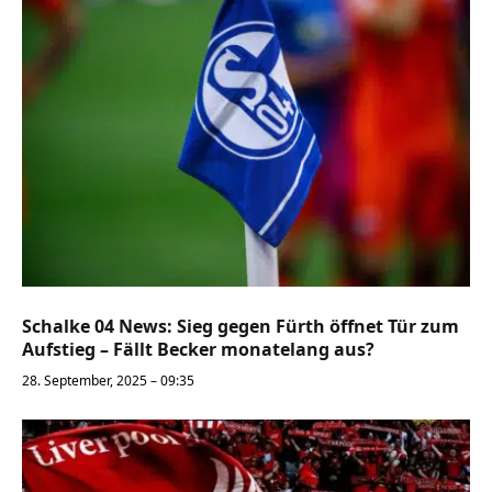
Schalke 04 News: Sieg gegen Fürth öffnet Tür zum
Aufstieg – Fällt Becker monatelang aus?
28. September, 2025 – 09:35