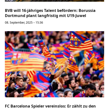
BVB will 16-jähriges Talent befördern: Borussia
Dortmund plant langfristig mit U19-Juwel
08. September, 2025 – 15:36
FC Barcelona Spieler vereinslos: Er zählt zu den