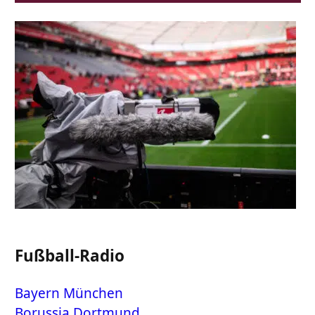
Fußball-Radio
Bayern München
Borussia Dortmund