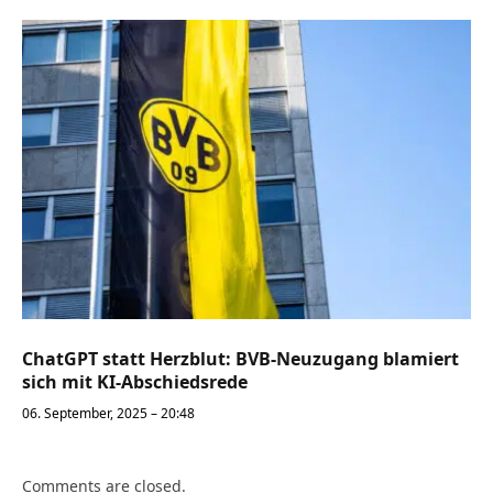
ChatGPT statt Herzblut: BVB-Neuzugang blamiert
sich mit KI-Abschiedsrede
06. September, 2025 – 20:48
Comments are closed.