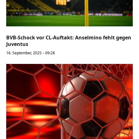
BVB-Schock vor CL-Auftakt: Anselmino fehlt gegen
Juventus
16. September, 2025 – 09:28