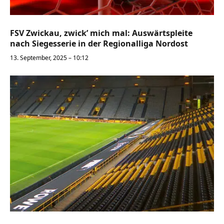
FSV Zwickau, zwick’ mich mal: Auswärtspleite
nach Siegesserie in der Regionalliga Nordost
13. September, 2025 – 10:12