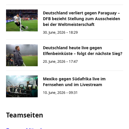
Deutschland verliert gegen Paraguay –
DFB bezieht Stellung zum Ausscheiden
bei der Weltmeisterschaft
30. June, 2026 – 18:29
Deutschland heute live gegen
Elfenbeinküste – folgt der nächste Sieg?
20. June, 2026 – 17:47
Mexiko gegen Südafrika live im
Fernsehen und im Livestream
10. June, 2026 – 09:31
Teamseiten