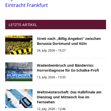
Eintracht Frankfurt
LETZTE ARTIKEL
Streit nach „Billig-Angebot“ zwischen
Borussia Dortmund und Köln
24. July, 2026 – 15:27
Wadenbeinbruch und Bänderriss:
Horrordiagnose für Ex-Schalke-Profi
13. July, 2026 – 13:35
Weltmeisterschaft: Das Halbfinale am
Dienstag und Mittwoch live im
Fernsehen
12. July, 2026 – 12:46