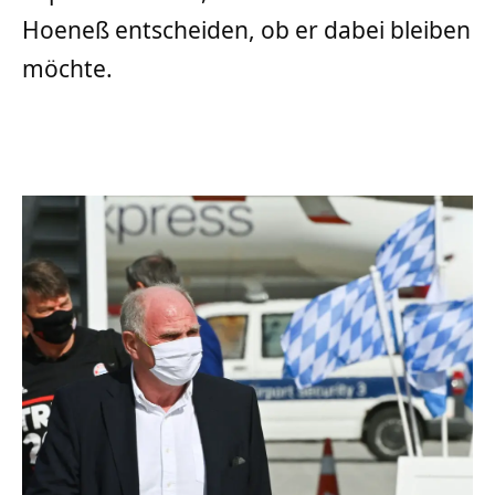
Hoeneß entscheiden, ob er dabei bleiben
möchte.