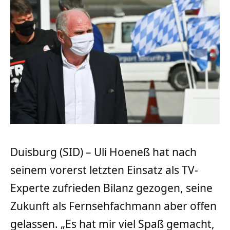
Duisburg (SID) – Uli Hoeneß hat nach
seinem vorerst letzten Einsatz als TV-
Experte zufrieden Bilanz gezogen, seine
Zukunft als Fernsehfachmann aber offen
gelassen. „Es hat mir viel Spaß gemacht,