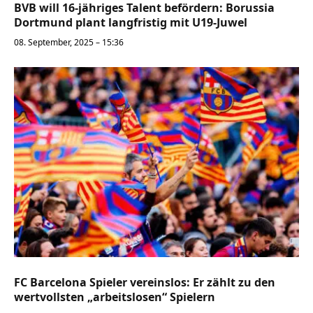
BVB will 16-jähriges Talent befördern: Borussia
Dortmund plant langfristig mit U19-Juwel
08. September, 2025 – 15:36
FC Barcelona Spieler vereinslos: Er zählt zu den
wertvollsten „arbeitslosen“ Spielern