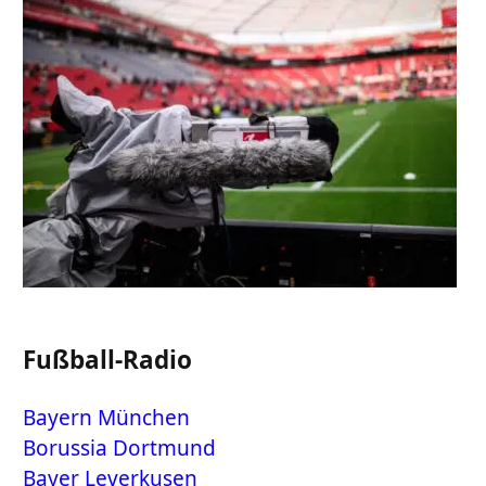
Fußball-Radio
Bayern München
Borussia Dortmund
Bayer Leverkusen