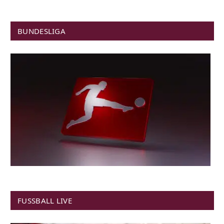
BUNDESLIGA
FUSSBALL LIVE