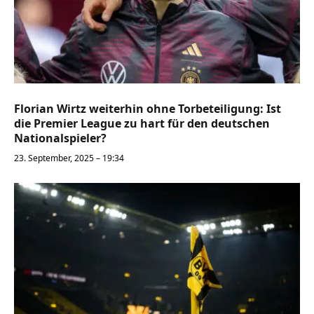
Florian Wirtz weiterhin ohne Torbeteiligung: Ist
die Premier League zu hart für den deutschen
Nationalspieler?
23. September, 2025 – 19:34