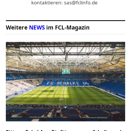
kontaktieren: sas@fclinfo.de
Weitere
NEWS
im FCL-Magazin