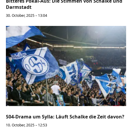
Bitteres Pokal-Aus: Die Stimmen von Schalke und
Darmstadt
30. October, 2025 – 13:04
S04-Drama um Sylla: Läuft Schalke die Zeit davon?
10. October, 2025 – 12:53