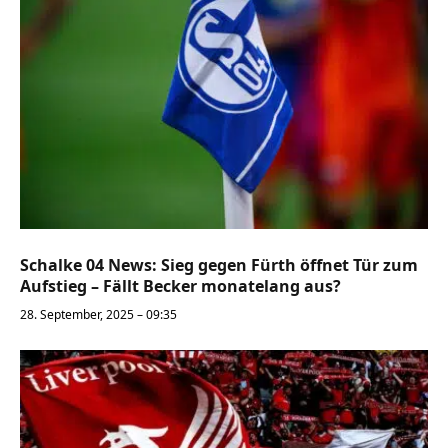
Schalke 04 News: Sieg gegen Fürth öffnet Tür zum
Aufstieg – Fällt Becker monatelang aus?
28. September, 2025 – 09:35