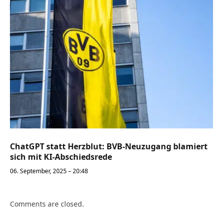
ChatGPT statt Herzblut: BVB-Neuzugang blamiert
sich mit KI-Abschiedsrede
06. September, 2025 – 20:48
Comments are closed.