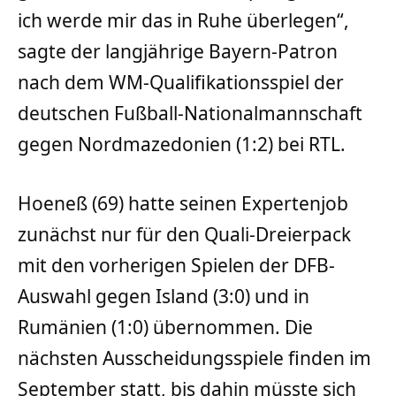
ich werde mir das in Ruhe überlegen“,
sagte der langjährige Bayern-Patron
nach dem WM-Qualifikationsspiel der
deutschen Fußball-Nationalmannschaft
gegen Nordmazedonien (1:2) bei RTL.
Hoeneß (69) hatte seinen Expertenjob
zunächst nur für den Quali-Dreierpack
mit den vorherigen Spielen der DFB-
Auswahl gegen Island (3:0) und in
Rumänien (1:0) übernommen. Die
nächsten Ausscheidungsspiele finden im
September statt, bis dahin müsste sich