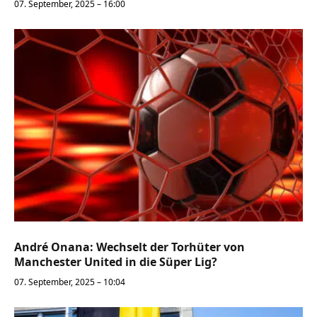
07. September, 2025 – 16:00
André Onana: Wechselt der Torhüter von
Manchester United in die Süper Lig?
07. September, 2025 – 10:04