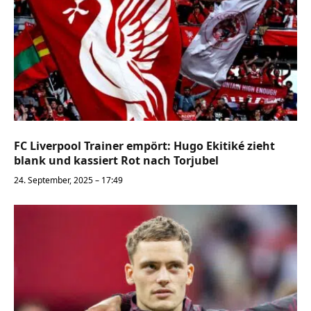
FC Liverpool Trainer empört: Hugo Ekitiké zieht
blank und kassiert Rot nach Torjubel
24. September, 2025 – 17:49