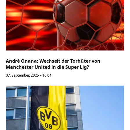
André Onana: Wechselt der Torhüter von
Manchester United in die Süper Lig?
07. September, 2025 – 10:04