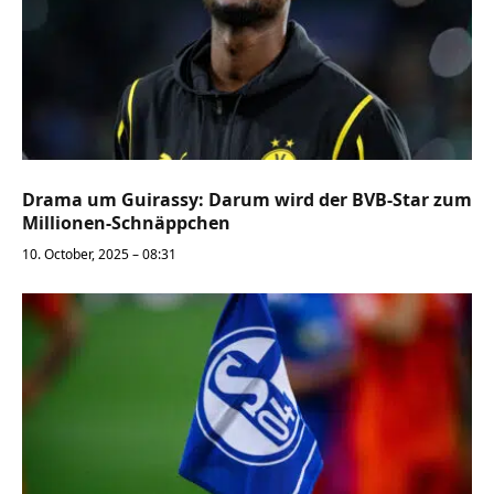
Drama um Guirassy: Darum wird der BVB-Star zum
Millionen-Schnäppchen
10. October, 2025 – 08:31