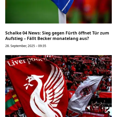
Schalke 04 News: Sieg gegen Fürth öffnet Tür zum
Aufstieg – Fällt Becker monatelang aus?
28. September, 2025 – 09:35