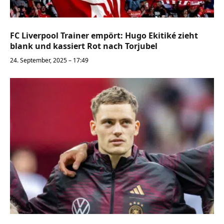
FC Liverpool Trainer empört: Hugo Ekitiké zieht
blank und kassiert Rot nach Torjubel
24. September, 2025 – 17:49