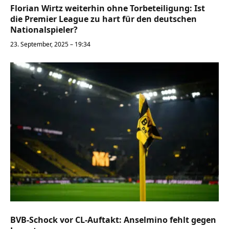
Florian Wirtz weiterhin ohne Torbeteiligung: Ist
die Premier League zu hart für den deutschen
Nationalspieler?
23. September, 2025 – 19:34
BVB-Schock vor CL-Auftakt: Anselmino fehlt gegen