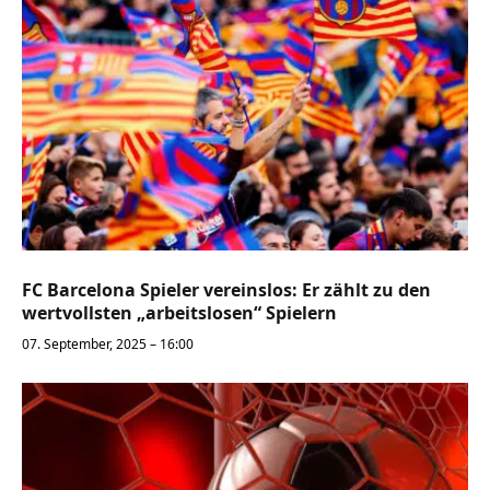
FC Barcelona Spieler vereinslos: Er zählt zu den
wertvollsten „arbeitslosen“ Spielern
07. September, 2025 – 16:00