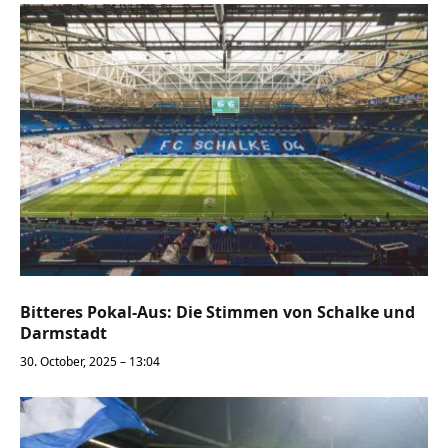
Bitteres Pokal-Aus: Die Stimmen von Schalke und
Darmstadt
30. October, 2025 – 13:04