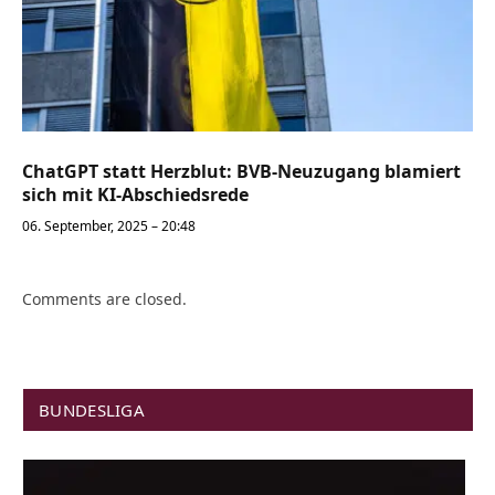
ChatGPT statt Herzblut: BVB-Neuzugang blamiert
sich mit KI-Abschiedsrede
06. September, 2025 – 20:48
Comments are closed.
BUNDESLIGA