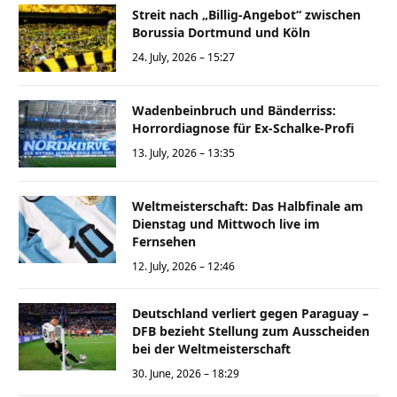
Streit nach „Billig-Angebot“ zwischen
Borussia Dortmund und Köln
24. July, 2026 – 15:27
Wadenbeinbruch und Bänderriss:
Horrordiagnose für Ex-Schalke-Profi
13. July, 2026 – 13:35
Weltmeisterschaft: Das Halbfinale am
Dienstag und Mittwoch live im
Fernsehen
12. July, 2026 – 12:46
Deutschland verliert gegen Paraguay –
DFB bezieht Stellung zum Ausscheiden
bei der Weltmeisterschaft
30. June, 2026 – 18:29