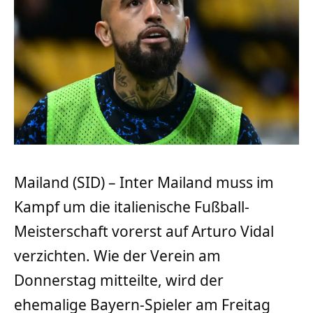
Mailand (SID) – Inter Mailand muss im
Kampf um die italienische Fußball-
Meisterschaft vorerst auf Arturo Vidal
verzichten. Wie der Verein am
Donnerstag mitteilte, wird der
ehemalige Bayern-Spieler am Freitag