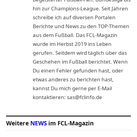
hin zur Champions-League. Seit Jahren
schreibe ich auf diversen Portalen
Berichte und News zu den TOP-Themen
aus dem Fußball. Das FCL-Magazin
wurde im Herbst 2019 ins Leben
gerufen. Seitdem wird täglich über das
Geschehen im Fußball berichtet. Wenn
Du einen Fehler gefunden hast, oder
etwas anderes zu berichten hast,
kannst Du mich gerne per E-Mail
kontaktieren: sas@fclinfo.de
Weitere
NEWS
im FCL-Magazin