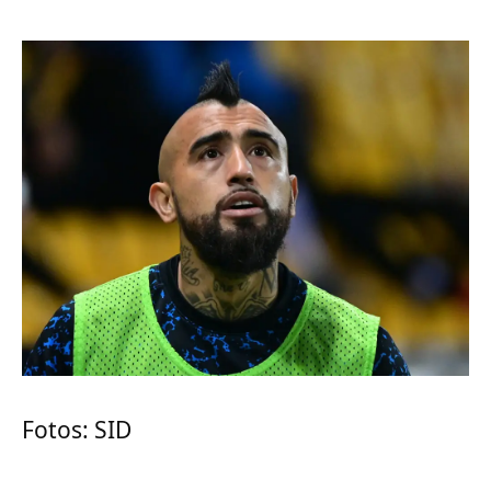
Fotos: SID