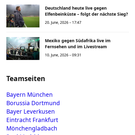
Deutschland heute live gegen
Elfenbeinküste – folgt der nächste Sieg?
20. June, 2026 – 17:47
Mexiko gegen Südafrika live im
Fernsehen und im Livestream
10. June, 2026 – 09:31
Teamseiten
Bayern München
Borussia Dortmund
Bayer Leverkusen
Eintracht Frankfurt
Mönchengladbach