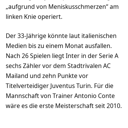
„aufgrund von Meniskusschmerzen“ am
linken Knie operiert.
Der 33-Jährige könnte laut italienischen
Medien bis zu einem Monat ausfallen.
Nach 26 Spielen liegt Inter in der Serie A
sechs Zähler vor dem Stadtrivalen AC
Mailand und zehn Punkte vor
Titelverteidiger Juventus Turin. Für die
Mannschaft von Trainer Antonio Conte
wäre es die erste Meisterschaft seit 2010.