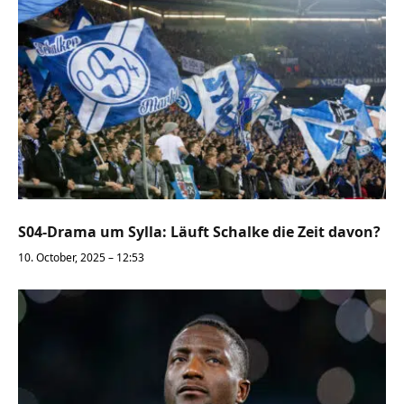
S04-Drama um Sylla: Läuft Schalke die Zeit davon?
10. October, 2025 – 12:53