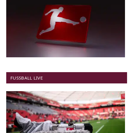
FUSSBALL LIVE