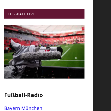
FUSSBALL LIVE
Fußball-Radio
Bayern München