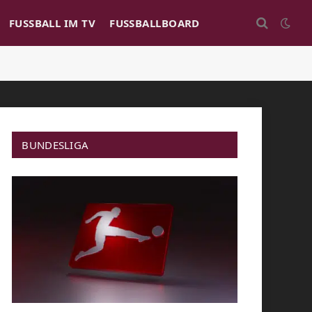
FUSSBALL IM TV
FUSSBALLBOARD
BUNDESLIGA