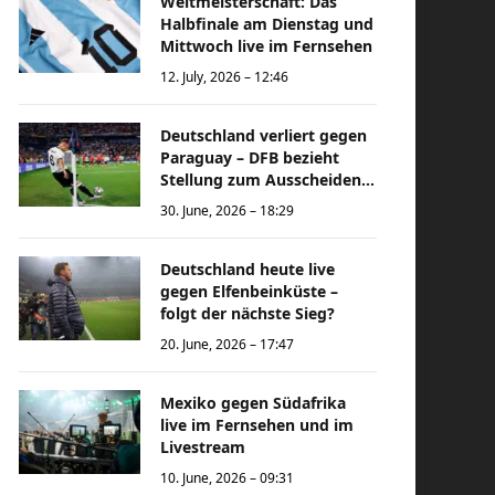
Weltmeisterschaft: Das
Halbfinale am Dienstag und
Mittwoch live im Fernsehen
12. July, 2026 – 12:46
Deutschland verliert gegen
Paraguay – DFB bezieht
Stellung zum Ausscheiden
bei der Weltmeisterschaft
30. June, 2026 – 18:29
Deutschland heute live
gegen Elfenbeinküste –
folgt der nächste Sieg?
20. June, 2026 – 17:47
Mexiko gegen Südafrika
live im Fernsehen und im
Livestream
10. June, 2026 – 09:31