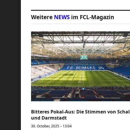
Weitere
NEWS
im FCL-Magazin
Bitteres Pokal-Aus: Die Stimmen von Scha
und Darmstadt
30. October, 2025 – 13:04