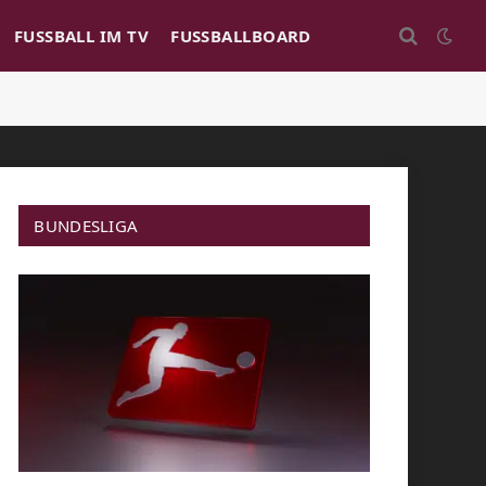
FUSSBALL IM TV
FUSSBALLBOARD
BUNDESLIGA