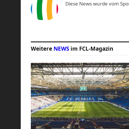
Diese News wurde vom Sport-
Weitere
NEWS
im FCL-Magazin