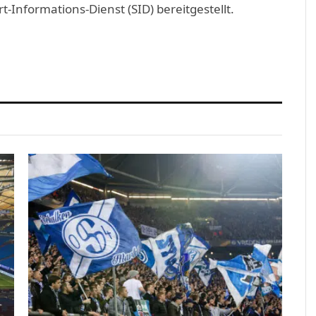
Informations-Dienst (SID) bereitgestellt.