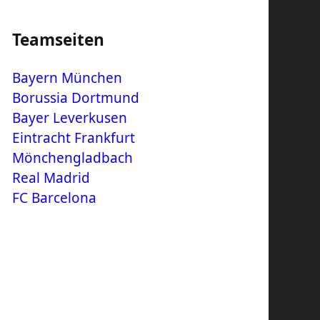
Teamseiten
Bayern München
Borussia Dortmund
Bayer Leverkusen
Eintracht Frankfurt
Mönchengladbach
Real Madrid
FC Barcelona