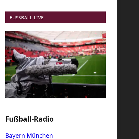
FUSSBALL LIVE
Fußball-Radio
Bayern München