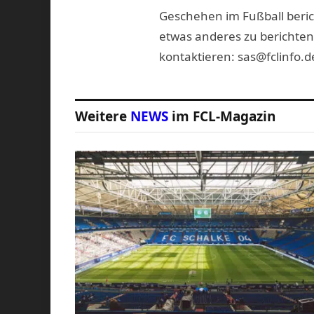
Geschehen im Fußball beric
etwas anderes zu berichten
kontaktieren: sas@fclinfo.d
Weitere
NEWS
im FCL-Magazin