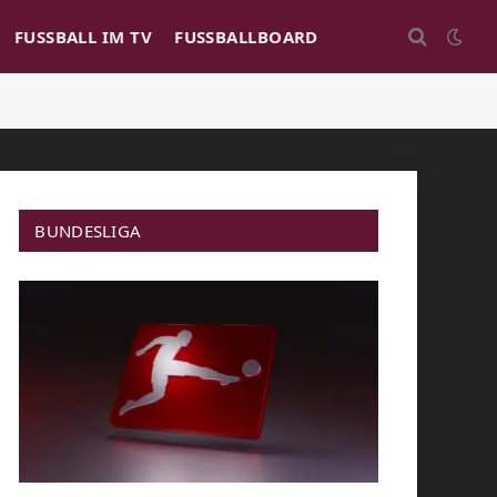
FUSSBALL IM TV
FUSSBALLBOARD
BUNDESLIGA