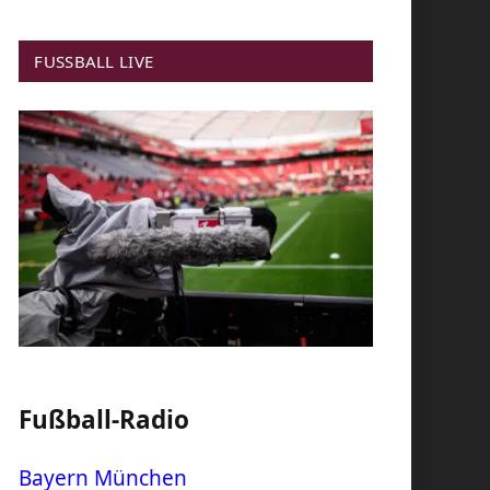
FUSSBALL LIVE
Fußball-Radio
Bayern München