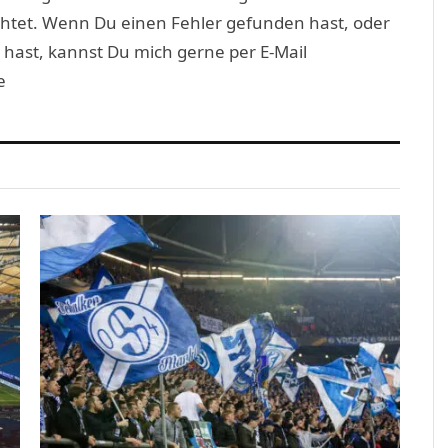
htet. Wenn Du einen Fehler gefunden hast, oder
 hast, kannst Du mich gerne per E-Mail
e