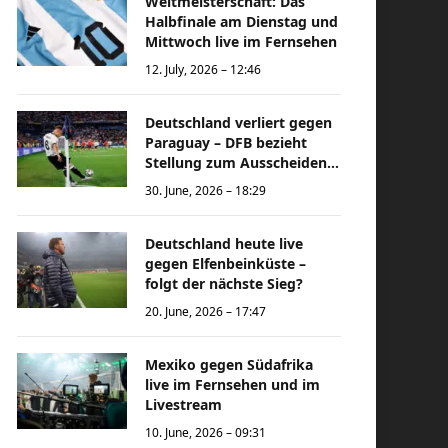
Weltmeisterschaft: Das
Halbfinale am Dienstag und
Mittwoch live im Fernsehen
12. July, 2026 – 12:46
Deutschland verliert gegen
Paraguay – DFB bezieht
Stellung zum Ausscheiden
bei der Weltmeisterschaft
30. June, 2026 – 18:29
Deutschland heute live
gegen Elfenbeinküste –
folgt der nächste Sieg?
20. June, 2026 – 17:47
Mexiko gegen Südafrika
live im Fernsehen und im
Livestream
10. June, 2026 – 09:31