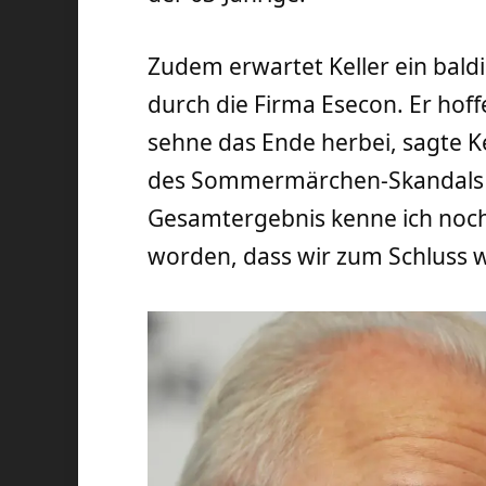
Zudem erwartet Keller ein bald
durch die Firma Esecon. Er hoffe
sehne das Ende herbei, sagte Ke
des Sommermärchen-Skandals r
Gesamtergebnis kenne ich noch 
worden, dass wir zum Schluss 