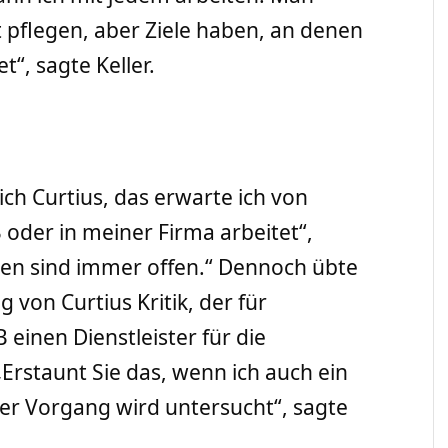
 pflegen, aber Ziele haben, an denen
t“, sagte Keller.
ich Curtius, das erwarte ich von
oder in meiner Firma arbeitet“,
ren sind immer offen.“ Dennoch übte
 von Curtius Kritik, der für
 einen Dienstleister für die
Erstaunt Sie das, wenn ich auch ein
er Vorgang wird untersucht“, sagte