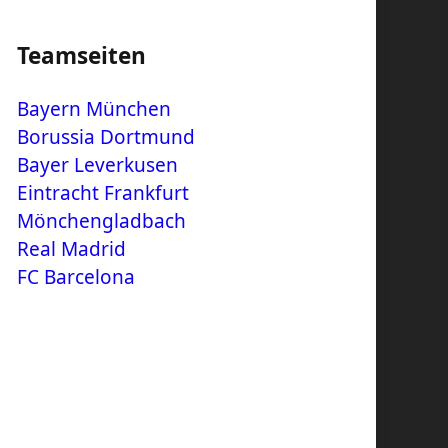
Teamseiten
Bayern München
Borussia Dortmund
Bayer Leverkusen
Eintracht Frankfurt
Mönchengladbach
Real Madrid
FC Barcelona