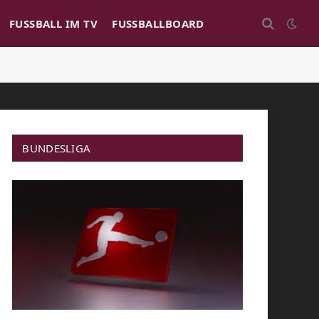
FUSSBALL IM TV
FUSSBALLBOARD
BUNDESLIGA