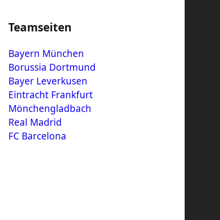
Teamseiten
Bayern München
Borussia Dortmund
Bayer Leverkusen
Eintracht Frankfurt
Mönchengladbach
Real Madrid
FC Barcelona