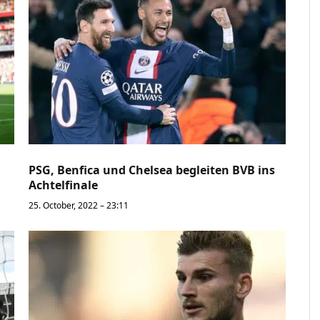
PSG, Benfica und Chelsea begleiten BVB ins
Achtelfinale
25. October, 2022 – 23:11