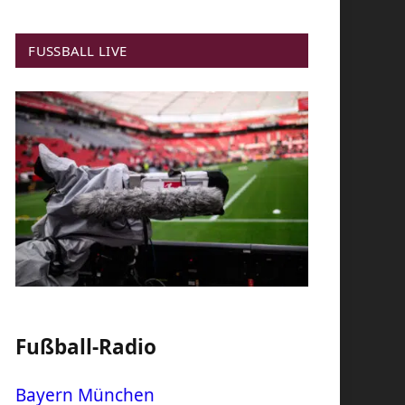
FUSSBALL LIVE
Fußball-Radio
Bayern München