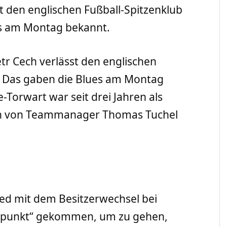
t den englischen Fußball-Spitzenklub
es am Montag bekannt.
tr Cech verlässt den englischen
a. Das gaben die Blues am Montag
-Torwart war seit drei Jahren als
ein von Teammanager Thomas Tuchel
ed mit dem Besitzerwechsel bei
Zeitpunkt“ gekommen, um zu gehen,