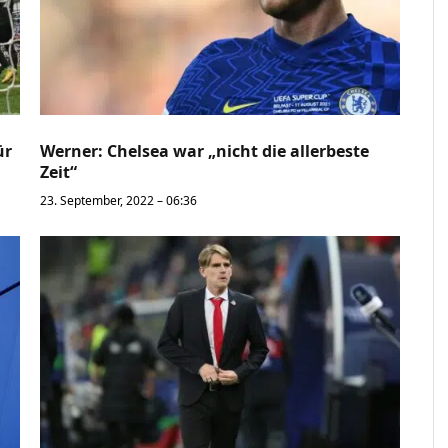
ür
Werner: Chelsea war „nicht die allerbeste
Zeit“
23. September, 2022 – 06:36