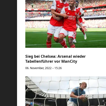
Sieg bei Chelsea: Arsenal wieder
Tabellenführer vor ManCity
06. November, 2022 – 15:26