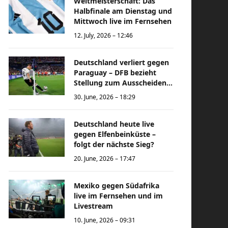
Weltmeisterschaft: Das
Halbfinale am Dienstag und
Mittwoch live im Fernsehen
12. July, 2026 – 12:46
Deutschland verliert gegen
Paraguay – DFB bezieht
Stellung zum Ausscheiden
bei der Weltmeisterschaft
30. June, 2026 – 18:29
Deutschland heute live
gegen Elfenbeinküste –
folgt der nächste Sieg?
20. June, 2026 – 17:47
Mexiko gegen Südafrika
live im Fernsehen und im
Livestream
10. June, 2026 – 09:31