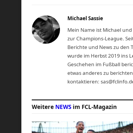
Michael Sassie
Mein Name ist Michael und b
zur Champions-League. Seit
Berichte und News zu den 
wurde im Herbst 2019 ins L
Geschehen im Fußball beric
etwas anderes zu berichten
kontaktieren: sas@fclinfo.d
Weitere
NEWS
im FCL-Magazin