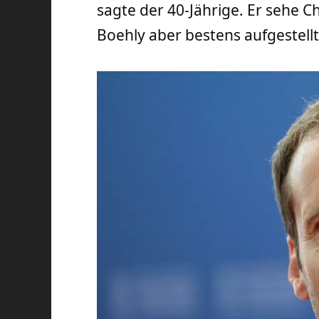
sagte der 40-Jährige. Er sehe 
Boehly aber bestens aufgestellt