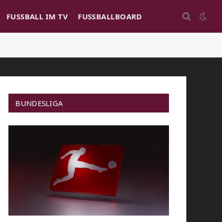
FUSSBALL IM TV
FUSSBALLBOARD
BUNDESLIGA