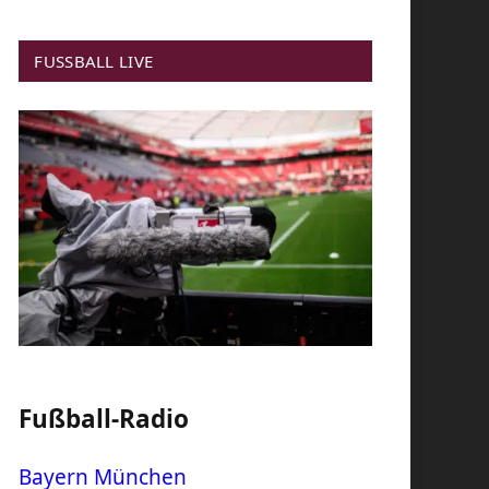
FUSSBALL LIVE
Fußball-Radio
Bayern München