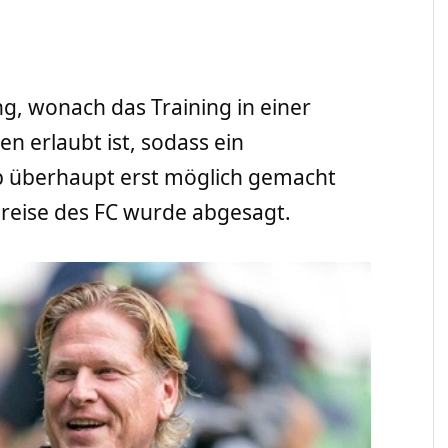
, wonach das Training in einer
n erlaubt ist, sodass ein
eb überhaupt erst möglich gemacht
reise des FC wurde abgesagt.