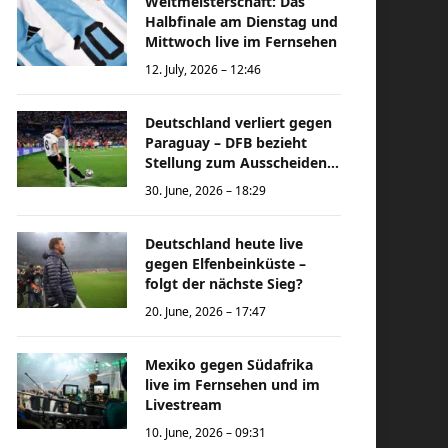
Weltmeisterschaft: Das
Halbfinale am Dienstag und
Mittwoch live im Fernsehen
12. July, 2026 – 12:46
Deutschland verliert gegen
Paraguay – DFB bezieht
Stellung zum Ausscheiden
bei der Weltmeisterschaft
30. June, 2026 – 18:29
Deutschland heute live
gegen Elfenbeinküste –
folgt der nächste Sieg?
20. June, 2026 – 17:47
Mexiko gegen Südafrika
live im Fernsehen und im
Livestream
10. June, 2026 – 09:31