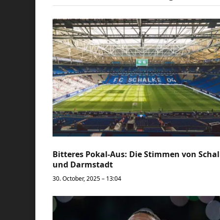
Bitteres Pokal-Aus: Die Stimmen von Scha
und Darmstadt
30. October, 2025 – 13:04