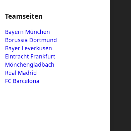
Teamseiten
Bayern München
Borussia Dortmund
Bayer Leverkusen
Eintracht Frankfurt
Mönchengladbach
Real Madrid
FC Barcelona