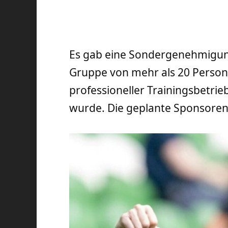
Es gab eine Sondergenehmigung
Gruppe von mehr als 20 Persone
professioneller Trainingsbetri
wurde. Die geplante Sponsoren