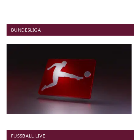
BUNDESLIGA
FUSSBALL LIVE