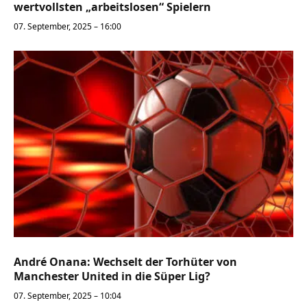
wertvollsten „arbeitslosen“ Spielern
07. September, 2025 – 16:00
André Onana: Wechselt der Torhüter von
Manchester United in die Süper Lig?
07. September, 2025 – 10:04