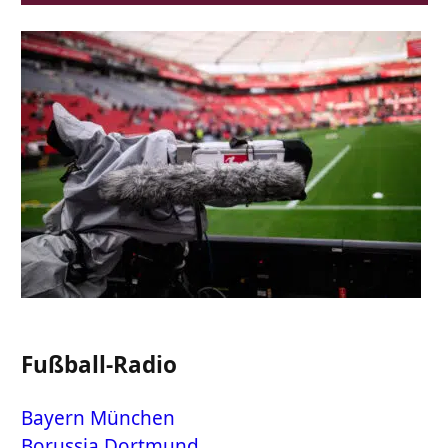
Fußball-Radio
Bayern München
Borussia Dortmund