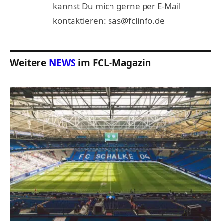
kannst Du mich gerne per E-Mail
kontaktieren: sas@fclinfo.de
Weitere
NEWS
im FCL-Magazin