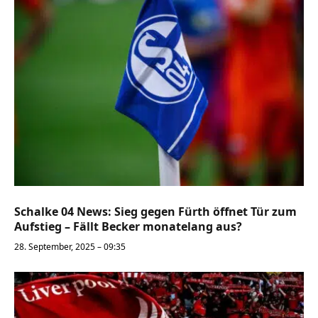
Schalke 04 News: Sieg gegen Fürth öffnet Tür zum
Aufstieg – Fällt Becker monatelang aus?
28. September, 2025 – 09:35