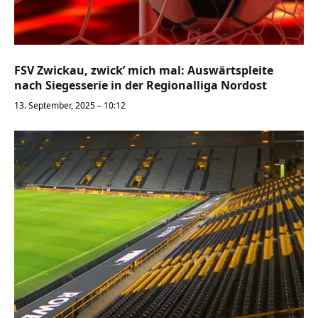
FSV Zwickau, zwick’ mich mal: Auswärtspleite
nach Siegesserie in der Regionalliga Nordost
13. September, 2025 – 10:12