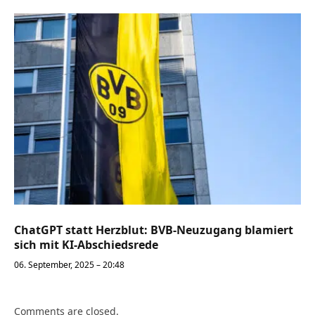
ChatGPT statt Herzblut: BVB-Neuzugang blamiert
sich mit KI-Abschiedsrede
06. September, 2025 – 20:48
Comments are closed.