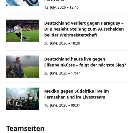
12. July, 2026 – 12:46
Deutschland verliert gegen Paraguay –
DFB bezieht Stellung zum Ausscheiden
bei der Weltmeisterschaft
30. June, 2026 – 18:29
Deutschland heute live gegen
Elfenbeinküste – folgt der nächste Sieg?
20. June, 2026 – 17:47
Mexiko gegen Südafrika live im
Fernsehen und im Livestream
10. June, 2026 – 09:31
Teamseiten