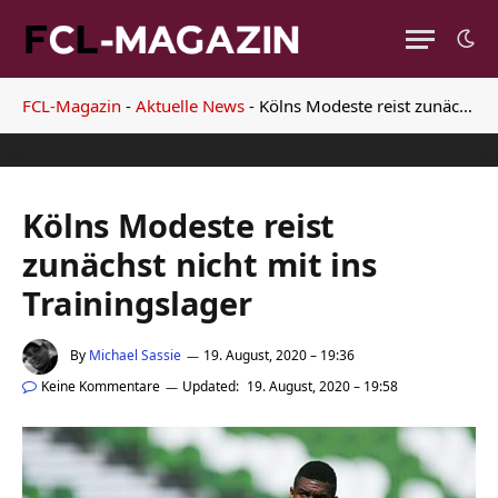
FCL-Magazin
-
Aktuelle News
-
Kölns Modeste reist zunächst nicht mit ins Trainingslager
Kölns Modeste reist
zunächst nicht mit ins
Trainingslager
By
Michael Sassie
19. August, 2020 – 19:36
Keine Kommentare
Updated:
19. August, 2020 – 19:58