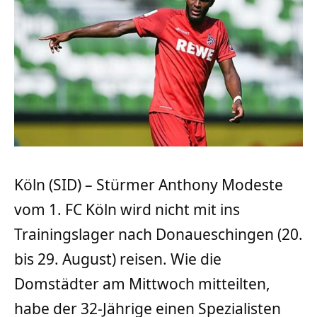
Köln (SID) – Stürmer Anthony Modeste
vom 1. FC Köln wird nicht mit ins
Trainingslager nach Donaueschingen (20.
bis 29. August) reisen. Wie die
Domstädter am Mittwoch mitteilten,
habe der 32-Jährige einen Spezialisten