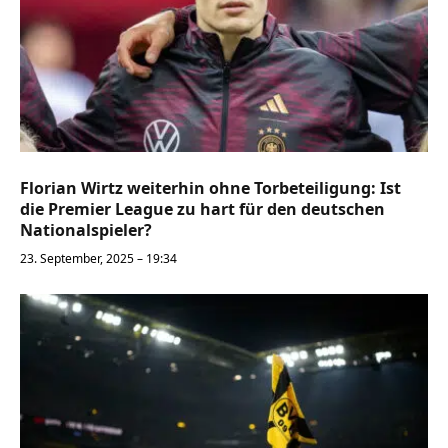
Florian Wirtz weiterhin ohne Torbeteiligung: Ist
die Premier League zu hart für den deutschen
Nationalspieler?
23. September, 2025 – 19:34