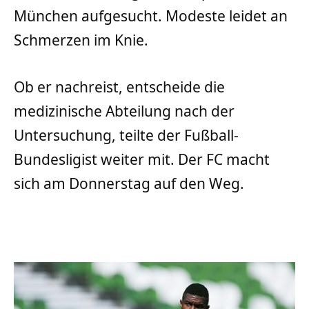
München aufgesucht. Modeste leidet an
Schmerzen im Knie.
Ob er nachreist, entscheide die
medizinische Abteilung nach der
Untersuchung, teilte der Fußball-
Bundesligist weiter mit. Der FC macht
sich am Donnerstag auf den Weg.