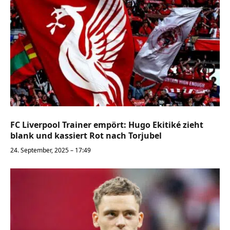
FC Liverpool Trainer empört: Hugo Ekitiké zieht
blank und kassiert Rot nach Torjubel
24. September, 2025 – 17:49