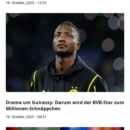
10. October, 2025 – 12:53
Drama um Guirassy: Darum wird der BVB-Star zum
Millionen-Schnäppchen
10. October, 2025 – 08:31