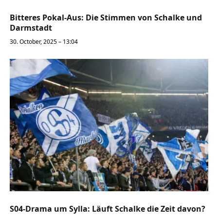
Bitteres Pokal-Aus: Die Stimmen von Schalke und
Darmstadt
30. October, 2025 – 13:04
S04-Drama um Sylla: Läuft Schalke die Zeit davon?