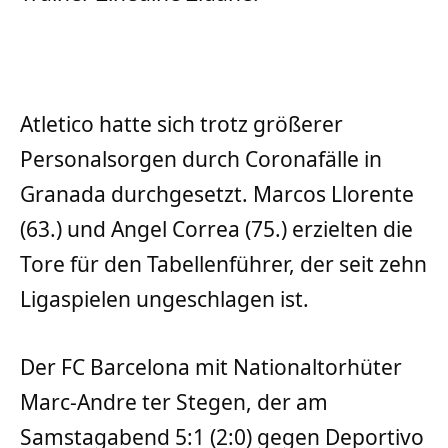
Atletico hatte sich trotz größerer
Personalsorgen durch Coronafälle in
Granada durchgesetzt. Marcos Llorente
(63.) und Angel Correa (75.) erzielten die
Tore für den Tabellenführer, der seit zehn
Ligaspielen ungeschlagen ist.
Der FC Barcelona mit Nationaltorhüter
Marc-Andre ter Stegen, der am
Samstagabend 5:1 (2:0) gegen Deportivo