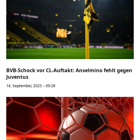
BVB-Schock vor CL-Auftakt: Anselmino fehlt gegen
Juventus
16. September, 2025 – 09:28