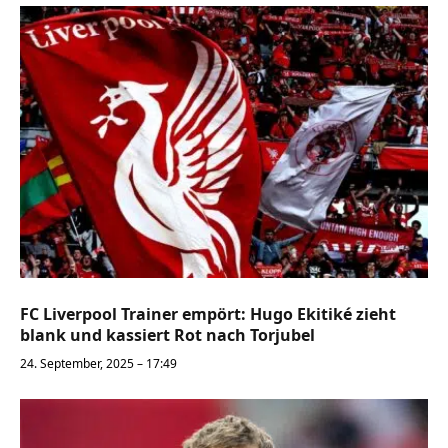
FC Liverpool Trainer empört: Hugo Ekitiké zieht
blank und kassiert Rot nach Torjubel
24. September, 2025 – 17:49