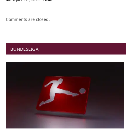
Comments are closed.
BUNDESLIGA