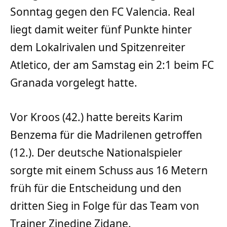
Sonntag gegen den FC Valencia. Real
liegt damit weiter fünf Punkte hinter
dem Lokalrivalen und Spitzenreiter
Atletico, der am Samstag ein 2:1 beim FC
Granada vorgelegt hatte.
Vor Kroos (42.) hatte bereits Karim
Benzema für die Madrilenen getroffen
(12.). Der deutsche Nationalspieler
sorgte mit einem Schuss aus 16 Metern
früh für die Entscheidung und den
dritten Sieg in Folge für das Team von
Trainer Zinedine Zidane.