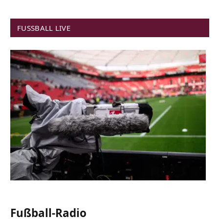
FUSSBALL LIVE
Fußball-Radio