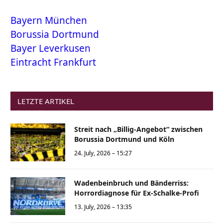
Bayern München
Borussia Dortmund
Bayer Leverkusen
Eintracht Frankfurt
LETZTE ARTIKEL
Streit nach „Billig-Angebot“ zwischen
Borussia Dortmund und Köln
24. July, 2026 – 15:27
Wadenbeinbruch und Bänderriss:
Horrordiagnose für Ex-Schalke-Profi
13. July, 2026 – 13:35