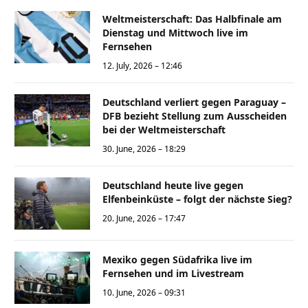
Weltmeisterschaft: Das Halbfinale am
Dienstag und Mittwoch live im
Fernsehen
12. July, 2026 – 12:46
Deutschland verliert gegen Paraguay –
DFB bezieht Stellung zum Ausscheiden
bei der Weltmeisterschaft
30. June, 2026 – 18:29
Deutschland heute live gegen
Elfenbeinküste – folgt der nächste Sieg?
20. June, 2026 – 17:47
Mexiko gegen Südafrika live im
Fernsehen und im Livestream
10. June, 2026 – 09:31