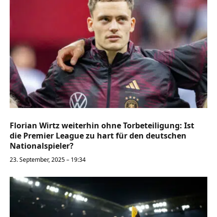
Florian Wirtz weiterhin ohne Torbeteiligung: Ist
die Premier League zu hart für den deutschen
Nationalspieler?
23. September, 2025 – 19:34