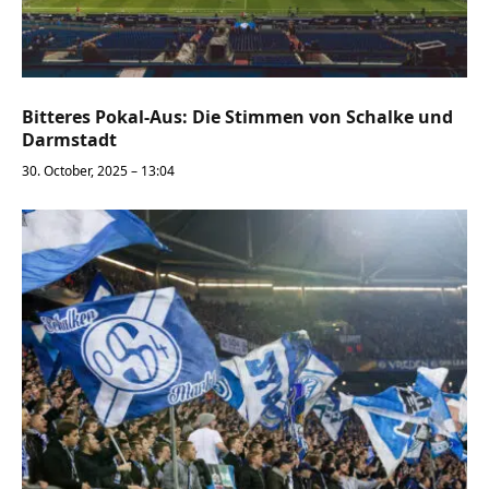
Bitteres Pokal-Aus: Die Stimmen von Schalke und
Darmstadt
30. October, 2025 – 13:04