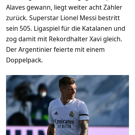
Alaves gewann, liegt weiter acht Zähler
zurück. Superstar Lionel Messi bestritt
sein 505. Ligaspiel für die Katalanen und
zog damit mit Rekordhalter Xavi gleich.
Der Argentinier feierte mit einem
Doppelpack.