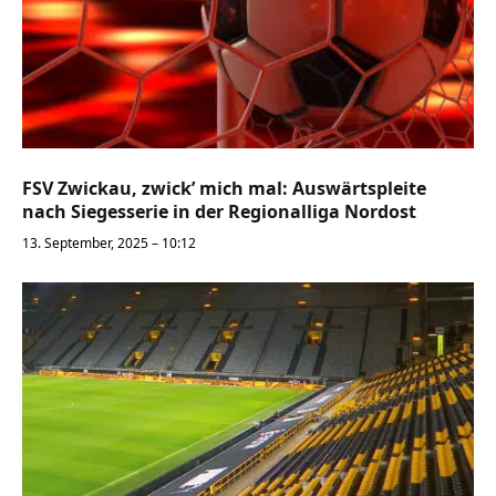
FSV Zwickau, zwick’ mich mal: Auswärtspleite
nach Siegesserie in der Regionalliga Nordost
13. September, 2025 – 10:12