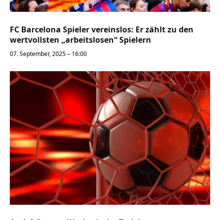
FC Barcelona Spieler vereinslos: Er zählt zu den
wertvollsten „arbeitslosen“ Spielern
07. September, 2025 – 16:00