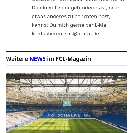
Du einen Fehler gefunden hast, oder
etwas anderes zu berichten hast,
kannst Du mich gerne per E-Mail
kontaktieren: sas@fclinfo.de
Weitere
NEWS
im FCL-Magazin