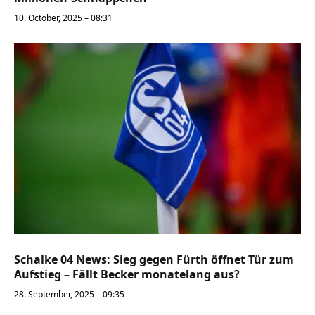
10. October, 2025 – 08:31
Schalke 04 News: Sieg gegen Fürth öffnet Tür zum
Aufstieg – Fällt Becker monatelang aus?
28. September, 2025 – 09:35