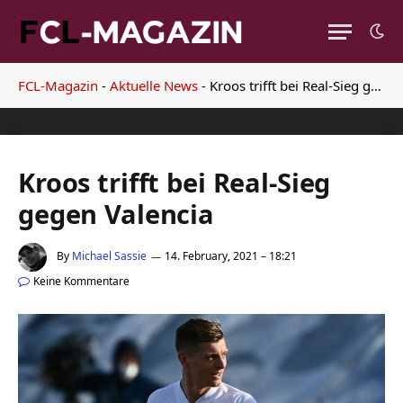
FCL-Magazin
-
Aktuelle News
-
Kroos trifft bei Real-Sieg gegen Valencia
Kroos trifft bei Real-Sieg
gegen Valencia
By
Michael Sassie
14. February, 2021 – 18:21
Keine Kommentare