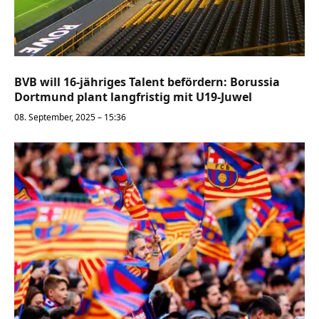
BVB will 16-jähriges Talent befördern: Borussia
Dortmund plant langfristig mit U19-Juwel
08. September, 2025 – 15:36