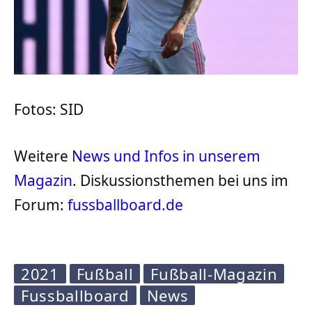
Fotos: SID
Weitere
News und Infos in unserem
Magazin
. Diskussionsthemen bei uns im
Forum:
fussballboard.de
2021
Fußball
Fußball-Magazin
Fussballboard
News