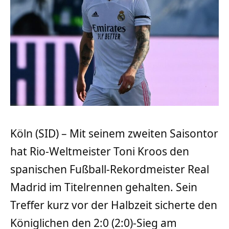
Köln (SID) – Mit seinem zweiten Saisontor
hat Rio-Weltmeister Toni Kroos den
spanischen Fußball-Rekordmeister Real
Madrid im Titelrennen gehalten. Sein
Treffer kurz vor der Halbzeit sicherte den
Königlichen den 2:0 (2:0)-Sieg am