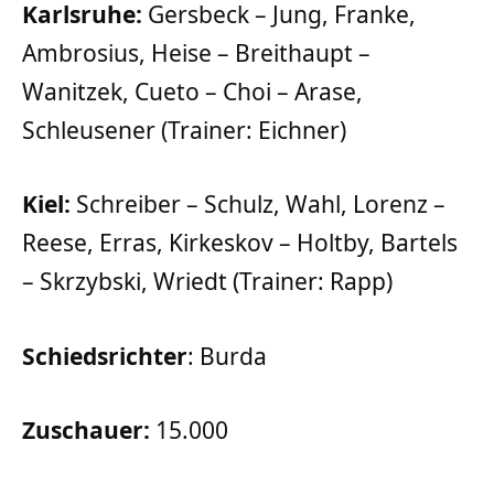
Karlsruhe:
Gersbeck – Jung, Franke,
Ambrosius, Heise – Breithaupt –
Wanitzek, Cueto – Choi – Arase,
Schleusener (Trainer: Eichner)
Kiel:
Schreiber – Schulz, Wahl, Lorenz –
Reese, Erras, Kirkeskov – Holtby, Bartels
– Skrzybski, Wriedt (Trainer: Rapp)
Schiedsrichter
: Burda
Zuschauer:
15.000