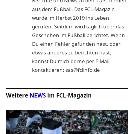
Berichte und News zu den TOP-Themen
aus dem Fußball. Das FCL-Magazin
wurde im Herbst 2019 ins Leben
gerufen. Seitdem wird täglich über das
Geschehen im Fußball berichtet. Wenn
Du einen Fehler gefunden hast, oder
etwas anderes zu berichten hast,
kannst Du mich gerne per E-Mail
kontaktieren: sas@fclinfo.de
Weitere
NEWS
im FCL-Magazin