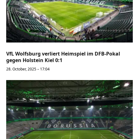
VfL Wolfsburg verliert Heimspiel im DFB-Pokal
gegen Holstein Kiel 0:1
28. October, 2025 – 17:04