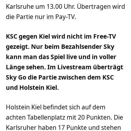
Karlsruhe um 13.00 Uhr. Übertragen wird
die Partie nur im Pay-TV.
KSC gegen Kiel wird nicht im Free-TV
gezeigt. Nur beim Bezahlsender Sky
kann man das Spiel live und in voller
Länge sehen. Im Livestream überträgt
Sky Go die Partie zwischen dem KSC
und Holstein Kiel.
Holstein Kiel befindet sich auf dem
achten Tabellenplatz mit 20 Punkten. Die
Karlsruher haben 17 Punkte und stehen