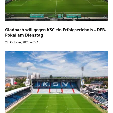
Gladbach will gegen KSC ein Erfolgserlebnis – DFB-
Pokal am Dienstag
28. October, 2025 – 05:15