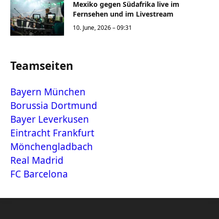
Mexiko gegen Südafrika live im
Fernsehen und im Livestream
10. June, 2026 – 09:31
Teamseiten
Bayern München
Borussia Dortmund
Bayer Leverkusen
Eintracht Frankfurt
Mönchengladbach
Real Madrid
FC Barcelona