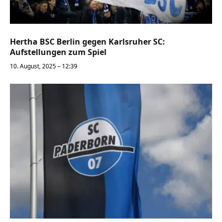
Hertha BSC Berlin gegen Karlsruher SC:
Aufstellungen zum Spiel
10. August, 2025 – 12:39