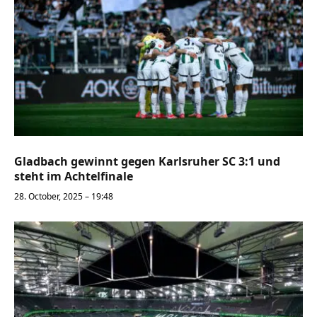
Gladbach gewinnt gegen Karlsruher SC 3:1 und
steht im Achtelfinale
28. October, 2025 – 19:48