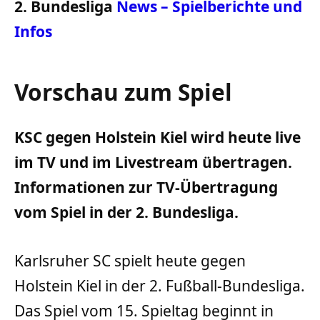
2. Bundesliga
News – Spielberichte und
Infos
Vorschau zum Spiel
KSC gegen Holstein Kiel wird heute live
im TV und im Livestream übertragen.
Informationen zur TV-Übertragung
vom Spiel in der 2. Bundesliga.
Karlsruher SC spielt heute gegen
Holstein Kiel in der 2. Fußball-Bundesliga.
Das Spiel vom 15. Spieltag beginnt in