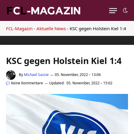
FCL-Magazin
-
Aktuelle News
-
KSC gegen Holstein Kiel 1:4
KSC gegen Holstein Kiel 1:4
By
Michael Sassie
05. November, 2022 – 13:06
Keine Kommentare
Updated:
05. November, 2022 – 15:02