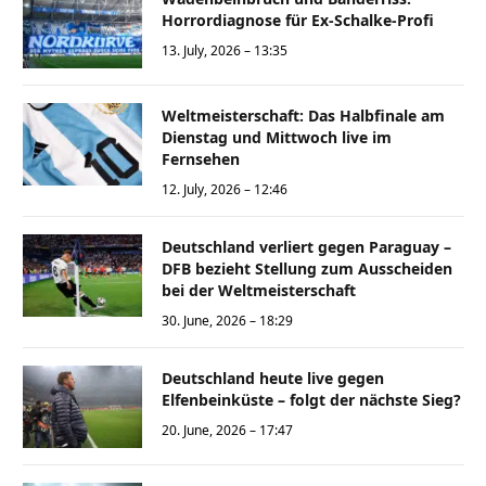
Horrordiagnose für Ex-Schalke-Profi
13. July, 2026 – 13:35
Weltmeisterschaft: Das Halbfinale am
Dienstag und Mittwoch live im
Fernsehen
12. July, 2026 – 12:46
Deutschland verliert gegen Paraguay –
DFB bezieht Stellung zum Ausscheiden
bei der Weltmeisterschaft
30. June, 2026 – 18:29
Deutschland heute live gegen
Elfenbeinküste – folgt der nächste Sieg?
20. June, 2026 – 17:47