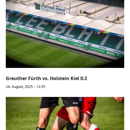
Greuther Fürth vs. Holstein Kiel 0:2
24. August, 2025 – 12:35