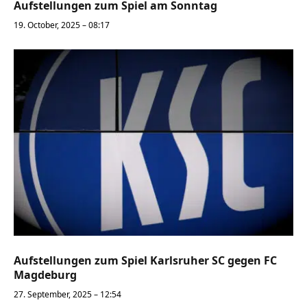
Aufstellungen zum Spiel am Sonntag
19. October, 2025 – 08:17
Aufstellungen zum Spiel Karlsruher SC gegen FC
Magdeburg
27. September, 2025 – 12:54