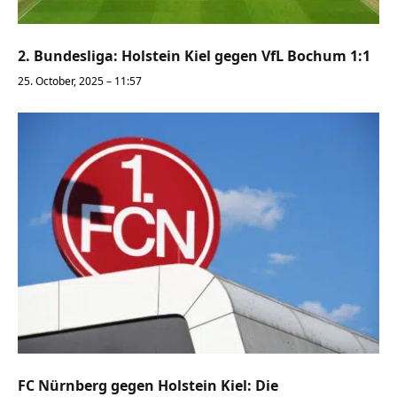
2. Bundesliga: Holstein Kiel gegen VfL Bochum 1:1
25. October, 2025 – 11:57
FC Nürnberg gegen Holstein Kiel: Die