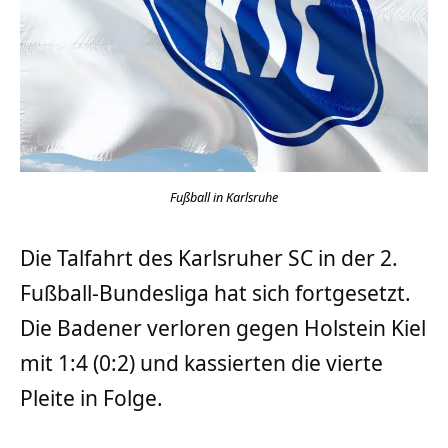
Fußball in Karlsruhe
Die Talfahrt des Karlsruher SC in der 2.
Fußball-Bundesliga hat sich fortgesetzt.
Die Badener verloren gegen Holstein Kiel
mit 1:4 (0:2) und kassierten die vierte
Pleite in Folge.