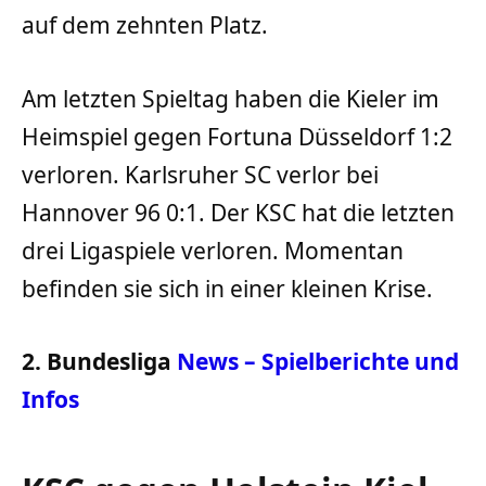
auf dem zehnten Platz.
Am letzten Spieltag haben die Kieler im
Heimspiel gegen Fortuna Düsseldorf 1:2
verloren. Karlsruher SC verlor bei
Hannover 96 0:1. Der KSC hat die letzten
drei Ligaspiele verloren. Momentan
befinden sie sich in einer kleinen Krise.
2. Bundesliga
News – Spielberichte und
Infos