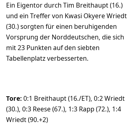
Ein Eigentor durch Tim Breithaupt (16.)
und ein Treffer von Kwasi Okyere Wriedt
(30.) sorgten für einen beruhigenden
Vorsprung der Norddeutschen, die sich
mit 23 Punkten auf den siebten
Tabellenplatz verbesserten.
Tore:
0:1 Breithaupt (16./ET), 0:2 Wriedt
(30.), 0:3 Reese (67.), 1:3 Rapp (72.), 1:4
Wriedt (90.+2)