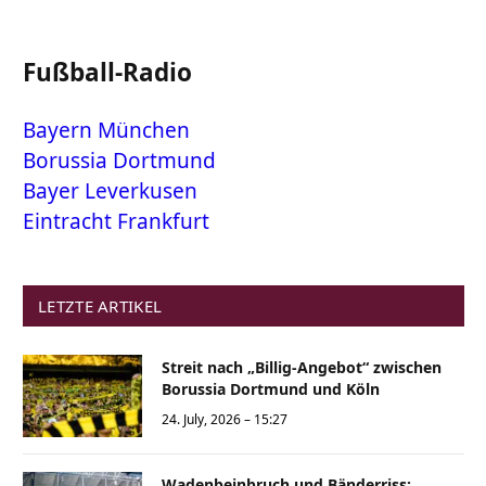
Fußball-Radio
Bayern München
Borussia Dortmund
Bayer Leverkusen
Eintracht Frankfurt
LETZTE ARTIKEL
Streit nach „Billig-Angebot“ zwischen
Borussia Dortmund und Köln
24. July, 2026 – 15:27
Wadenbeinbruch und Bänderriss: