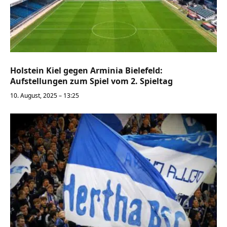
Holstein Kiel gegen Arminia Bielefeld:
Aufstellungen zum Spiel vom 2. Spieltag
10. August, 2025 – 13:25