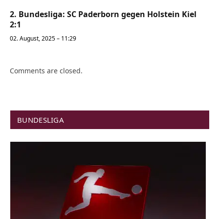
2. Bundesliga: SC Paderborn gegen Holstein Kiel
2:1
02. August, 2025 – 11:29
Comments are closed.
BUNDESLIGA