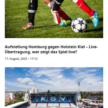
Aufstellung Homburg gegen Holstein Kiel – Live-
Übertragung, wer zeigt das Spiel live?
17. August, 2025 – 17:12