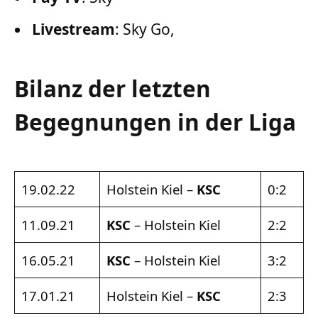
Livestream
: Sky Go,
Bilanz der letzten
Begegnungen in der Liga
19.02.22
Holstein Kiel –
KSC
0:2
11.09.21
KSC
– Holstein Kiel
2:2
16.05.21
KSC
– Holstein Kiel
3:2
17.01.21
Holstein Kiel –
KSC
2:3