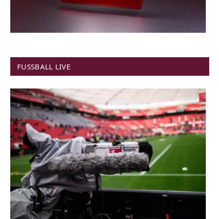
FUSSBALL LIVE