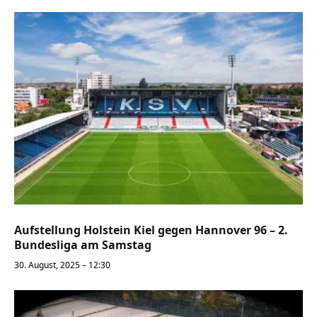
Aufstellung Holstein Kiel gegen Hannover 96 – 2.
Bundesliga am Samstag
30. August, 2025 – 12:30