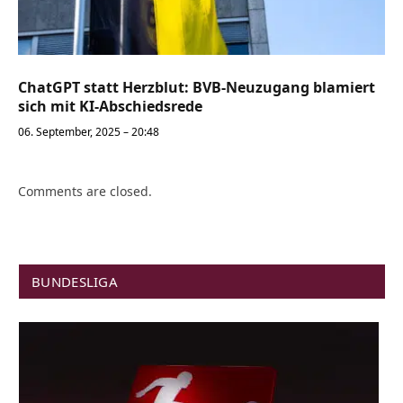
ChatGPT statt Herzblut: BVB-Neuzugang blamiert
sich mit KI-Abschiedsrede
06. September, 2025 – 20:48
Comments are closed.
BUNDESLIGA