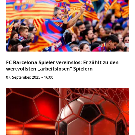
FC Barcelona Spieler vereinslos: Er zählt zu den
wertvollsten „arbeitslosen“ Spielern
07. September, 2025 – 16:00