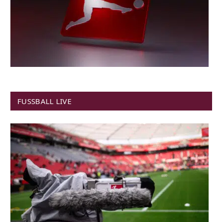
FUSSBALL LIVE