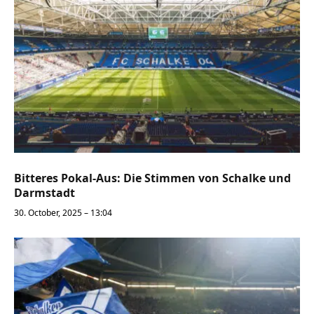
Bitteres Pokal-Aus: Die Stimmen von Schalke und
Darmstadt
30. October, 2025 – 13:04