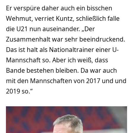
Er verspüre daher auch ein bisschen
Wehmut, verriet Kuntz, schließlich falle
die U21 nun auseinander. „Der
Zusammenhalt war sehr beeindruckend.
Das ist halt als Nationaltrainer einer U-
Mannschaft so. Aber ich weiß, dass
Bande bestehen bleiben. Da war auch
mit den Mannschaften von 2017 und und
2019 so.“