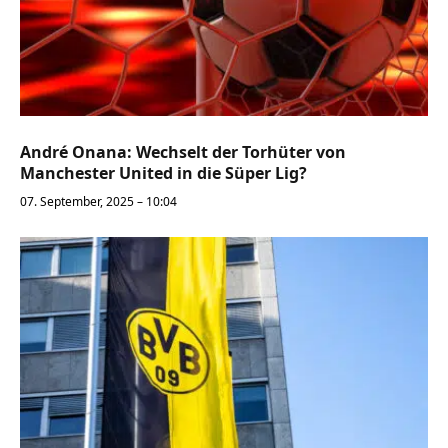
André Onana: Wechselt der Torhüter von
Manchester United in die Süper Lig?
07. September, 2025 – 10:04