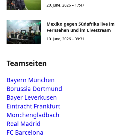
20. June, 2026 – 17:47
Mexiko gegen Südafrika live im
Fernsehen und im Livestream
10. June, 2026 – 09:31
Teamseiten
Bayern München
Borussia Dortmund
Bayer Leverkusen
Eintracht Frankfurt
Mönchengladbach
Real Madrid
FC Barcelona