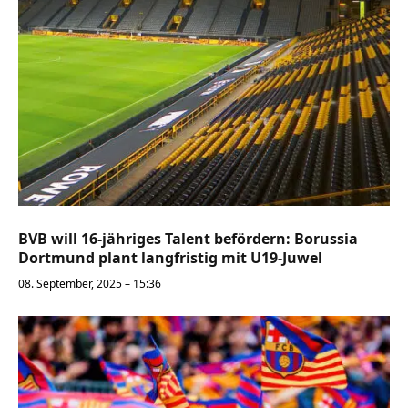
BVB will 16-jähriges Talent befördern: Borussia
Dortmund plant langfristig mit U19-Juwel
08. September, 2025 – 15:36