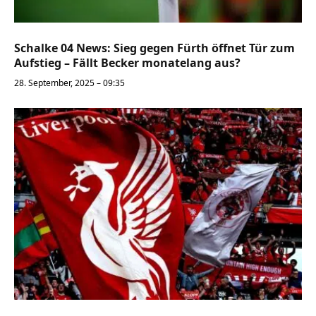
Schalke 04 News: Sieg gegen Fürth öffnet Tür zum
Aufstieg – Fällt Becker monatelang aus?
28. September, 2025 – 09:35