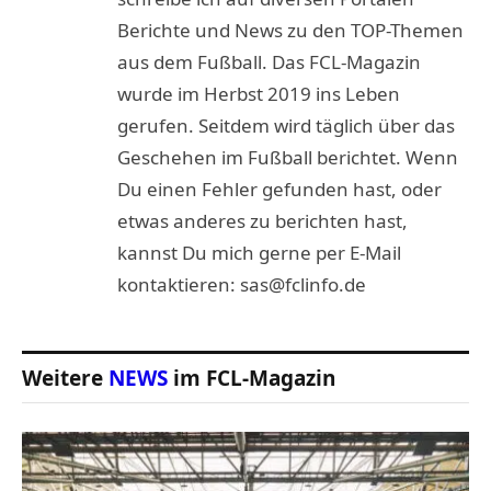
Berichte und News zu den TOP-Themen
aus dem Fußball. Das FCL-Magazin
wurde im Herbst 2019 ins Leben
gerufen. Seitdem wird täglich über das
Geschehen im Fußball berichtet. Wenn
Du einen Fehler gefunden hast, oder
etwas anderes zu berichten hast,
kannst Du mich gerne per E-Mail
kontaktieren: sas@fclinfo.de
Weitere
NEWS
im FCL-Magazin