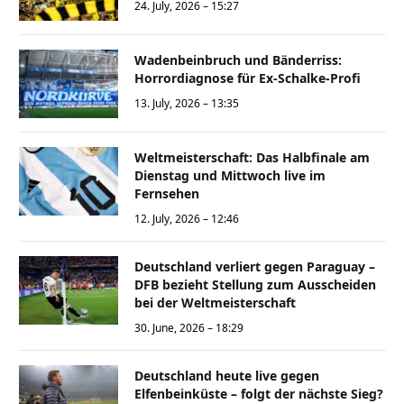
24. July, 2026 – 15:27
Wadenbeinbruch und Bänderriss:
Horrordiagnose für Ex-Schalke-Profi
13. July, 2026 – 13:35
Weltmeisterschaft: Das Halbfinale am
Dienstag und Mittwoch live im
Fernsehen
12. July, 2026 – 12:46
Deutschland verliert gegen Paraguay –
DFB bezieht Stellung zum Ausscheiden
bei der Weltmeisterschaft
30. June, 2026 – 18:29
Deutschland heute live gegen
Elfenbeinküste – folgt der nächste Sieg?