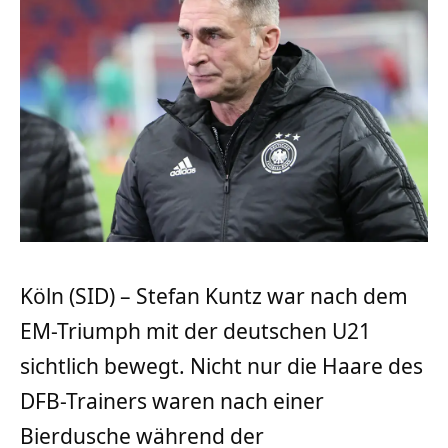
Köln (SID) – Stefan Kuntz war nach dem
EM-Triumph mit der deutschen U21
sichtlich bewegt. Nicht nur die Haare des
DFB-Trainers waren nach einer
Bierdusche während der