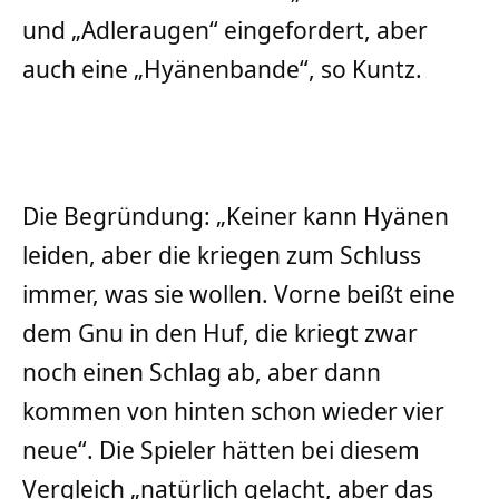
und „Adleraugen“ eingefordert, aber
auch eine „Hyänenbande“, so Kuntz.
Die Begründung: „Keiner kann Hyänen
leiden, aber die kriegen zum Schluss
immer, was sie wollen. Vorne beißt eine
dem Gnu in den Huf, die kriegt zwar
noch einen Schlag ab, aber dann
kommen von hinten schon wieder vier
neue“. Die Spieler hätten bei diesem
Vergleich „natürlich gelacht, aber das