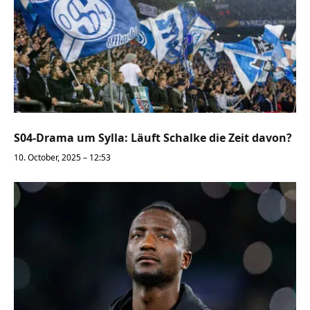
S04-Drama um Sylla: Läuft Schalke die Zeit davon?
10. October, 2025 – 12:53