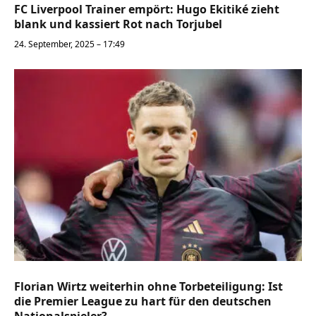
FC Liverpool Trainer empört: Hugo Ekitiké zieht
blank und kassiert Rot nach Torjubel
24. September, 2025 – 17:49
Florian Wirtz weiterhin ohne Torbeteiligung: Ist
die Premier League zu hart für den deutschen
Nationalspieler?