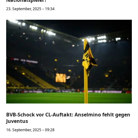
23. September, 2025 – 19:34
BVB-Schock vor CL-Auftakt: Anselmino fehlt gegen
Juventus
16. September, 2025 – 09:28