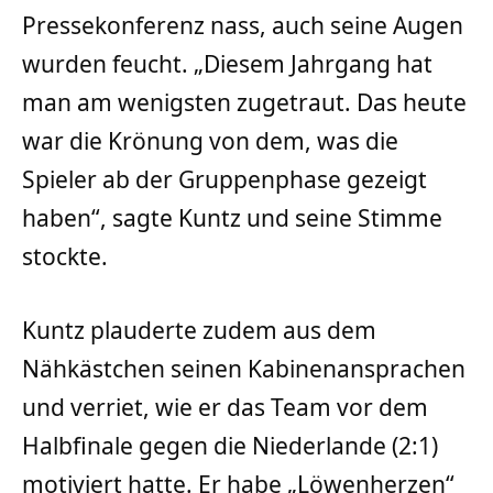
Pressekonferenz nass, auch seine Augen
wurden feucht. „Diesem Jahrgang hat
man am wenigsten zugetraut. Das heute
war die Krönung von dem, was die
Spieler ab der Gruppenphase gezeigt
haben“, sagte Kuntz und seine Stimme
stockte.
Kuntz plauderte zudem aus dem
Nähkästchen seinen Kabinenansprachen
und verriet, wie er das Team vor dem
Halbfinale gegen die Niederlande (2:1)
motiviert hatte. Er habe „Löwenherzen“