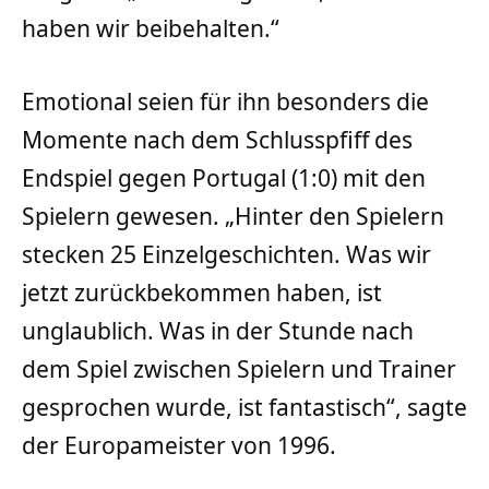
haben wir beibehalten.“
Emotional seien für ihn besonders die
Momente nach dem Schlusspfiff des
Endspiel gegen Portugal (1:0) mit den
Spielern gewesen. „Hinter den Spielern
stecken 25 Einzelgeschichten. Was wir
jetzt zurückbekommen haben, ist
unglaublich. Was in der Stunde nach
dem Spiel zwischen Spielern und Trainer
gesprochen wurde, ist fantastisch“, sagte
der Europameister von 1996.