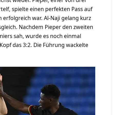
elf, spielte einen perfekten Pass auf
erfolgreich war. Al-Naji gelang kurz
sgleich. Nachdem Pieper den zweiten
niers sah, wurde es noch einmal
 Kopf das 3:2. Die Führung wackelte