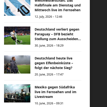
Weltmeisterschaft: Das
Halbfinale am Dienstag und
Mittwoch live im Fernsehen
12. July, 2026 – 12:46
Deutschland verliert gegen
Paraguay – DFB bezieht
Stellung zum Ausscheiden
bei der Weltmeisterschaft
30. June, 2026 – 18:29
Deutschland heute live
gegen Elfenbeinküste –
folgt der nächste Sieg?
20. June, 2026 – 17:47
Mexiko gegen Südafrika
live im Fernsehen und im
Livestream
10. June, 2026 – 09:31