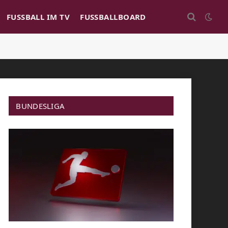
FUSSBALL IM TV
FUSSBALLBOARD
BUNDESLIGA