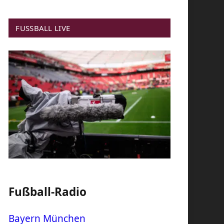
FUSSBALL LIVE
Fußball-Radio
Bayern München