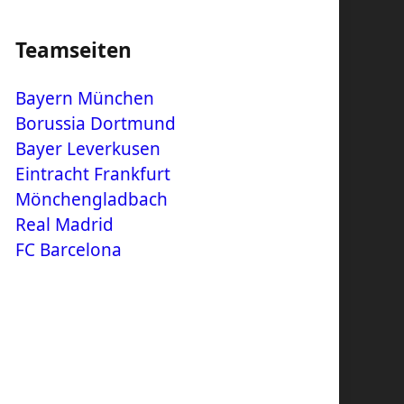
Teamseiten
Bayern München
Borussia Dortmund
Bayer Leverkusen
Eintracht Frankfurt
Mönchengladbach
Real Madrid
FC Barcelona