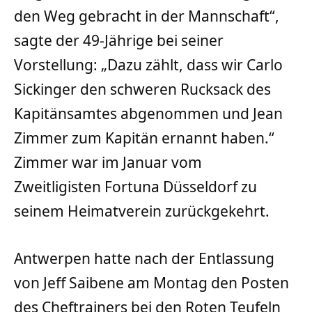
den Weg gebracht in der Mannschaft“,
sagte der 49-Jährige bei seiner
Vorstellung: „Dazu zählt, dass wir Carlo
Sickinger den schweren Rucksack des
Kapitänsamtes abgenommen und Jean
Zimmer zum Kapitän ernannt haben.“
Zimmer war im Januar vom
Zweitligisten Fortuna Düsseldorf zu
seinem Heimatverein zurückgekehrt.
Antwerpen hatte nach der Entlassung
von Jeff Saibene am Montag den Posten
des Cheftrainers bei den Roten Teufeln