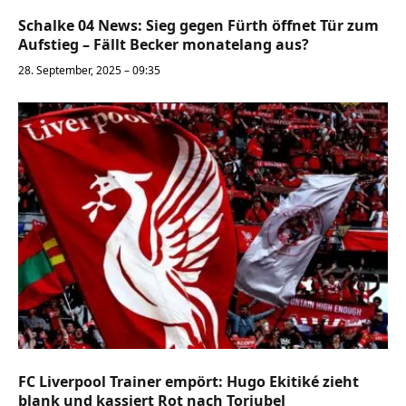
Schalke 04 News: Sieg gegen Fürth öffnet Tür zum
Aufstieg – Fällt Becker monatelang aus?
28. September, 2025 – 09:35
FC Liverpool Trainer empört: Hugo Ekitiké zieht
blank und kassiert Rot nach Torjubel