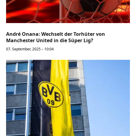
André Onana: Wechselt der Torhüter von
Manchester United in die Süper Lig?
07. September, 2025 – 10:04