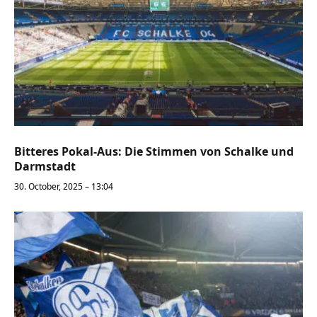
Bitteres Pokal-Aus: Die Stimmen von Schalke und
Darmstadt
30. October, 2025 – 13:04