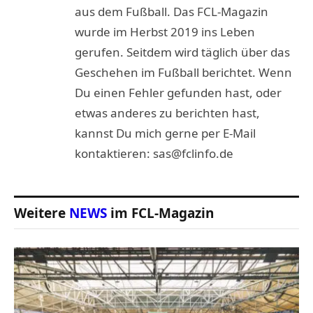
aus dem Fußball. Das FCL-Magazin
wurde im Herbst 2019 ins Leben
gerufen. Seitdem wird täglich über das
Geschehen im Fußball berichtet. Wenn
Du einen Fehler gefunden hast, oder
etwas anderes zu berichten hast,
kannst Du mich gerne per E-Mail
kontaktieren: sas@fclinfo.de
Weitere
NEWS
im FCL-Magazin