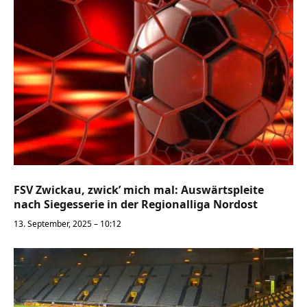
FSV Zwickau, zwick’ mich mal: Auswärtspleite
nach Siegesserie in der Regionalliga Nordost
13. September, 2025 – 10:12