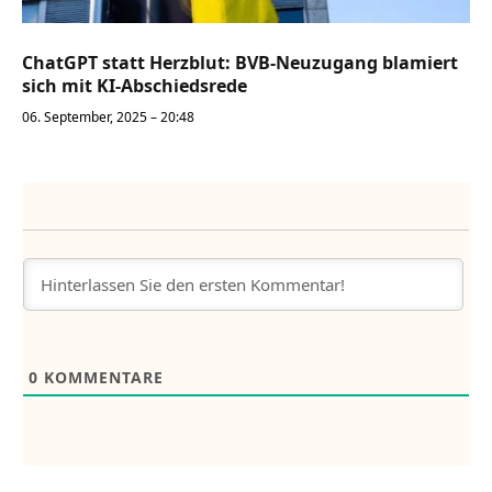
ChatGPT statt Herzblut: BVB-Neuzugang blamiert
sich mit KI-Abschiedsrede
06. September, 2025 – 20:48
0
KOMMENTARE