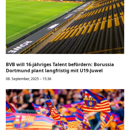
BVB will 16-jähriges Talent befördern: Borussia
Dortmund plant langfristig mit U19-Juwel
08. September, 2025 – 15:36