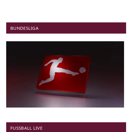
BUNDESLIGA
FUSSBALL LIVE