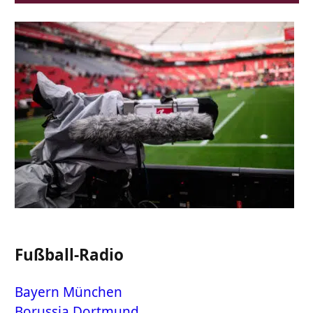
Fußball-Radio
Bayern München
Borussia Dortmund