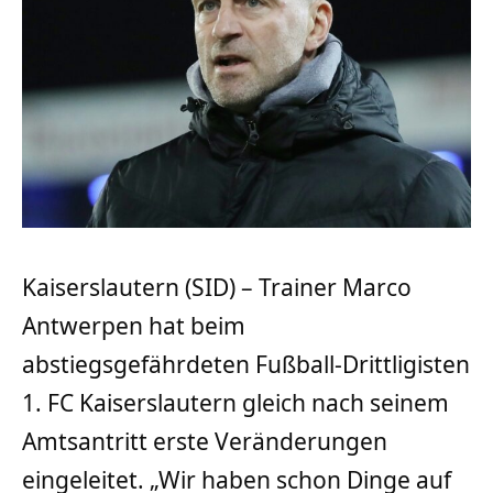
Kaiserslautern (SID) – Trainer Marco
Antwerpen hat beim
abstiegsgefährdeten Fußball-Drittligisten
1. FC Kaiserslautern gleich nach seinem
Amtsantritt erste Veränderungen
eingeleitet. „Wir haben schon Dinge auf