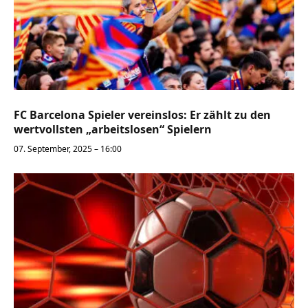
FC Barcelona Spieler vereinslos: Er zählt zu den
wertvollsten „arbeitslosen“ Spielern
07. September, 2025 – 16:00