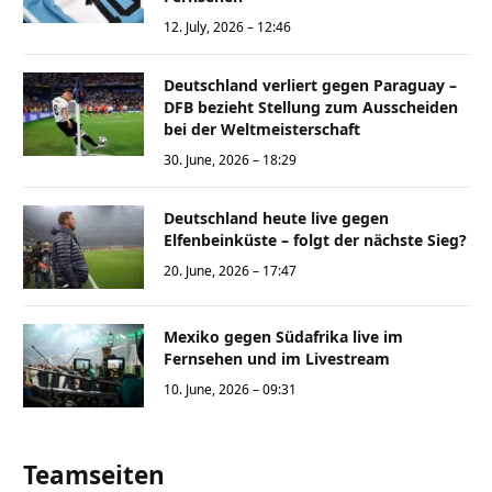
12. July, 2026 – 12:46
Deutschland verliert gegen Paraguay –
DFB bezieht Stellung zum Ausscheiden
bei der Weltmeisterschaft
30. June, 2026 – 18:29
Deutschland heute live gegen
Elfenbeinküste – folgt der nächste Sieg?
20. June, 2026 – 17:47
Mexiko gegen Südafrika live im
Fernsehen und im Livestream
10. June, 2026 – 09:31
Teamseiten