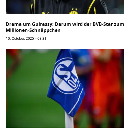
Drama um Guirassy: Darum wird der BVB-Star zum
Millionen-Schnäppchen
10. October, 2025 – 08:31