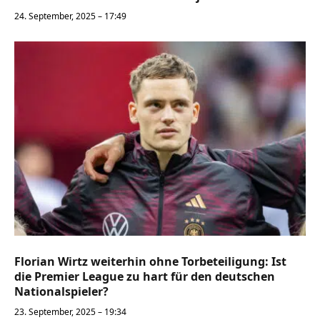
24. September, 2025 – 17:49
Florian Wirtz weiterhin ohne Torbeteiligung: Ist
die Premier League zu hart für den deutschen
Nationalspieler?
23. September, 2025 – 19:34