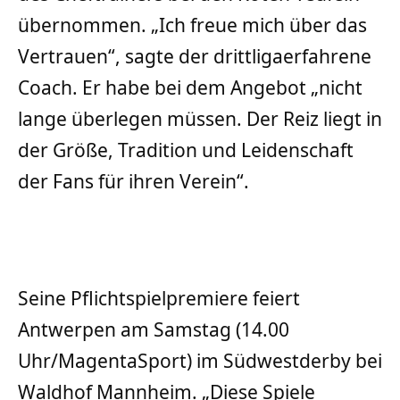
übernommen. „Ich freue mich über das
Vertrauen“, sagte der drittligaerfahrene
Coach. Er habe bei dem Angebot „nicht
lange überlegen müssen. Der Reiz liegt in
der Größe, Tradition und Leidenschaft
der Fans für ihren Verein“.
Seine Pflichtspielpremiere feiert
Antwerpen am Samstag (14.00
Uhr/MagentaSport) im Südwestderby bei
Waldhof Mannheim. „Diese Spiele