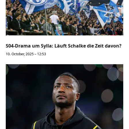
S04-Drama um Sylla: Läuft Schalke die Zeit davon?
10. October, 2025 – 12:53