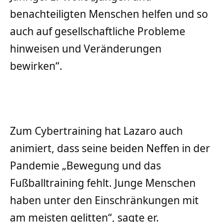
benachteiligten Menschen helfen und so
auch auf gesellschaftliche Probleme
hinweisen und Veränderungen
bewirken“.
Zum Cybertraining hat Lazaro auch
animiert, dass seine beiden Neffen in der
Pandemie „Bewegung und das
Fußballtraining fehlt. Junge Menschen
haben unter den Einschränkungen mit
am meisten gelitten“, sagte er.