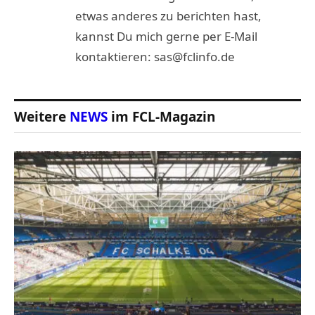
etwas anderes zu berichten hast,
kannst Du mich gerne per E-Mail
kontaktieren: sas@fclinfo.de
Weitere
NEWS
im FCL-Magazin