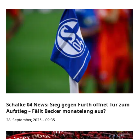
Schalke 04 News: Sieg gegen Fürth öffnet Tür zum
Aufstieg – Fällt Becker monatelang aus?
28. September, 2025 – 09:35