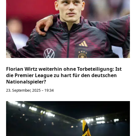
Florian Wirtz weiterhin ohne Torbeteiligung: Ist
die Premier League zu hart für den deutschen
Nationalspieler?
23. September, 2025 – 19:34