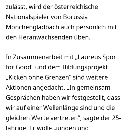
zulässt, wird der österreichische
Nationalspieler von Borussia
Mönchengladbach auch persönlich mit
den Heranwachsenden üben.
In Zusammenarbeit mit „Laureus Sport
for Good“ und dem Bildungsprojekt
„Kicken ohne Grenzen“ sind weitere
Aktionen angedacht. „In gemeinsam
Gesprächen haben wir festgestellt, dass
wir auf einer Wellenlänge sind und die
gleichen Werte vertreten“, sagte der 25-
Jährige. Er wolle „jungen und