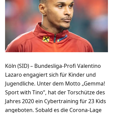
Köln (SID) – Bundesliga-Profi Valentino
Lazaro engagiert sich für Kinder und
Jugendliche. Unter dem Motto „Gemma!
Sport with Tino“, hat der Torschütze des
Jahres 2020 ein Cybertraining für 23 Kids
angeboten. Sobald es die Corona-Lage