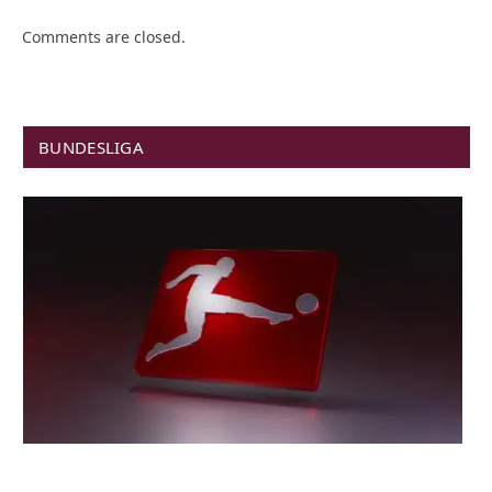
Comments are closed.
BUNDESLIGA