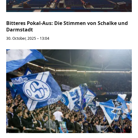
Bitteres Pokal-Aus: Die Stimmen von Schalke und
Darmstadt
30. October, 2025 – 13:04