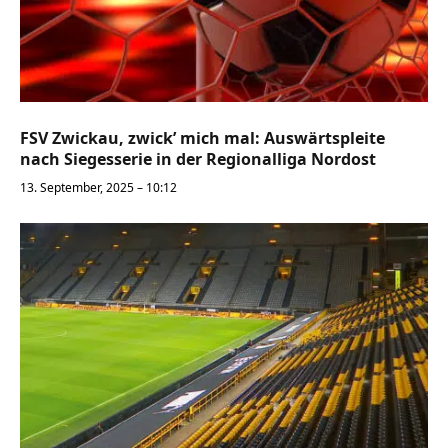
FSV Zwickau, zwick’ mich mal: Auswärtspleite
nach Siegesserie in der Regionalliga Nordost
13. September, 2025 – 10:12