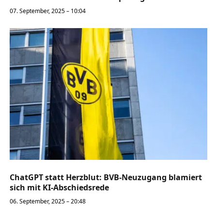
07. September, 2025 – 10:04
ChatGPT statt Herzblut: BVB-Neuzugang blamiert
sich mit KI-Abschiedsrede
06. September, 2025 – 20:48