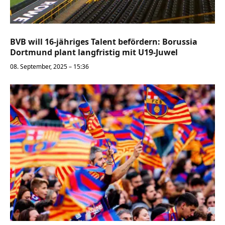
BVB will 16-jähriges Talent befördern: Borussia
Dortmund plant langfristig mit U19-Juwel
08. September, 2025 – 15:36