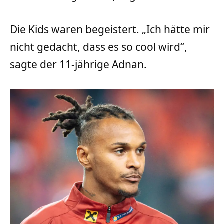
Die Kids waren begeistert. „Ich hätte mir
nicht gedacht, dass es so cool wird“,
sagte der 11-jährige Adnan.