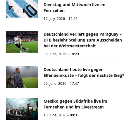
Dienstag und Mittwoch live im
Fernsehen
12. July, 2026 – 12:46
Deutschland verliert gegen Paraguay –
DFB bezieht Stellung zum Ausscheiden
bei der Weltmeisterschaft
30. June, 2026 – 18:29
Deutschland heute live gegen
Elfenbeinküste – folgt der nächste Sieg?
20. June, 2026 – 17:47
Mexiko gegen Südafrika live im
Fernsehen und im Livestream
10. June, 2026 – 09:31