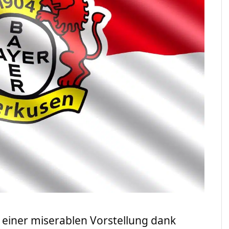
z einer miserablen Vorstellung dank