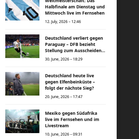
Weltmeisterschaft: Das
Halbfinale am Dienstag und
Mittwoch live im Fernsehen
12. July, 2026 – 12:46
Deutschland verliert gegen
Paraguay – DFB bezieht
Stellung zum Ausscheiden
bei der Weltmeisterschaft
30. June, 2026 – 18:29
Deutschland heute live
gegen Elfenbeinküste –
folgt der nächste Sieg?
20. June, 2026 – 17:47
Mexiko gegen Südafrika
live im Fernsehen und im
Livestream
10. June, 2026 – 09:31