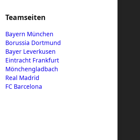
Teamseiten
Bayern München
Borussia Dortmund
Bayer Leverkusen
Eintracht Frankfurt
Mönchengladbach
Real Madrid
FC Barcelona