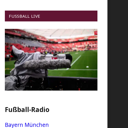
FUSSBALL LIVE
Fußball-Radio
Bayern München