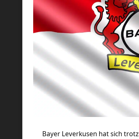
Bayer Leverkusen hat sich trot