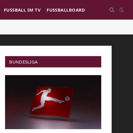
FUSSBALL IM TV
FUSSBALLBOARD
BUNDESLIGA