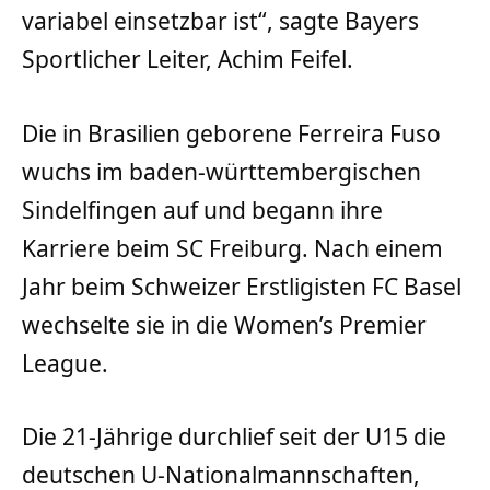
variabel einsetzbar ist“, sagte Bayers
Sportlicher Leiter, Achim Feifel.
Die in Brasilien geborene Ferreira Fuso
wuchs im baden-württembergischen
Sindelfingen auf und begann ihre
Karriere beim SC Freiburg. Nach einem
Jahr beim Schweizer Erstligisten FC Basel
wechselte sie in die Women’s Premier
League.
Die 21-Jährige durchlief seit der U15 die
deutschen U-Nationalmannschaften,