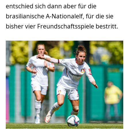
entschied sich dann aber für die
brasilianische A-Nationalelf, für die sie
bisher vier Freundschaftsspiele bestritt.