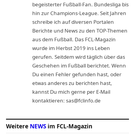
begeisterter Fußball-Fan. Bundesliga bis
hin zur Champions-League. Seit Jahren
schreibe ich auf diversen Portalen
Berichte und News zu den TOP-Themen
aus dem Fußball. Das FCL-Magazin
wurde im Herbst 2019 ins Leben
gerufen. Seitdem wird täglich über das
Geschehen im Fußball berichtet. Wenn
Du einen Fehler gefunden hast, oder
etwas anderes zu berichten hast,
kannst Du mich gerne per E-Mail
kontaktieren: sas@fclinfo.de
Weitere
NEWS
im FCL-Magazin