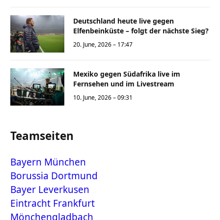
Deutschland heute live gegen
Elfenbeinküste – folgt der nächste Sieg?
20. June, 2026 – 17:47
Mexiko gegen Südafrika live im
Fernsehen und im Livestream
10. June, 2026 – 09:31
Teamseiten
Bayern München
Borussia Dortmund
Bayer Leverkusen
Eintracht Frankfurt
Mönchengladbach