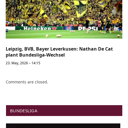
Leipzig, BVB, Bayer Leverkusen: Nathan De Cat
plant Bundesliga-Wechsel
23. May, 2026 – 14:15
Comments are closed.
BUNDESLIGA