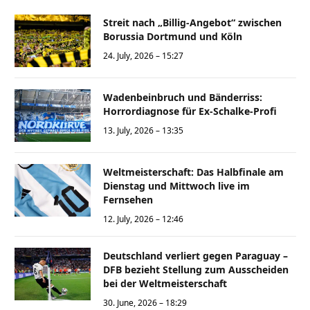
Streit nach „Billig-Angebot“ zwischen
Borussia Dortmund und Köln
24. July, 2026 – 15:27
Wadenbeinbruch und Bänderriss:
Horrordiagnose für Ex-Schalke-Profi
13. July, 2026 – 13:35
Weltmeisterschaft: Das Halbfinale am
Dienstag und Mittwoch live im
Fernsehen
12. July, 2026 – 12:46
Deutschland verliert gegen Paraguay –
DFB bezieht Stellung zum Ausscheiden
bei der Weltmeisterschaft
30. June, 2026 – 18:29