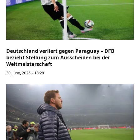
Deutschland verliert gegen Paraguay – DFB
bezieht Stellung zum Ausscheiden bei der
Weltmeisterschaft
30. June, 2026 – 18:29