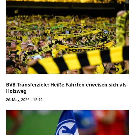
BVB Transferziele: Heiße Fährten erweisen sich als
Holzweg
26. May, 2026 – 12:49