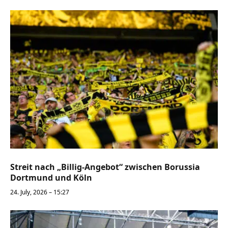
Streit nach „Billig-Angebot“ zwischen Borussia
Dortmund und Köln
24. July, 2026 – 15:27