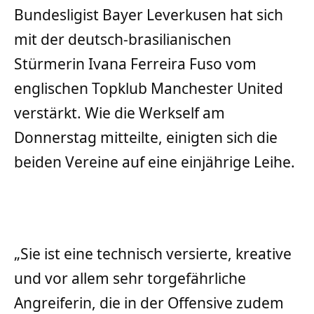
Bundesligist Bayer Leverkusen hat sich
mit der deutsch-brasilianischen
Stürmerin Ivana Ferreira Fuso vom
englischen Topklub Manchester United
verstärkt. Wie die Werkself am
Donnerstag mitteilte, einigten sich die
beiden Vereine auf eine einjährige Leihe.
„Sie ist eine technisch versierte, kreative
und vor allem sehr torgefährliche
Angreiferin, die in der Offensive zudem