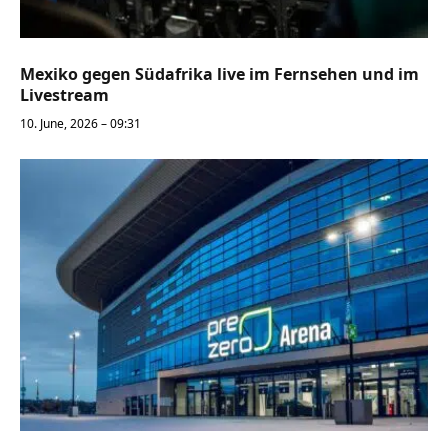
Mexiko gegen Südafrika live im Fernsehen und im
Livestream
10. June, 2026 – 09:31