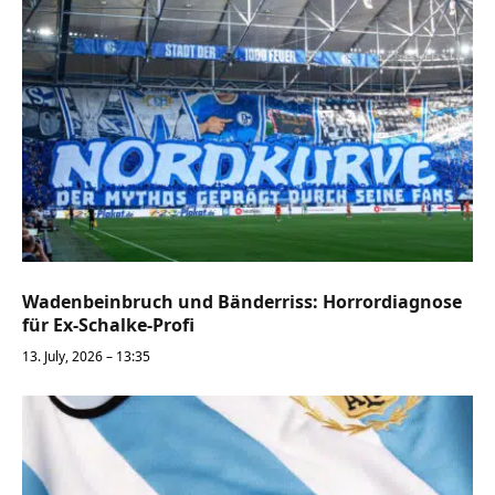
Wadenbeinbruch und Bänderriss: Horrordiagnose
für Ex-Schalke-Profi
13. July, 2026 – 13:35