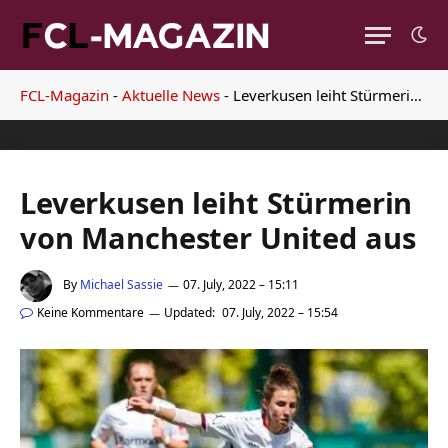
FCL-Magazin
-
Aktuelle News
-
Leverkusen leiht Stürmerin von Manchester United aus
Leverkusen leiht Stürmerin
von Manchester United aus
By
Michael Sassie
07. July, 2022 – 15:11
Keine Kommentare
Updated:
07. July, 2022 – 15:54