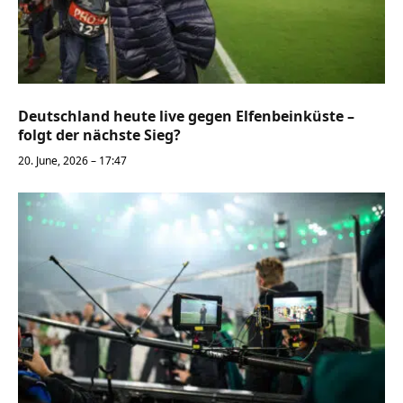
Deutschland heute live gegen Elfenbeinküste –
folgt der nächste Sieg?
20. June, 2026 – 17:47