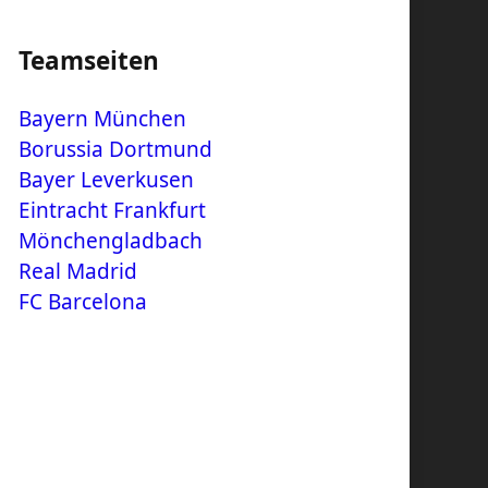
Teamseiten
Bayern München
Borussia Dortmund
Bayer Leverkusen
Eintracht Frankfurt
Mönchengladbach
Real Madrid
FC Barcelona