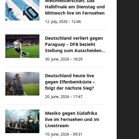
Weltmeisterschaft: Das
Halbfinale am Dienstag und
Mittwoch live im Fernsehen
12. July, 2026 – 12:46
Deutschland verliert gegen
Paraguay – DFB bezieht
Stellung zum Ausscheiden
bei der Weltmeisterschaft
30. June, 2026 – 18:29
Deutschland heute live
gegen Elfenbeinküste –
folgt der nächste Sieg?
20. June, 2026 – 17:47
Mexiko gegen Südafrika
live im Fernsehen und im
Livestream
10. June, 2026 – 09:31