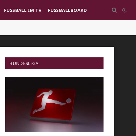
FUSSBALL IM TV
FUSSBALLBOARD
BUNDESLIGA