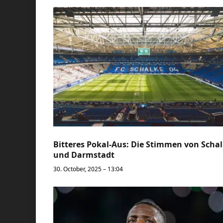
Bitteres Pokal-Aus: Die Stimmen von Scha
und Darmstadt
30. October, 2025 – 13:04