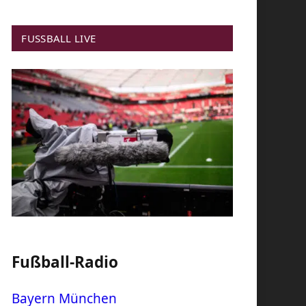
FUSSBALL LIVE
Fußball-Radio
Bayern München