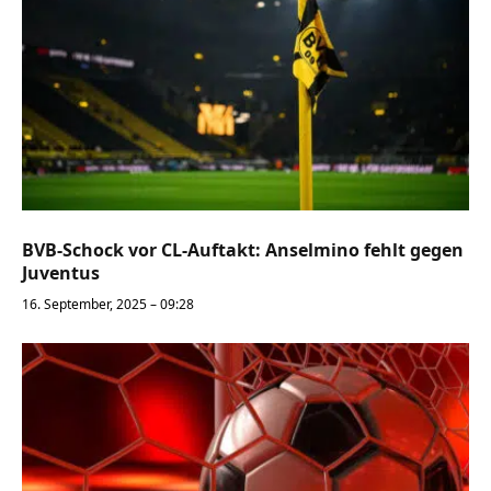
BVB-Schock vor CL-Auftakt: Anselmino fehlt gegen
Juventus
16. September, 2025 – 09:28