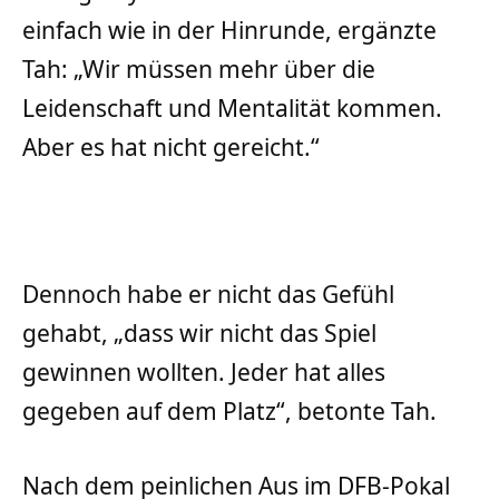
einfach wie in der Hinrunde, ergänzte
Tah: „Wir müssen mehr über die
Leidenschaft und Mentalität kommen.
Aber es hat nicht gereicht.“
Dennoch habe er nicht das Gefühl
gehabt, „dass wir nicht das Spiel
gewinnen wollten. Jeder hat alles
gegeben auf dem Platz“, betonte Tah.
Nach dem peinlichen Aus im DFB-Pokal