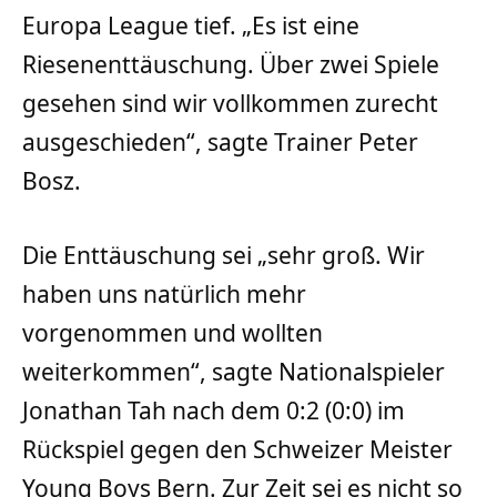
Europa League tief. „Es ist eine
Riesenenttäuschung. Über zwei Spiele
gesehen sind wir vollkommen zurecht
ausgeschieden“, sagte Trainer Peter
Bosz.
Die Enttäuschung sei „sehr groß. Wir
haben uns natürlich mehr
vorgenommen und wollten
weiterkommen“, sagte Nationalspieler
Jonathan Tah nach dem 0:2 (0:0) im
Rückspiel gegen den Schweizer Meister
Young Boys Bern. Zur Zeit sei es nicht so