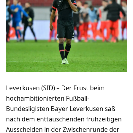
Leverkusen (SID) – Der Frust beim
hochambitionierten Fußball-
Bundesligisten Bayer Leverkusen saß
nach dem enttäuschenden frühzeitigen
Ausscheiden in der Zwischenrunde der