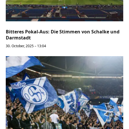
Bitteres Pokal-Aus: Die Stimmen von Schalke und
Darmstadt
30. October, 2025 – 13:04