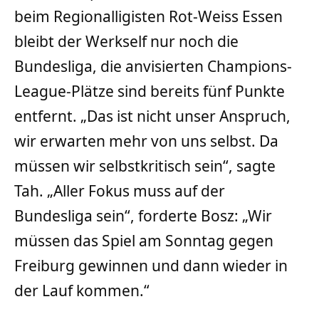
beim Regionalligisten Rot-Weiss Essen
bleibt der Werkself nur noch die
Bundesliga, die anvisierten Champions-
League-Plätze sind bereits fünf Punkte
entfernt. „Das ist nicht unser Anspruch,
wir erwarten mehr von uns selbst. Da
müssen wir selbstkritisch sein“, sagte
Tah. „Aller Fokus muss auf der
Bundesliga sein“, forderte Bosz: „Wir
müssen das Spiel am Sonntag gegen
Freiburg gewinnen und dann wieder in
der Lauf kommen.“