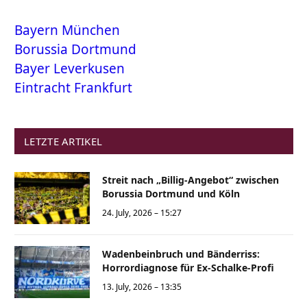
Bayern München
Borussia Dortmund
Bayer Leverkusen
Eintracht Frankfurt
LETZTE ARTIKEL
Streit nach „Billig-Angebot“ zwischen
Borussia Dortmund und Köln
24. July, 2026 – 15:27
Wadenbeinbruch und Bänderriss:
Horrordiagnose für Ex-Schalke-Profi
13. July, 2026 – 13:35