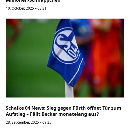
Millionen-Schnäppchen
10. October, 2025 – 08:31
Schalke 04 News: Sieg gegen Fürth öffnet Tür zum
Aufstieg – Fällt Becker monatelang aus?
28. September, 2025 – 09:35