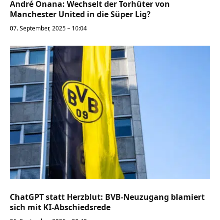
André Onana: Wechselt der Torhüter von
Manchester United in die Süper Lig?
07. September, 2025 – 10:04
ChatGPT statt Herzblut: BVB-Neuzugang blamiert
sich mit KI-Abschiedsrede