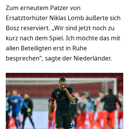
Zum erneutem Patzer von
Ersatztorhüter Niklas Lomb äußerte sich
Bosz reserviert. „Wir sind jetzt noch zu
kurz nach dem Spiel. Ich möchte das mit
allen Beteiligten erst in Ruhe
besprechen“, sagte der Niederländer.