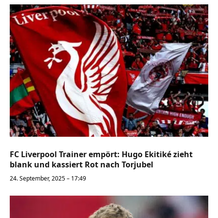
FC Liverpool Trainer empört: Hugo Ekitiké zieht
blank und kassiert Rot nach Torjubel
24. September, 2025 – 17:49