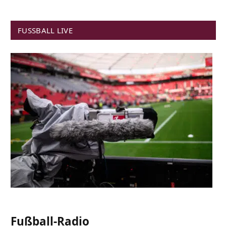
FUSSBALL LIVE
Fußball-Radio