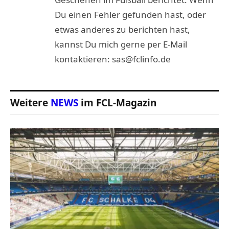
Du einen Fehler gefunden hast, oder
etwas anderes zu berichten hast,
kannst Du mich gerne per E-Mail
kontaktieren: sas@fclinfo.de
Weitere
NEWS
im FCL-Magazin