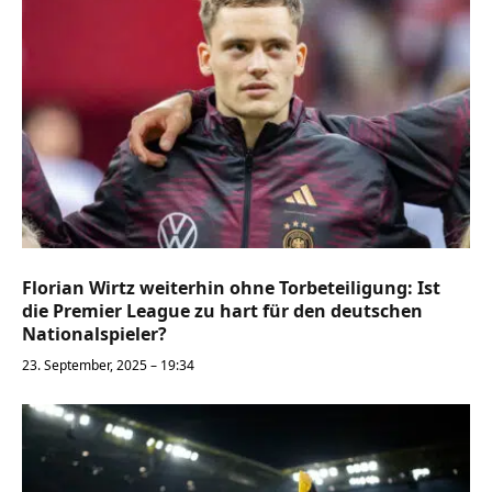
Florian Wirtz weiterhin ohne Torbeteiligung: Ist
die Premier League zu hart für den deutschen
Nationalspieler?
23. September, 2025 – 19:34