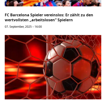
FC Barcelona Spieler vereinslos: Er zählt zu den
wertvollsten „arbeitslosen“ Spielern
07. September, 2025 – 16:00