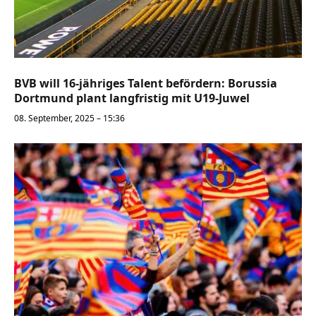
BVB will 16-jähriges Talent befördern: Borussia
Dortmund plant langfristig mit U19-Juwel
08. September, 2025 – 15:36