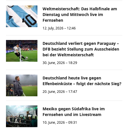
Weltmeisterschaft: Das Halbfinale am
Dienstag und Mittwoch live im
Fernsehen
12. July, 2026 – 12:46
Deutschland verliert gegen Paraguay –
DFB bezieht Stellung zum Ausscheiden
bei der Weltmeisterschaft
30. June, 2026 – 18:29
Deutschland heute live gegen
Elfenbeinküste – folgt der nächste Sieg?
20. June, 2026 – 17:47
Mexiko gegen Südafrika live im
Fernsehen und im Livestream
10. June, 2026 – 09:31