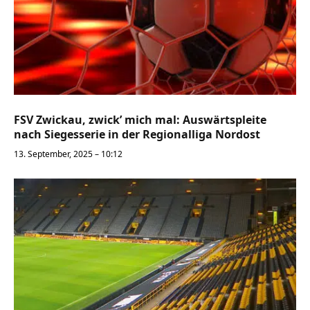
FSV Zwickau, zwick’ mich mal: Auswärtspleite
nach Siegesserie in der Regionalliga Nordost
13. September, 2025 – 10:12