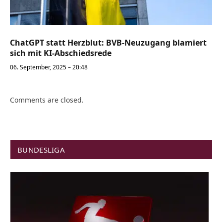
ChatGPT statt Herzblut: BVB-Neuzugang blamiert
sich mit KI-Abschiedsrede
06. September, 2025 – 20:48
Comments are closed.
BUNDESLIGA