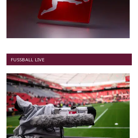
FUSSBALL LIVE