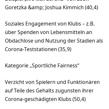
Goretzka &amp; Joshua Kimmich (40,4)
Soziales Engagement von Klubs – z.B.
über Spenden von Lebensmitteln an
Obdachlose und Nutzung der Stadien als
Corona-Teststationen (35,9)
Kategorie „Sportliche Fairness“
Verzicht von Spielern und Funktionären
auf Teile des Gehalts zugunsten ihrer
Corona-geschädigten Klubs (50,4)