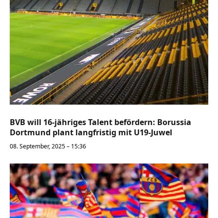
BVB will 16-jähriges Talent befördern: Borussia
Dortmund plant langfristig mit U19-Juwel
08. September, 2025 – 15:36