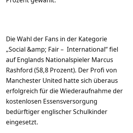
Die Wahl der Fans in der Kategorie
„Social &amp; Fair – International“ fiel
auf Englands Nationalspieler Marcus
Rashford (58,8 Prozent). Der Profi von
Manchester United hatte sich überaus
erfolgreich für die Wiederaufnahme der
kostenlosen Essensversorgung
bedürftiger englischer Schulkinder
eingesetzt.