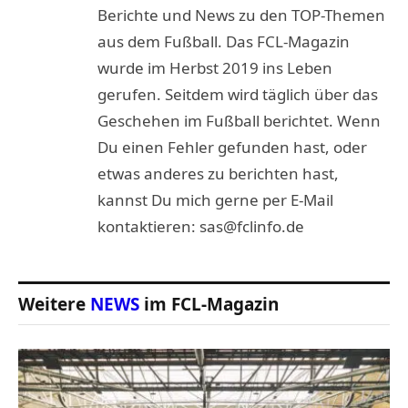
Berichte und News zu den TOP-Themen
aus dem Fußball. Das FCL-Magazin
wurde im Herbst 2019 ins Leben
gerufen. Seitdem wird täglich über das
Geschehen im Fußball berichtet. Wenn
Du einen Fehler gefunden hast, oder
etwas anderes zu berichten hast,
kannst Du mich gerne per E-Mail
kontaktieren: sas@fclinfo.de
Weitere
NEWS
im FCL-Magazin