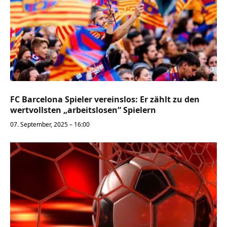
FC Barcelona Spieler vereinslos: Er zählt zu den
wertvollsten „arbeitslosen“ Spielern
07. September, 2025 – 16:00