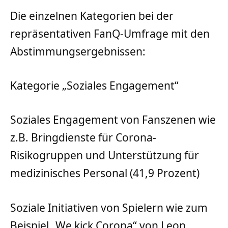
Die einzelnen Kategorien bei der
repräsentativen FanQ-Umfrage mit den
Abstimmungsergebnissen:
Kategorie „Soziales Engagement“
Soziales Engagement von Fanszenen wie
z.B. Bringdienste für Corona-
Risikogruppen und Unterstützung für
medizinisches Personal (41,9 Prozent)
Soziale Initiativen von Spielern wie zum
Beispiel „We kick Corona“ von Leon