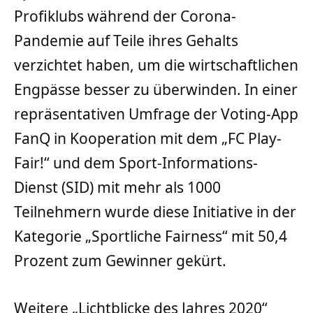
Profiklubs während der Corona-
Pandemie auf Teile ihres Gehalts
verzichtet haben, um die wirtschaftlichen
Engpässe besser zu überwinden. In einer
repräsentativen Umfrage der Voting-App
FanQ in Kooperation mit dem „FC Play-
Fair!“ und dem Sport-Informations-
Dienst (SID) mit mehr als 1000
Teilnehmern wurde diese Initiative in der
Kategorie „Sportliche Fairness“ mit 50,4
Prozent zum Gewinner gekürt.
Weitere „Lichtblicke des Jahres 2020“