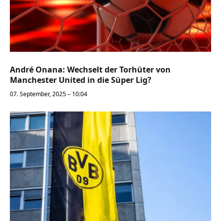
André Onana: Wechselt der Torhüter von
Manchester United in die Süper Lig?
07. September, 2025 – 10:04