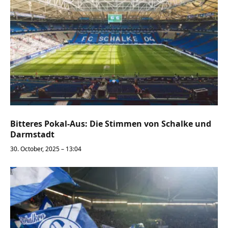
Bitteres Pokal-Aus: Die Stimmen von Schalke und
Darmstadt
30. October, 2025 – 13:04