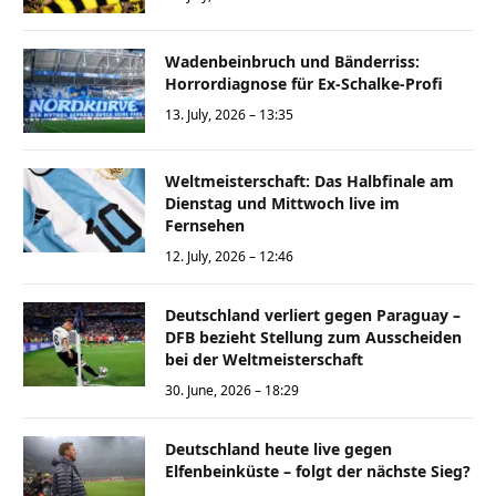
Wadenbeinbruch und Bänderriss:
Horrordiagnose für Ex-Schalke-Profi
13. July, 2026 – 13:35
Weltmeisterschaft: Das Halbfinale am
Dienstag und Mittwoch live im
Fernsehen
12. July, 2026 – 12:46
Deutschland verliert gegen Paraguay –
DFB bezieht Stellung zum Ausscheiden
bei der Weltmeisterschaft
30. June, 2026 – 18:29
Deutschland heute live gegen
Elfenbeinküste – folgt der nächste Sieg?