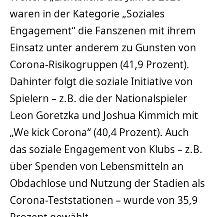
waren in der Kategorie „Soziales
Engagement“ die Fanszenen mit ihrem
Einsatz unter anderem zu Gunsten von
Corona-Risikogruppen (41,9 Prozent).
Dahinter folgt die soziale Initiative von
Spielern – z.B. die der Nationalspieler
Leon Goretzka und Joshua Kimmich mit
„We kick Corona“ (40,4 Prozent). Auch
das soziale Engagement von Klubs – z.B.
über Spenden von Lebensmitteln an
Obdachlose und Nutzung der Stadien als
Corona-Teststationen – wurde von 35,9
Prozent gewählt.