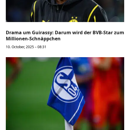
Drama um Guirassy: Darum wird der BVB-Star zum
Millionen-Schnäppchen
10. October, 2025 – 08:31