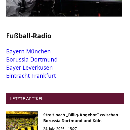
Fußball-Radio
Bayern München
Borussia Dortmund
Bayer Leverkusen
Eintracht Frankfurt
LETZTE ARTIKEL
Streit nach „Billig-Angebot“ zwischen
Borussia Dortmund und Köln
24. July, 2026 – 15:27