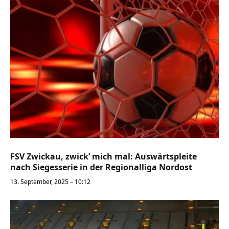
FSV Zwickau, zwick’ mich mal: Auswärtspleite
nach Siegesserie in der Regionalliga Nordost
13. September, 2025 – 10:12