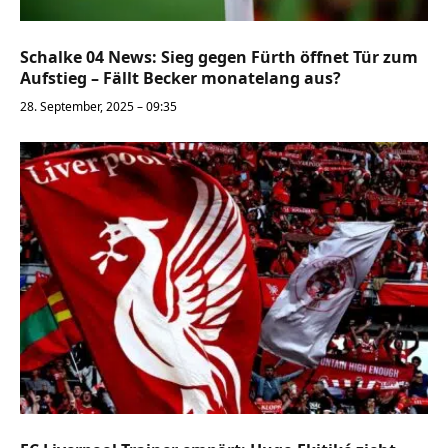
Schalke 04 News: Sieg gegen Fürth öffnet Tür zum
Aufstieg – Fällt Becker monatelang aus?
28. September, 2025 – 09:35