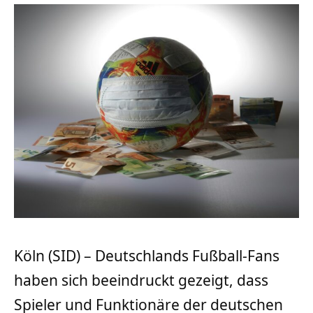
Köln (SID) – Deutschlands Fußball-Fans
haben sich beeindruckt gezeigt, dass
Spieler und Funktionäre der deutschen