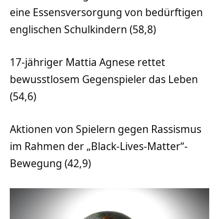
eine Essensversorgung von bedürftigen
englischen Schulkindern (58,8)
17-jähriger Mattia Agnese rettet
bewusstlosem Gegenspieler das Leben
(54,6)
Aktionen von Spielern gegen Rassismus
im Rahmen der „Black-Lives-Matter“-
Bewegung (42,9)