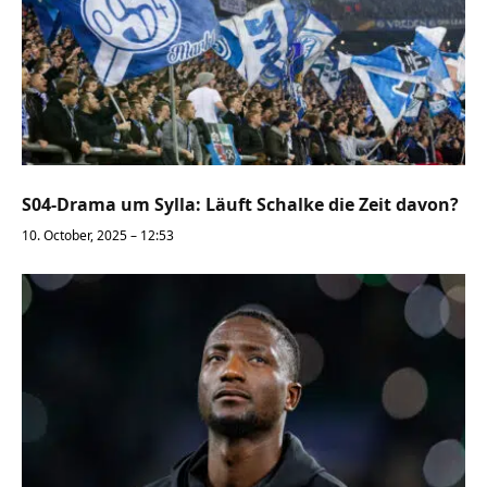
S04-Drama um Sylla: Läuft Schalke die Zeit davon?
10. October, 2025 – 12:53