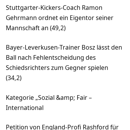
Stuttgarter-Kickers-Coach Ramon
Gehrmann ordnet ein Eigentor seiner
Mannschaft an (49,2)
Bayer-Leverkusen-Trainer Bosz lässt den
Ball nach Fehlentscheidung des
Schiedsrichters zum Gegner spielen
(34,2)
Kategorie „Sozial &amp; Fair –
International
Petition von England-Profi Rashford für