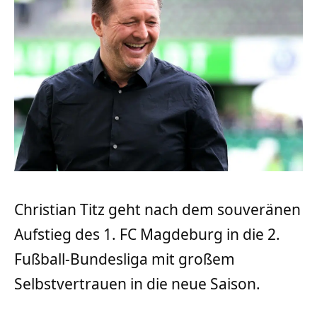
Christian Titz geht nach dem souveränen
Aufstieg des 1. FC Magdeburg in die 2.
Fußball-Bundesliga mit großem
Selbstvertrauen in die neue Saison.