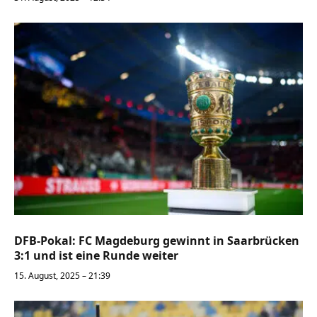
DFB-Pokal: FC Magdeburg gewinnt in Saarbrücken
3:1 und ist eine Runde weiter
15. August, 2025 – 21:39