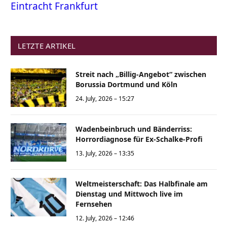
Eintracht Frankfurt
LETZTE ARTIKEL
Streit nach „Billig-Angebot“ zwischen
Borussia Dortmund und Köln
24. July, 2026 – 15:27
Wadenbeinbruch und Bänderriss:
Horrordiagnose für Ex-Schalke-Profi
13. July, 2026 – 13:35
Weltmeisterschaft: Das Halbfinale am
Dienstag und Mittwoch live im
Fernsehen
12. July, 2026 – 12:46