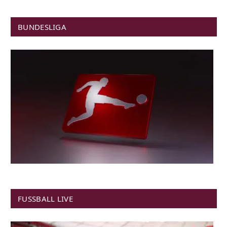
BUNDESLIGA
FUSSBALL LIVE