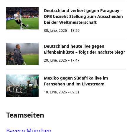
Deutschland verliert gegen Paraguay –
DFB bezieht Stellung zum Ausscheiden
bei der Weltmeisterschaft
30. June, 2026 – 18:29
Deutschland heute live gegen
Elfenbeinküste – folgt der nächste Sieg?
20. June, 2026 – 17:47
Mexiko gegen Südafrika live im
Fernsehen und im Livestream
10. June, 2026 – 09:31
Teamseiten
Bayern München