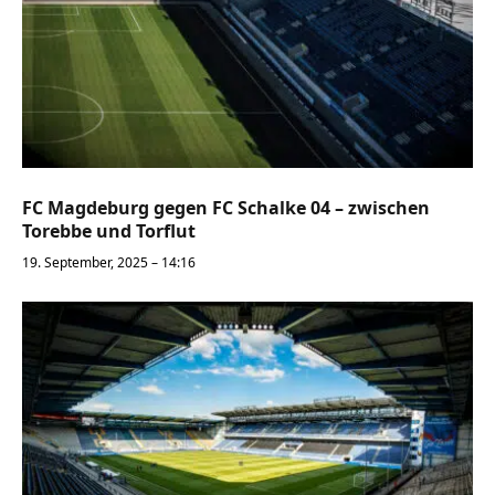
FC Magdeburg gegen FC Schalke 04 – zwischen
Torebbe und Torflut
19. September, 2025 – 14:16