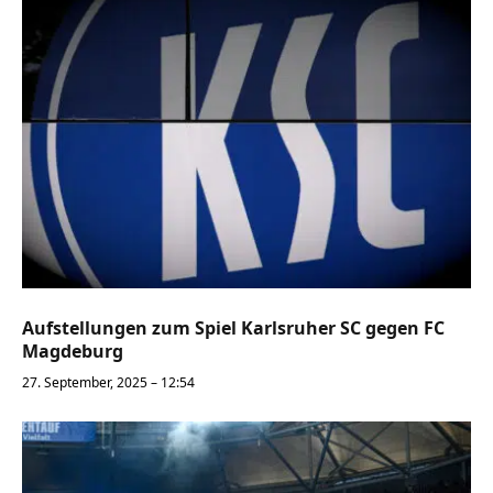
Aufstellungen zum Spiel Karlsruher SC gegen FC
Magdeburg
27. September, 2025 – 12:54