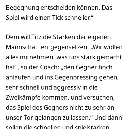
Begegnung entscheiden können. Das
Spiel wird einen Tick schneller.“
Dem will Titz die Stärken der eigenen
Mannschaft entgegensetzen. „Wir wollen
alles mitnehmen, was uns stark gemacht
hat“, so der Coach: „den Gegner hoch
anlaufen und ins Gegenpressing gehen,
sehr schnell und aggressiv in die
Zweikämpfe kommen, und versuchen,
das Spiel des Gegners nicht zu sehr an
unser Tor gelangen zu lassen.“ Und dann
sollen die schnellen und spielstarken