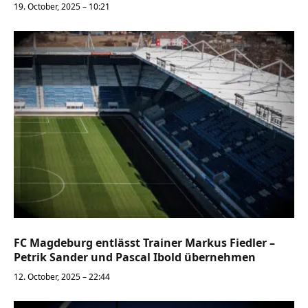
19. October, 2025 – 10:21
FC Magdeburg entlässt Trainer Markus Fiedler –
Petrik Sander und Pascal Ibold übernehmen
12. October, 2025 – 22:44