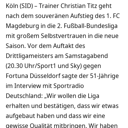
Köln (SID) – Trainer Christian Titz geht
nach dem souveränen Aufstieg des 1. FC
Magdeburg in die 2. Fußball-Bundesliga
mit großem Selbstvertrauen in die neue
Saison. Vor dem Auftakt des
Drittligameisters am Samstagabend
(20.30 Uhr/Sport1 und Sky) gegen
Fortuna Düsseldorf sagte der 51-Jährige
im Interview mit Sportradio
Deutschland: „Wir wollen die Liga
erhalten und bestätigen, dass wir etwas
aufgebaut haben und dass wir eine
gewisse Qualität mitbringen. Wir haben