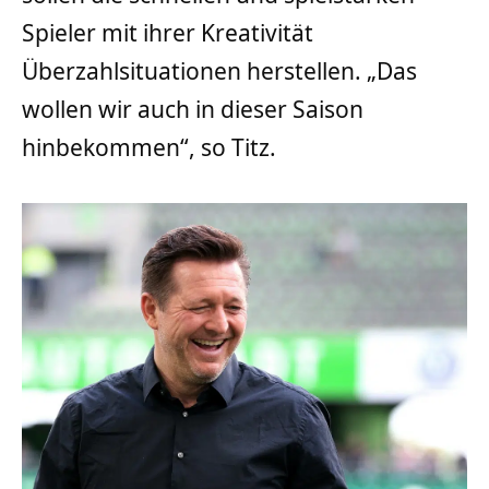
Spieler mit ihrer Kreativität
Überzahlsituationen herstellen. „Das
wollen wir auch in dieser Saison
hinbekommen“, so Titz.