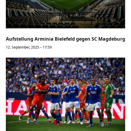
Aufstellung Arminia Bielefeld gegen SC Magdeburg
12. September, 2025 – 17:59