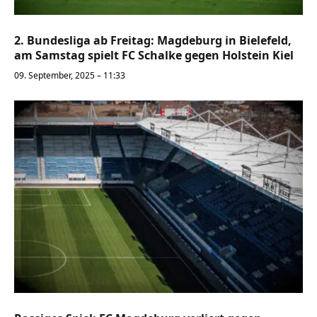
2. Bundesliga ab Freitag: Magdeburg in Bielefeld,
am Samstag spielt FC Schalke gegen Holstein Kiel
09. September, 2025 – 11:33