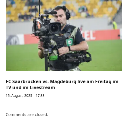
FC Saarbrücken vs. Magdeburg live am Freitag im
TV und im Livestream
15. August, 2025 – 17:33
Comments are closed.