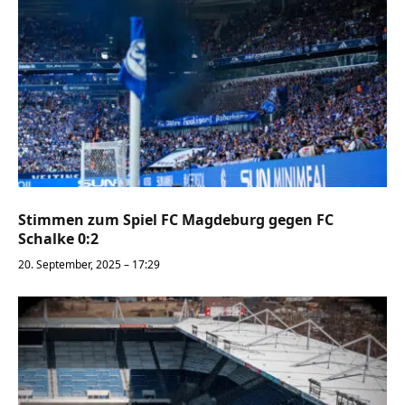
Stimmen zum Spiel FC Magdeburg gegen FC
Schalke 0:2
20. September, 2025 – 17:29