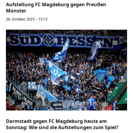
Aufstellung FC Magdeburg gegen Preußen
Münster
26. October, 2025 – 13:13
Darmstadt gegen FC Magdeburg heute am
Sonntag: Wie sind die Aufstellungen zum Spiel?