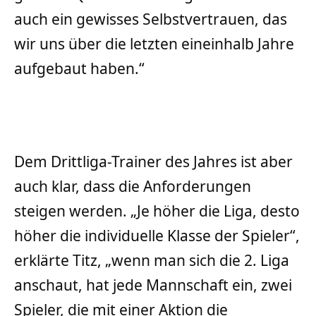
auch ein gewisses Selbstvertrauen, das
wir uns über die letzten eineinhalb Jahre
aufgebaut haben.“
Dem Drittliga-Trainer des Jahres ist aber
auch klar, dass die Anforderungen
steigen werden. „Je höher die Liga, desto
höher die individuelle Klasse der Spieler“,
erklärte Titz, „wenn man sich die 2. Liga
anschaut, hat jede Mannschaft ein, zwei
Spieler, die mit einer Aktion die