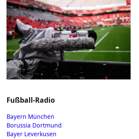
Fußball-Radio
Bayern München
Borussia Dortmund
Bayer Leverkusen