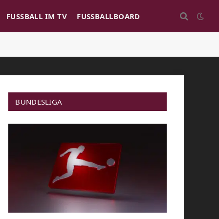
FUSSBALL IM TV
FUSSBALLBOARD
BUNDESLIGA