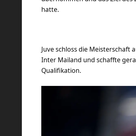
hatte.
Juve schloss die Meisterschaft a
Inter Mailand und schaffte ge
Qualifikation.