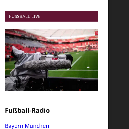
FUSSBALL LIVE
Fußball-Radio
Bayern München