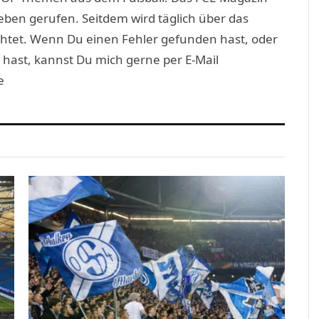
eben gerufen. Seitdem wird täglich über das
htet. Wenn Du einen Fehler gefunden hast, oder
 hast, kannst Du mich gerne per E-Mail
e