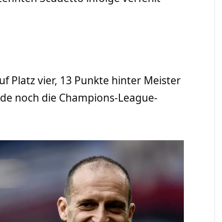
uf Platz vier, 13 Punkte hinter Meister
rade noch die Champions-League-