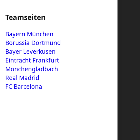
Teamseiten
Bayern München
Borussia Dortmund
Bayer Leverkusen
Eintracht Frankfurt
Mönchengladbach
Real Madrid
FC Barcelona