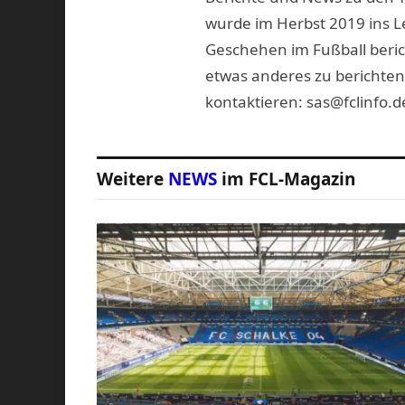
wurde im Herbst 2019 ins L
Geschehen im Fußball beric
etwas anderes zu berichten
kontaktieren: sas@fclinfo.d
Weitere
NEWS
im FCL-Magazin