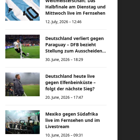
Weltmeisterschaft: Das
Halbfinale am Dienstag und
Mittwoch live im Fernsehen
12. July, 2026 – 12:46
Deutschland verliert gegen
Paraguay – DFB bezieht
Stellung zum Ausscheiden
bei der Weltmeisterschaft
30. June, 2026 – 18:29
Deutschland heute live
gegen Elfenbeinküste –
folgt der nächste Sieg?
20. June, 2026 – 17:47
Mexiko gegen Südafrika
live im Fernsehen und im
Livestream
10. June, 2026 – 09:31