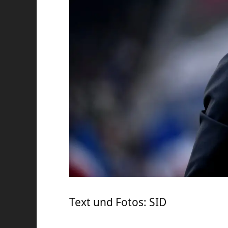
Text und Fotos: SID