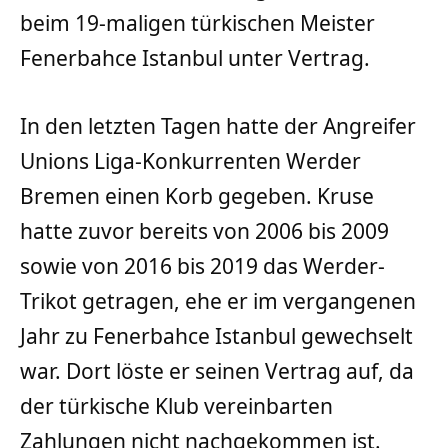
beim 19-maligen türkischen Meister
Fenerbahce Istanbul unter Vertrag.
In den letzten Tagen hatte der Angreifer
Unions Liga-Konkurrenten Werder
Bremen einen Korb gegeben. Kruse
hatte zuvor bereits von 2006 bis 2009
sowie von 2016 bis 2019 das Werder-
Trikot getragen, ehe er im vergangenen
Jahr zu Fenerbahce Istanbul gewechselt
war. Dort löste er seinen Vertrag auf, da
der türkische Klub vereinbarten
Zahlungen nicht nachgekommen ist.