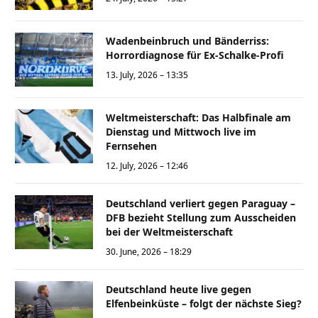
Wadenbeinbruch und Bänderriss:
Horrordiagnose für Ex-Schalke-Profi
13. July, 2026 – 13:35
Weltmeisterschaft: Das Halbfinale am
Dienstag und Mittwoch live im
Fernsehen
12. July, 2026 – 12:46
Deutschland verliert gegen Paraguay –
DFB bezieht Stellung zum Ausscheiden
bei der Weltmeisterschaft
30. June, 2026 – 18:29
Deutschland heute live gegen
Elfenbeinküste – folgt der nächste Sieg?