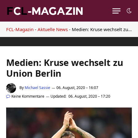
FCL-Magazin
-
Aktuelle News
-
Medien: Kruse wechselt zu Union Berlin
Medien: Kruse wechselt zu
Union Berlin
By
Michael Sassie
06. August, 2020 – 16:07
Keine Kommentare
Updated:
06. August, 2020 – 17:20