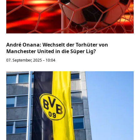
André Onana: Wechselt der Torhüter von
Manchester United in die Süper Lig?
07. September, 2025 – 10:04