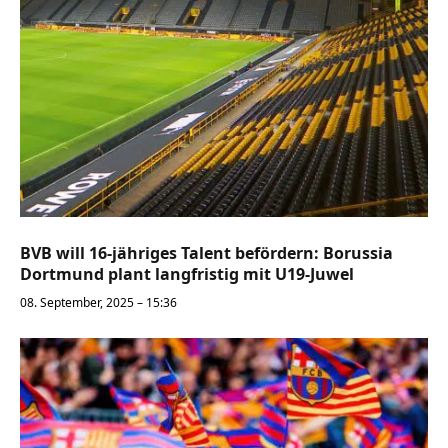
BVB will 16-jähriges Talent befördern: Borussia
Dortmund plant langfristig mit U19-Juwel
08. September, 2025 – 15:36