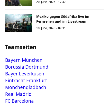
20. June, 2026 – 17:47
Mexiko gegen Südafrika live im
Fernsehen und im Livestream
10. June, 2026 – 09:31
Teamseiten
Bayern München
Borussia Dortmund
Bayer Leverkusen
Eintracht Frankfurt
Mönchengladbach
Real Madrid
FC Barcelona