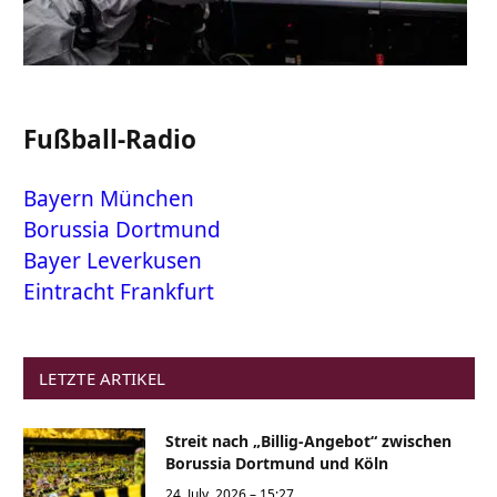
Fußball-Radio
Bayern München
Borussia Dortmund
Bayer Leverkusen
Eintracht Frankfurt
LETZTE ARTIKEL
Streit nach „Billig-Angebot“ zwischen
Borussia Dortmund und Köln
24. July, 2026 – 15:27