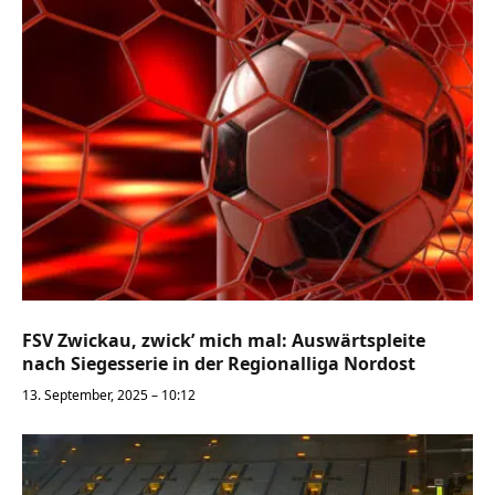
FSV Zwickau, zwick’ mich mal: Auswärtspleite
nach Siegesserie in der Regionalliga Nordost
13. September, 2025 – 10:12