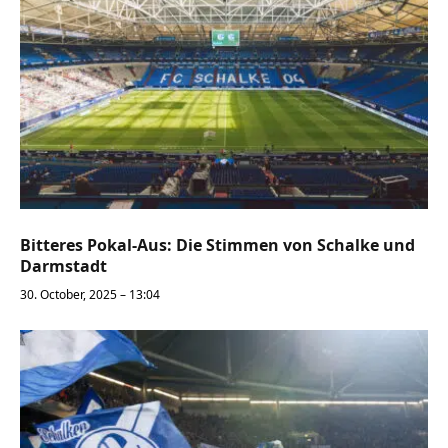
Bitteres Pokal-Aus: Die Stimmen von Schalke und
Darmstadt
30. October, 2025 – 13:04