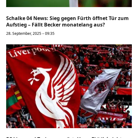
Schalke 04 News: Sieg gegen Fürth öffnet Tür zum
Aufstieg – Fällt Becker monatelang aus?
28. September, 2025 – 09:35