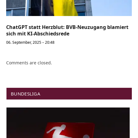
ChatGPT statt Herzblut: BVB-Neuzugang blamiert
sich mit KI-Abschiedsrede
06. September, 2025 – 20:48
Comments are closed.
BUNDESLIGA