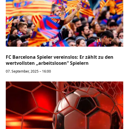
FC Barcelona Spieler vereinslos: Er zählt zu den
wertvollsten „arbeitslosen“ Spielern
07. September, 2025 – 16:00