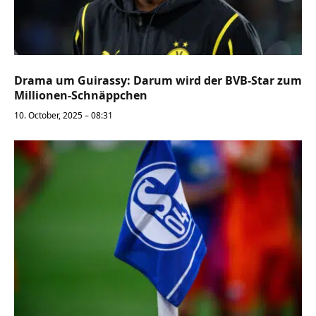
Drama um Guirassy: Darum wird der BVB-Star zum
Millionen-Schnäppchen
10. October, 2025 – 08:31