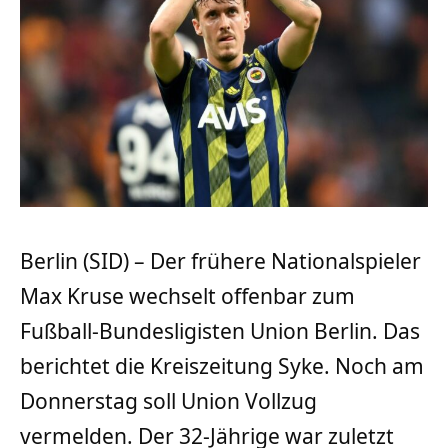
Berlin (SID) – Der frühere Nationalspieler
Max Kruse wechselt offenbar zum
Fußball-Bundesligisten Union Berlin. Das
berichtet die Kreiszeitung Syke. Noch am
Donnerstag soll Union Vollzug
vermelden. Der 32-Jährige war zuletzt