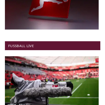
FUSSBALL LIVE