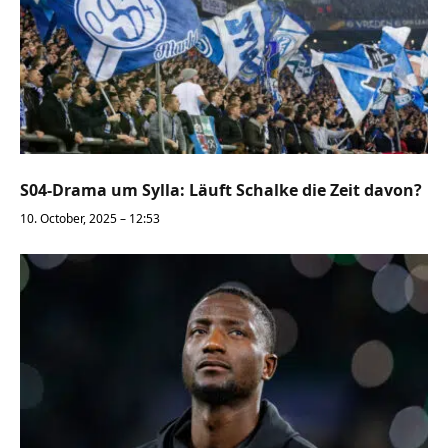
S04-Drama um Sylla: Läuft Schalke die Zeit davon?
10. October, 2025 – 12:53