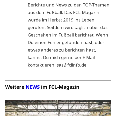
Berichte und News zu den TOP-Themen
aus dem Fußball. Das FCL-Magazin
wurde im Herbst 2019 ins Leben
gerufen. Seitdem wird täglich über das
Geschehen im Fußball berichtet. Wenn
Du einen Fehler gefunden hast, oder
etwas anderes zu berichten hast,
kannst Du mich gerne per E-Mail
kontaktieren: sas@fclinfo.de
Weitere
NEWS
im FCL-Magazin