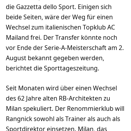
die Gazzetta dello Sport. Einigen sich
beide Seiten, wäre der Weg für einen
Wechsel zum italienischen Topklub AC
Mailand frei. Der Transfer könnte noch
vor Ende der Serie-A-Meisterschaft am 2.
August bekannt gegeben werden,
berichtet die Sporttageszeitung.
Seit Monaten wird über einen Wechsel
des 62 Jahre alten RB-Architekten zu
Milan spekuliert. Der Renommierklub will
Rangnick sowohl als Trainer als auch als
Sportdirektor einsetzen. Milan, das