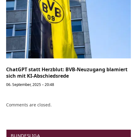
ChatGPT statt Herzblut: BVB-Neuzugang blamiert
sich mit KI-Abschiedsrede
06. September, 2025 – 20:48
Comments are closed.
BUNDESLIGA