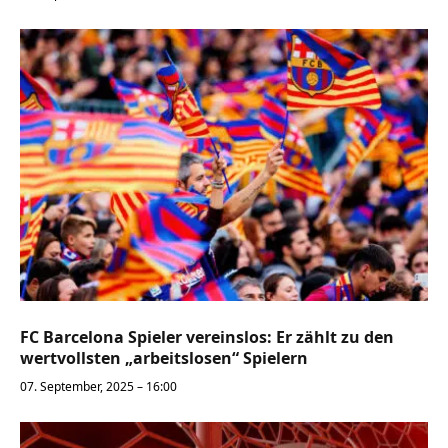
FC Barcelona Spieler vereinslos: Er zählt zu den
wertvollsten „arbeitslosen“ Spielern
07. September, 2025 – 16:00