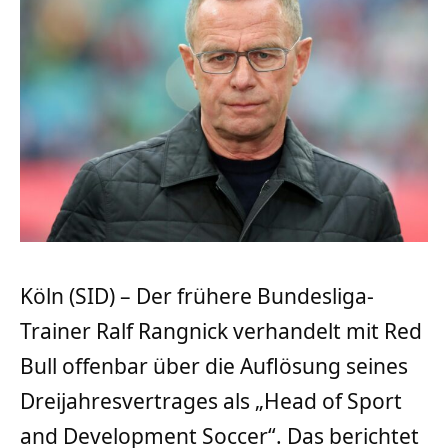
Köln (SID) – Der frühere Bundesliga-
Trainer Ralf Rangnick verhandelt mit Red
Bull offenbar über die Auflösung seines
Dreijahresvertrages als „Head of Sport
and Development Soccer“. Das berichtet