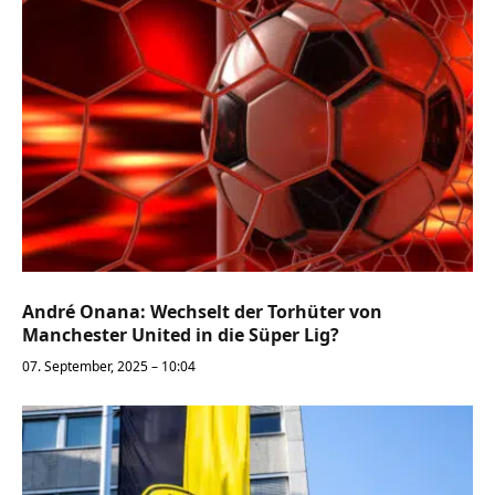
André Onana: Wechselt der Torhüter von
Manchester United in die Süper Lig?
07. September, 2025 – 10:04