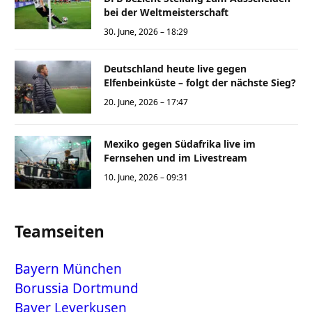
bei der Weltmeisterschaft
30. June, 2026 – 18:29
Deutschland heute live gegen
Elfenbeinküste – folgt der nächste Sieg?
20. June, 2026 – 17:47
Mexiko gegen Südafrika live im
Fernsehen und im Livestream
10. June, 2026 – 09:31
Teamseiten
Bayern München
Borussia Dortmund
Bayer Leverkusen