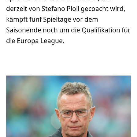
derzeit von Stefano Pioli gecoacht wird,
kämpft fünf Spieltage vor dem
Saisonende noch um die Qualifikation für
die Europa League.