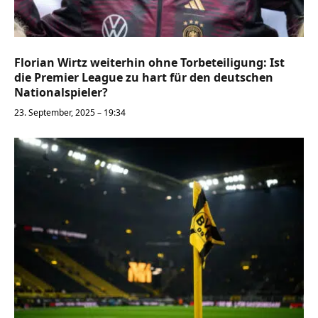
Florian Wirtz weiterhin ohne Torbeteiligung: Ist
die Premier League zu hart für den deutschen
Nationalspieler?
23. September, 2025 – 19:34