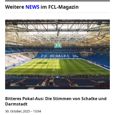
Weitere
NEWS
im FCL-Magazin
Bitteres Pokal-Aus: Die Stimmen von Schalke und
Darmstadt
30. October, 2025 – 13:04