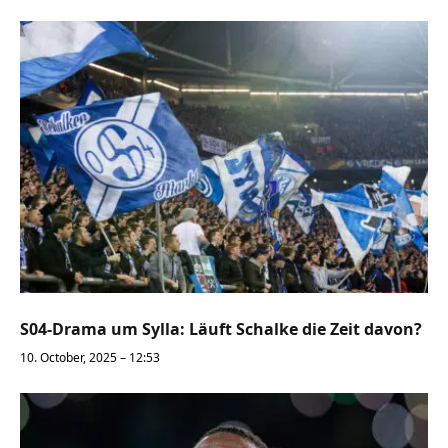
S04-Drama um Sylla: Läuft Schalke die Zeit davon?
10. October, 2025 – 12:53