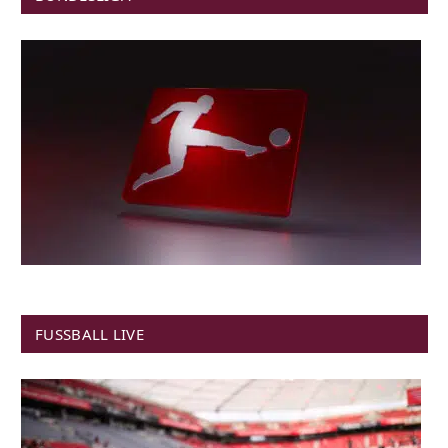
FUSSBALL LIVE