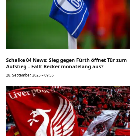
Schalke 04 News: Sieg gegen Fürth öffnet Tür zum
Aufstieg – Fällt Becker monatelang aus?
28. September, 2025 – 09:35