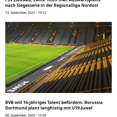
nach Siegesserie in der Regionalliga Nordost
13. September, 2025 – 10:12
BVB will 16-jähriges Talent befördern: Borussia
Dortmund plant langfristig mit U19-Juwel
08. September, 2025 – 15:36