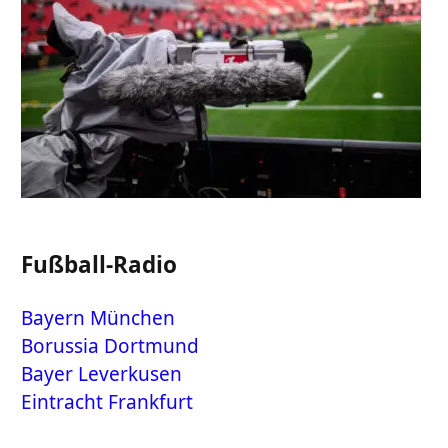
Fußball-Radio
Bayern München
Borussia Dortmund
Bayer Leverkusen
Eintracht Frankfurt