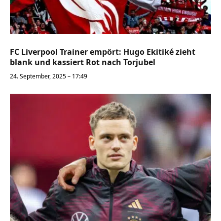
FC Liverpool Trainer empört: Hugo Ekitiké zieht
blank und kassiert Rot nach Torjubel
24. September, 2025 – 17:49