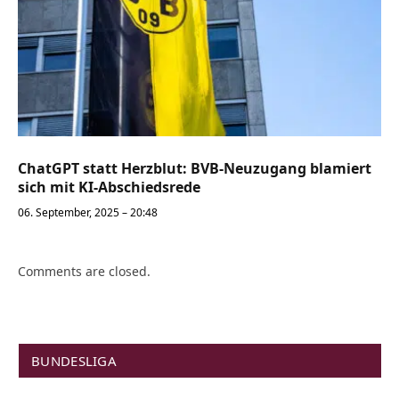
ChatGPT statt Herzblut: BVB-Neuzugang blamiert
sich mit KI-Abschiedsrede
06. September, 2025 – 20:48
Comments are closed.
BUNDESLIGA