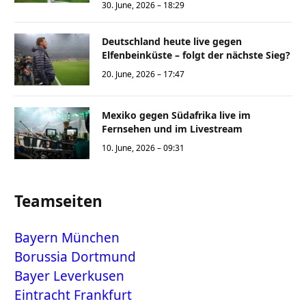
30. June, 2026 – 18:29
Deutschland heute live gegen
Elfenbeinküste – folgt der nächste Sieg?
20. June, 2026 – 17:47
Mexiko gegen Südafrika live im
Fernsehen und im Livestream
10. June, 2026 – 09:31
Teamseiten
Bayern München
Borussia Dortmund
Bayer Leverkusen
Eintracht Frankfurt