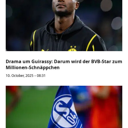
Drama um Guirassy: Darum wird der BVB-Star zum
Millionen-Schnäppchen
10. October, 2025 – 08:31