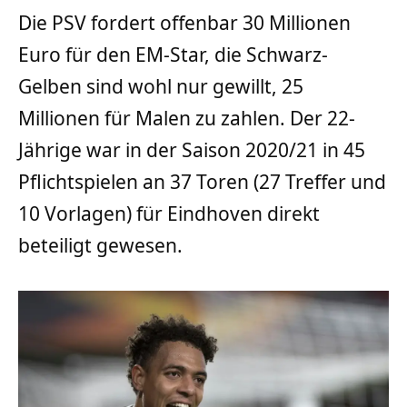
Die PSV fordert offenbar 30 Millionen
Euro für den EM-Star, die Schwarz-
Gelben sind wohl nur gewillt, 25
Millionen für Malen zu zahlen. Der 22-
Jährige war in der Saison 2020/21 in 45
Pflichtspielen an 37 Toren (27 Treffer und
10 Vorlagen) für Eindhoven direkt
beteiligt gewesen.