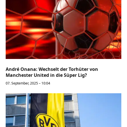
André Onana: Wechselt der Torhüter von
Manchester United in die Süper Lig?
07. September, 2025 – 10:04