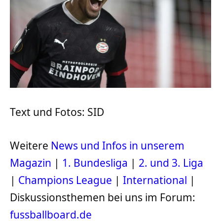
Text und Fotos: SID
Weitere
News und Infos in unserem
Magazin
|
1. Bundesliga
|
2. und 3. Liga
|
Champions League
|
International
|
Diskussionsthemen bei uns im Forum:
fussballboard.de