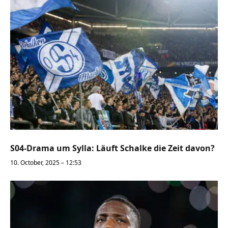
S04-Drama um Sylla: Läuft Schalke die Zeit davon?
10. October, 2025 – 12:53