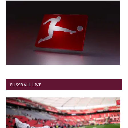
FUSSBALL LIVE