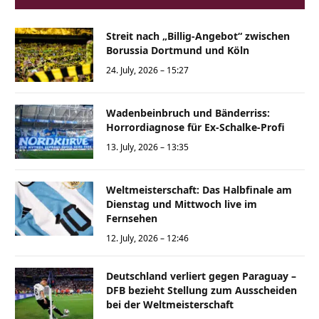
Streit nach „Billig-Angebot“ zwischen
Borussia Dortmund und Köln
24. July, 2026 – 15:27
Wadenbeinbruch und Bänderriss:
Horrordiagnose für Ex-Schalke-Profi
13. July, 2026 – 13:35
Weltmeisterschaft: Das Halbfinale am
Dienstag und Mittwoch live im
Fernsehen
12. July, 2026 – 12:46
Deutschland verliert gegen Paraguay –
DFB bezieht Stellung zum Ausscheiden
bei der Weltmeisterschaft