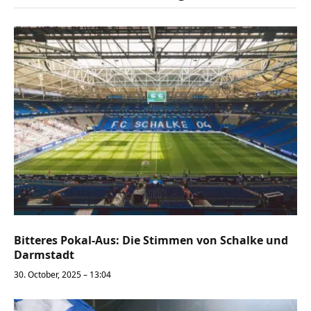
Bitteres Pokal-Aus: Die Stimmen von Schalke und
Darmstadt
30. October, 2025 – 13:04