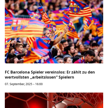
FC Barcelona Spieler vereinslos: Er zählt zu den
wertvollsten „arbeitslosen“ Spielern
07. September, 2025 – 16:00