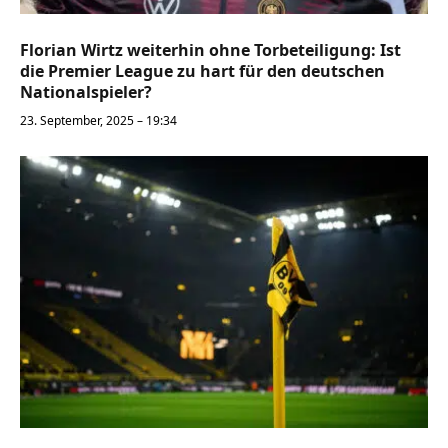
Florian Wirtz weiterhin ohne Torbeteiligung: Ist
die Premier League zu hart für den deutschen
Nationalspieler?
23. September, 2025 – 19:34