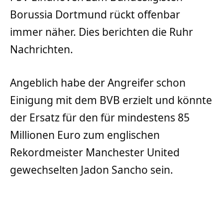
Borussia Dortmund rückt offenbar
immer näher. Dies berichten die Ruhr
Nachrichten.
Angeblich habe der Angreifer schon
Einigung mit dem BVB erzielt und könnte
der Ersatz für den für mindestens 85
Millionen Euro zum englischen
Rekordmeister Manchester United
gewechselten Jadon Sancho sein.