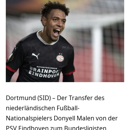
Dortmund (SID) – Der Transfer des
niederländischen Fußball-
Nationalspielers Donyell Malen von der
PSV Eindhoven zum Bundesligisten