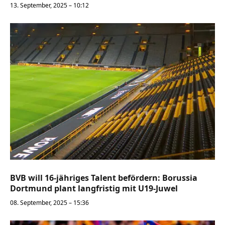
13. September, 2025 – 10:12
BVB will 16-jähriges Talent befördern: Borussia
Dortmund plant langfristig mit U19-Juwel
08. September, 2025 – 15:36