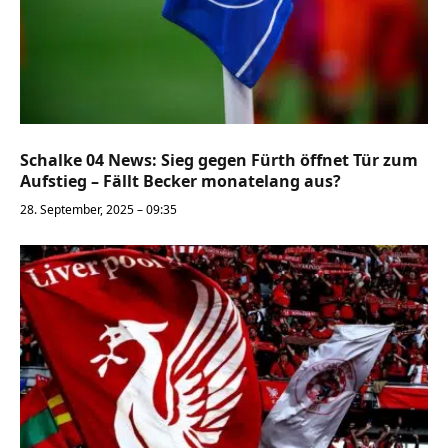
Schalke 04 News: Sieg gegen Fürth öffnet Tür zum
Aufstieg – Fällt Becker monatelang aus?
28. September, 2025 – 09:35