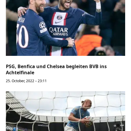
PSG, Benfica und Chelsea begleiten BVB ins
Achtelfinale
25. October, 2022 – 23:11