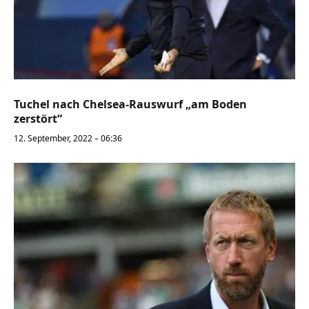
Tuchel nach Chelsea-Rauswurf „am Boden
zerstört“
12. September, 2022 – 06:36