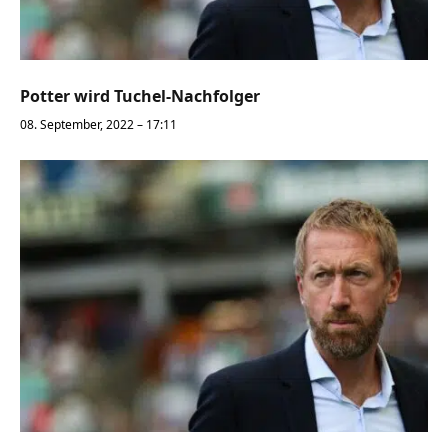
Potter wird Tuchel-Nachfolger
08. September, 2022 – 17:11