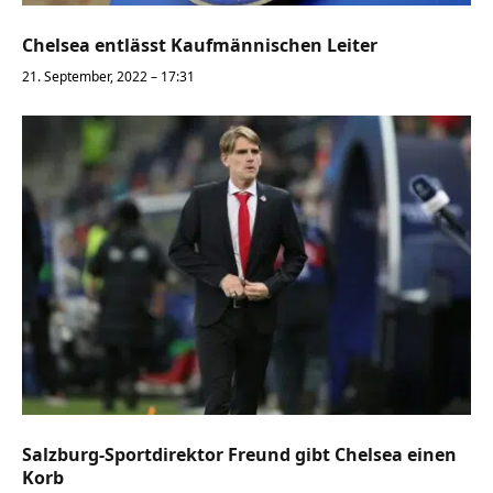
Chelsea entlässt Kaufmännischen Leiter
21. September, 2022 – 17:31
Salzburg-Sportdirektor Freund gibt Chelsea einen
Korb