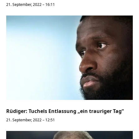
21. September, 2022 – 16:11
Rüdiger: Tuchels Entlassung „ein trauriger Tag“
21. September, 2022 – 12:51