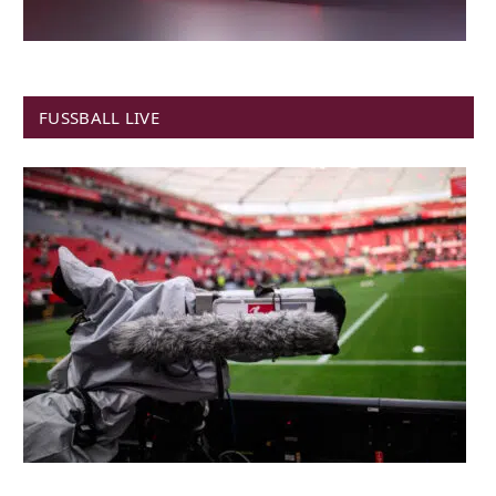
FUSSBALL LIVE