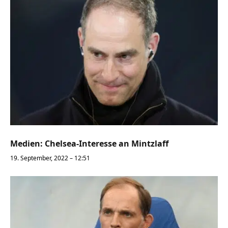
Medien: Chelsea-Interesse an Mintzlaff
19. September, 2022 – 12:51