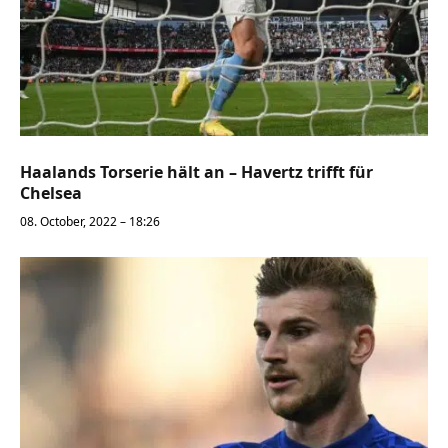
Haalands Torserie hält an – Havertz trifft für
Chelsea
08. October, 2022 – 18:26