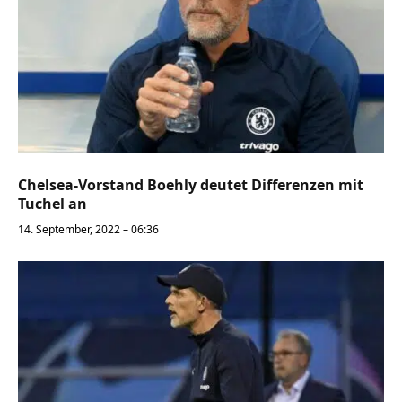
Chelsea-Vorstand Boehly deutet Differenzen mit
Tuchel an
14. September, 2022 – 06:36