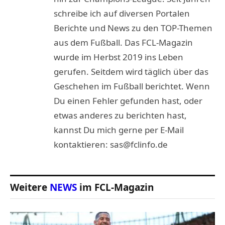
schreibe ich auf diversen Portalen
Berichte und News zu den TOP-Themen
aus dem Fußball. Das FCL-Magazin
wurde im Herbst 2019 ins Leben
gerufen. Seitdem wird täglich über das
Geschehen im Fußball berichtet. Wenn
Du einen Fehler gefunden hast, oder
etwas anderes zu berichten hast,
kannst Du mich gerne per E-Mail
kontaktieren: sas@fclinfo.de
Weitere
NEWS
im FCL-Magazin