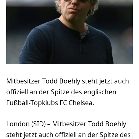
Mitbesitzer Todd Boehly steht jetzt auch
offiziell an der Spitze des englischen
Fußball-Topklubs FC Chelsea.
London (SID) – Mitbesitzer Todd Boehly
steht jetzt auch offiziell an der Spitze des