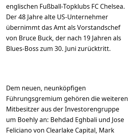
englischen Fußball-Topklubs FC Chelsea.
Der 48 Jahre alte US-Unternehmer
übernimmt das Amt als Vorstandschef
von Bruce Buck, der nach 19 Jahren als
Blues-Boss zum 30. Juni zurücktritt.
Dem neuen, neunköpfigen
Führungsgremium gehören die weiteren
Mitbesitzer aus der Investorengruppe
um Boehly an: Behdad Eghbali und Jose
Feliciano von Clearlake Capital, Mark