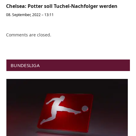
Chelsea: Potter soll Tuchel-Nachfolger werden
08. September, 2022 – 13:11
Comments are closed.
BUNDESLIGA