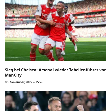
Sieg bei Chelsea: Arsenal wieder Tabellenführer vor
ManCity
06. November, 2022 – 15:26