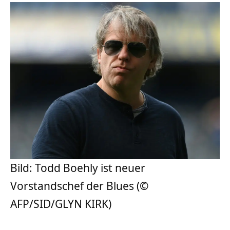
Bild: Todd Boehly ist neuer
Vorstandschef der Blues (©
AFP/SID/GLYN KIRK)