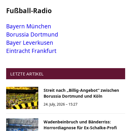
Fußball-Radio
Bayern München
Borussia Dortmund
Bayer Leverkusen
Eintracht Frankfurt
LETZTE ARTIKEL
Streit nach „Billig-Angebot“ zwischen
Borussia Dortmund und Köln
24. July, 2026 – 15:27
Wadenbeinbruch und Bänderriss:
Horrordiagnose für Ex-Schalke-Profi