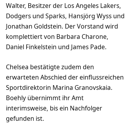
Walter, Besitzer der Los Angeles Lakers,
Dodgers und Sparks, Hansjörg Wyss und
Jonathan Goldstein. Der Vorstand wird
komplettiert von Barbara Charone,
Daniel Finkelstein und James Pade.
Chelsea bestätigte zudem den
erwarteten Abschied der einflussreichen
Sportdirektorin Marina Granovskaia.
Boehly übernimmt ihr Amt
interimsweise, bis ein Nachfolger
gefunden ist.