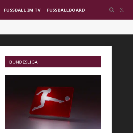
FUSSBALL IM TV
FUSSBALLBOARD
BUNDESLIGA