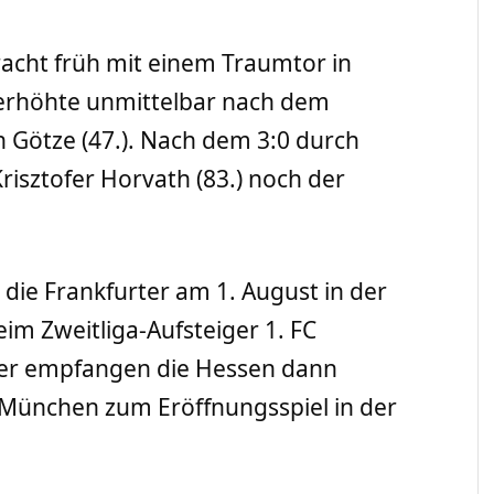
acht früh mit einem Traumtor in
 erhöhte unmittelbar nach dem
 Götze (47.). Nach dem 3:0 durch
risztofer Horvath (83.) noch der
n die Frankfurter am 1. August in der
im Zweitliga-Aufsteiger 1. FC
ter empfangen die Hessen dann
 München zum Eröffnungsspiel in der