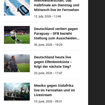
Weltmeisterschaft: Das
Halbfinale am Dienstag und
Mittwoch live im Fernsehen
12. July, 2026 – 12:46
Deutschland verliert gegen
Paraguay – DFB bezieht
Stellung zum Ausscheiden
bei der Weltmeisterschaft
30. June, 2026 – 18:29
Deutschland heute live
gegen Elfenbeinküste –
folgt der nächste Sieg?
20. June, 2026 – 17:47
Mexiko gegen Südafrika
live im Fernsehen und im
Livestream
10. June, 2026 – 09:31