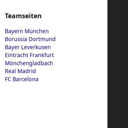
Teamseiten
Bayern München
Borussia Dortmund
Bayer Leverkusen
Eintracht Frankfurt
Mönchengladbach
Real Madrid
FC Barcelona