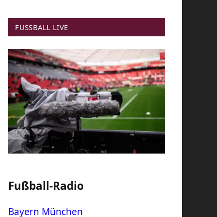
FUSSBALL LIVE
Fußball-Radio
Bayern München