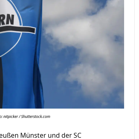
: nitpicker / Shutterstock.com
reußen Münster und der SC