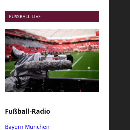
FUSSBALL LIVE
Fußball-Radio
Bayern München