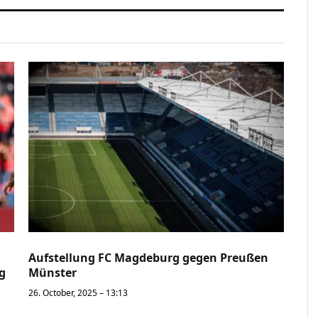
Aufstellung FC Magdeburg gegen Preußen
g
Münster
26. October, 2025 – 13:13