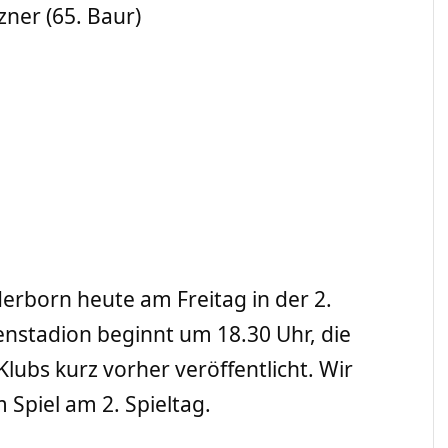
zner (65. Baur)
rborn heute am Freitag in der 2.
enstadion beginnt um 18.30 Uhr, die
lubs kurz vorher veröffentlicht. Wir
 Spiel am 2. Spieltag.