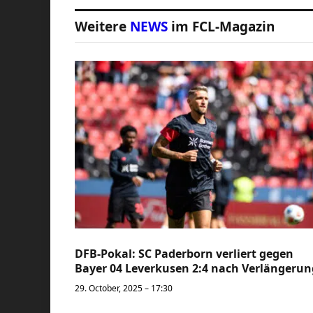
Weitere
NEWS
im FCL-Magazin
DFB-Pokal: SC Paderborn verliert gegen
Bayer 04 Leverkusen 2:4 nach Verlängerun
29. October, 2025 – 17:30