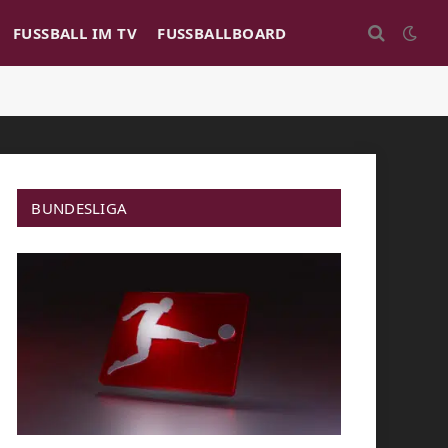
FUSSBALL IM TV
FUSSBALLBOARD
BUNDESLIGA