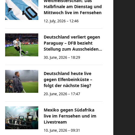
Weltmeisterschaft: Das
Halbfinale am Dienstag und
Mittwoch live im Fernsehen
12. July, 2026 – 12:46
Deutschland verliert gegen
Paraguay – DFB bezieht
Stellung zum Ausscheiden
bei der Weltmeisterschaft
30. June, 2026 – 18:29
Deutschland heute live
gegen Elfenbeinküste –
folgt der nächste Sieg?
20. June, 2026 – 17:47
Mexiko gegen Südafrika
live im Fernsehen und im
Livestream
10. June, 2026 – 09:31