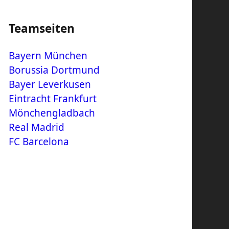
Teamseiten
Bayern München
Borussia Dortmund
Bayer Leverkusen
Eintracht Frankfurt
Mönchengladbach
Real Madrid
FC Barcelona