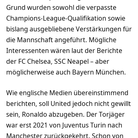
Grund wurden sowohl die verpasste
Champions-League-Qualifikation sowie
bislang ausgebliebene Verstärkungen für
die Mannschaft angeführt. Mögliche
Interessenten wären laut der Berichte
der FC Chelsea, SSC Neapel – aber
möglicherweise auch Bayern München.
Wie englische Medien übereinstimmend
berichten, soll United jedoch nicht gewillt
sein, Ronaldo abzugeben. Der Torjäger
war erst 2021 von Juventus Turin nach
Manchester zurückgekehrt. Schon von