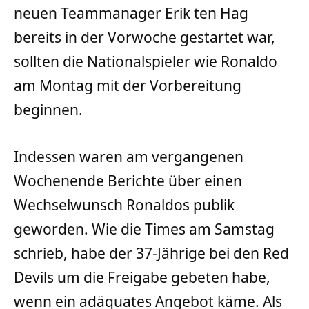
neuen Teammanager Erik ten Hag
bereits in der Vorwoche gestartet war,
sollten die Nationalspieler wie Ronaldo
am Montag mit der Vorbereitung
beginnen.
Indessen waren am vergangenen
Wochenende Berichte über einen
Wechselwunsch Ronaldos publik
geworden. Wie die Times am Samstag
schrieb, habe der 37-Jährige bei den Red
Devils um die Freigabe gebeten habe,
wenn ein adäquates Angebot käme. Als