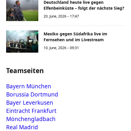
Deutschland heute live gegen
Elfenbeinküste – folgt der nächste Sieg?
20. June, 2026 – 17:47
Mexiko gegen Südafrika live im
Fernsehen und im Livestream
10. June, 2026 – 09:31
Teamseiten
Bayern München
Borussia Dortmund
Bayer Leverkusen
Eintracht Frankfurt
Mönchengladbach
Real Madrid