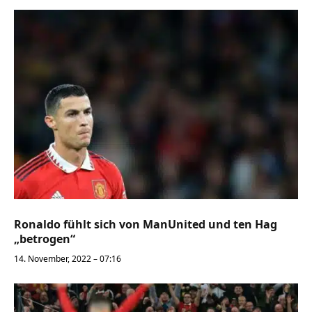
Ronaldo fühlt sich von ManUnited und ten Hag
„betrogen“
14. November, 2022 – 07:16