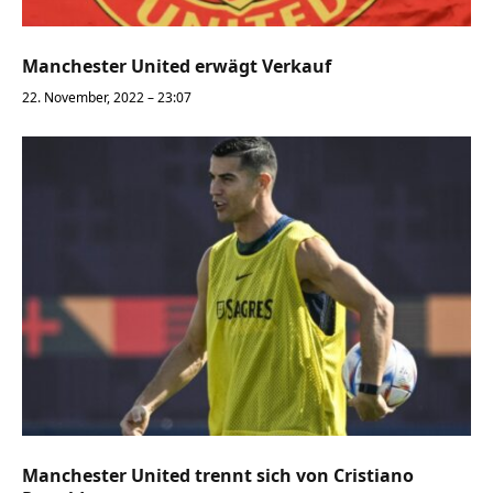
Manchester United erwägt Verkauf
22. November, 2022 – 23:07
Manchester United trennt sich von Cristiano