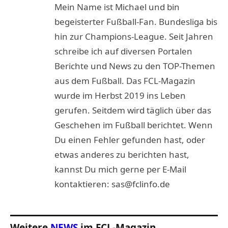
Mein Name ist Michael und bin
begeisterter Fußball-Fan. Bundesliga bis
hin zur Champions-League. Seit Jahren
schreibe ich auf diversen Portalen
Berichte und News zu den TOP-Themen
aus dem Fußball. Das FCL-Magazin
wurde im Herbst 2019 ins Leben
gerufen. Seitdem wird täglich über das
Geschehen im Fußball berichtet. Wenn
Du einen Fehler gefunden hast, oder
etwas anderes zu berichten hast,
kannst Du mich gerne per E-Mail
kontaktieren: sas@fclinfo.de
Weitere
NEWS
im FCL-Magazin