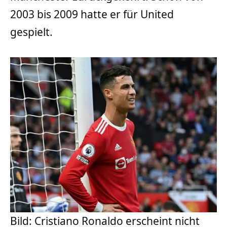
2003 bis 2009 hatte er für United
gespielt.
Bild: Cristiano Ronaldo erscheint nicht