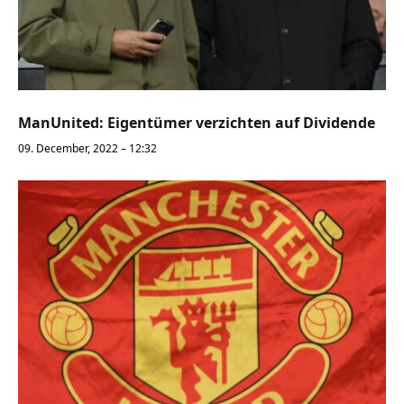
ManUnited: Eigentümer verzichten auf Dividende
09. December, 2022 – 12:32