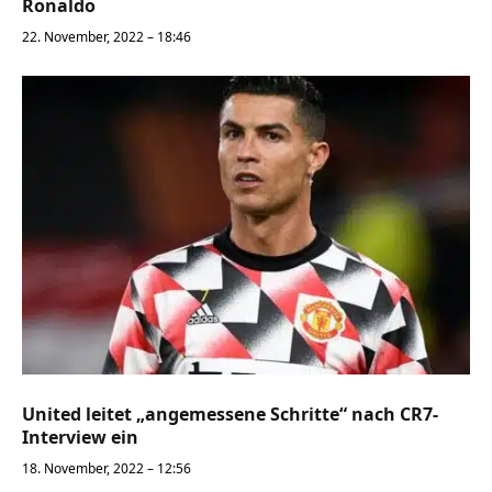
Ronaldo
22. November, 2022 – 18:46
United leitet „angemessene Schritte“ nach CR7-
Interview ein
18. November, 2022 – 12:56