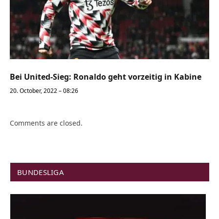
Bei United-Sieg: Ronaldo geht vorzeitig in Kabine
20. October, 2022 – 08:26
Comments are closed.
BUNDESLIGA