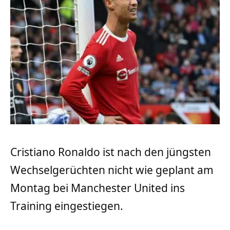
Cristiano Ronaldo ist nach den jüngsten
Wechselgerüchten nicht wie geplant am
Montag bei Manchester United ins
Training eingestiegen.