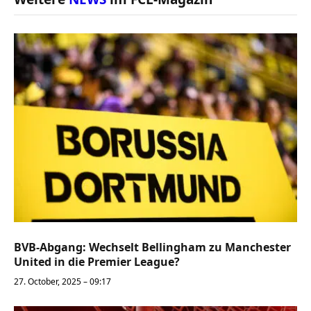
BVB-Abgang: Wechselt Bellingham zu Manchester
United in die Premier League?
27. October, 2025 – 09:17