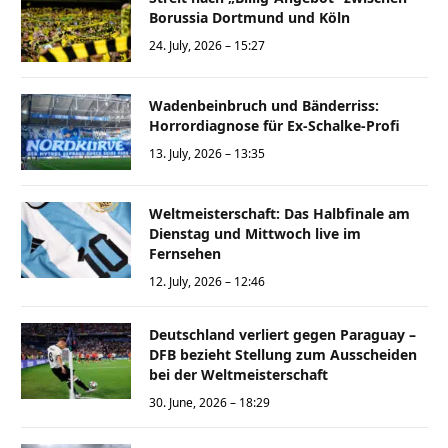
Borussia Dortmund und Köln
24. July, 2026 – 15:27
Wadenbeinbruch und Bänderriss:
Horrordiagnose für Ex-Schalke-Profi
13. July, 2026 – 13:35
Weltmeisterschaft: Das Halbfinale am
Dienstag und Mittwoch live im
Fernsehen
12. July, 2026 – 12:46
Deutschland verliert gegen Paraguay –
DFB bezieht Stellung zum Ausscheiden
bei der Weltmeisterschaft
30. June, 2026 – 18:29