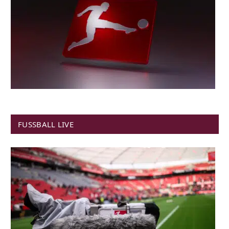
FUSSBALL LIVE