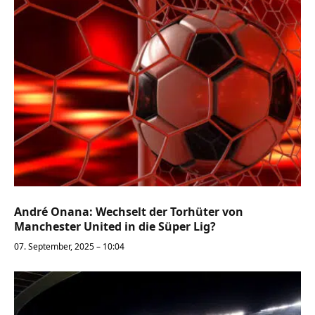
André Onana: Wechselt der Torhüter von
Manchester United in die Süper Lig?
07. September, 2025 – 10:04