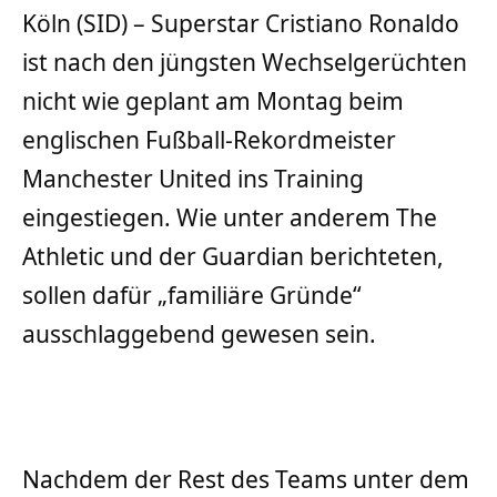
Köln (SID) – Superstar Cristiano Ronaldo
ist nach den jüngsten Wechselgerüchten
nicht wie geplant am Montag beim
englischen Fußball-Rekordmeister
Manchester United ins Training
eingestiegen. Wie unter anderem The
Athletic und der Guardian berichteten,
sollen dafür „familiäre Gründe“
ausschlaggebend gewesen sein.
Nachdem der Rest des Teams unter dem