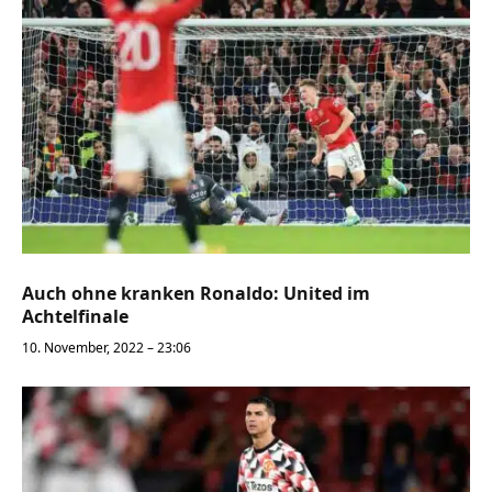
Auch ohne kranken Ronaldo: United im
Achtelfinale
10. November, 2022 – 23:06