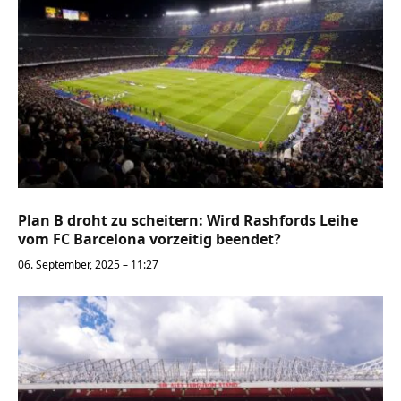
Plan B droht zu scheitern: Wird Rashfords Leihe
vom FC Barcelona vorzeitig beendet?
06. September, 2025 – 11:27