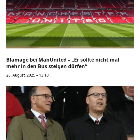
Blamage bei ManUnited – „Er sollte nicht mal
mehr in den Bus steigen dürfen“
28. August, 2025 – 13:13