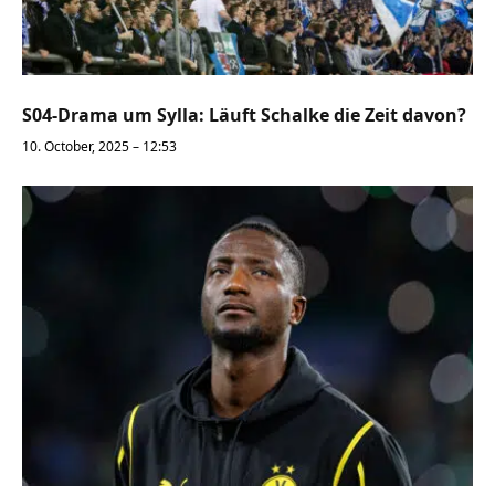
S04-Drama um Sylla: Läuft Schalke die Zeit davon?
10. October, 2025 – 12:53