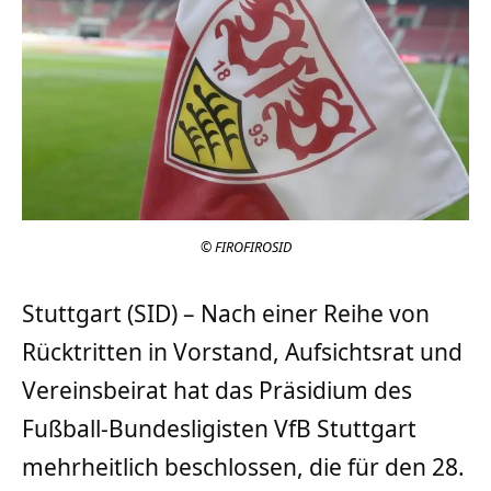
© FIROFIROSID
Stuttgart (SID) – Nach einer Reihe von
Rücktritten in Vorstand, Aufsichtsrat und
Vereinsbeirat hat das Präsidium des
Fußball-Bundesligisten VfB Stuttgart
mehrheitlich beschlossen, die für den 28.