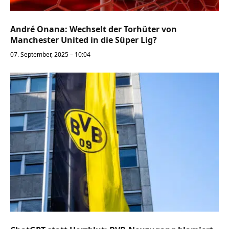
André Onana: Wechselt der Torhüter von
Manchester United in die Süper Lig?
07. September, 2025 – 10:04