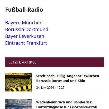
Fußball-Radio
Bayern München
Borussia Dortmund
Bayer Leverkusen
Eintracht Frankfurt
LETZTE ARTIKEL
Streit nach „Billig-Angebot“ zwischen
Borussia Dortmund und Köln
24. July, 2026 – 15:27
Wadenbeinbruch und Bänderriss:
Horrordiagnose für Ex-Schalke-Profi