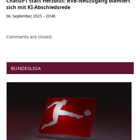
ChatGPT statt Herzblut: BVB-Neuzugang blamiert
sich mit KI-Abschiedsrede
06. September, 2025 – 20:48
Comments are closed.
BUNDESLIGA