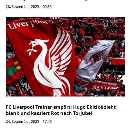
28. September, 2025 – 09:35
FC Liverpool Trainer empört: Hugo Ekitiké zieht
blank und kassiert Rot nach Torjubel
24. September, 2025 – 17:49