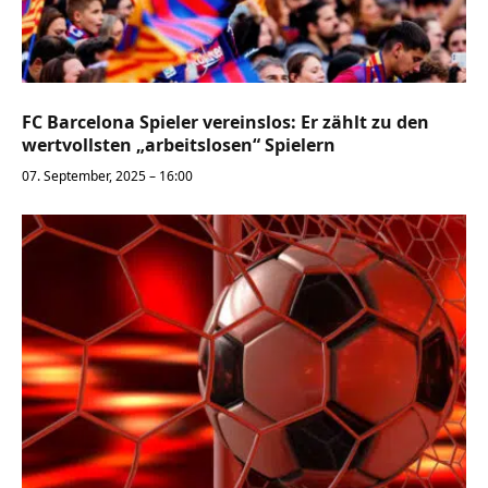
FC Barcelona Spieler vereinslos: Er zählt zu den
wertvollsten „arbeitslosen“ Spielern
07. September, 2025 – 16:00