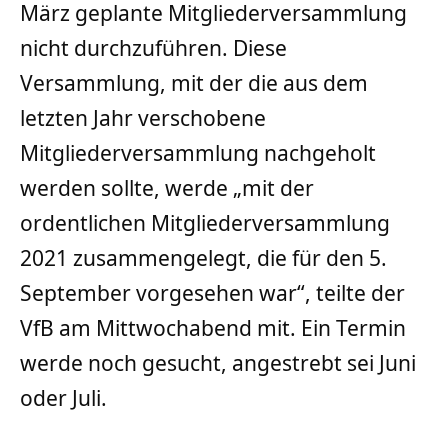
März geplante Mitgliederversammlung
nicht durchzuführen. Diese
Versammlung, mit der die aus dem
letzten Jahr verschobene
Mitgliederversammlung nachgeholt
werden sollte, werde „mit der
ordentlichen Mitgliederversammlung
2021 zusammengelegt, die für den 5.
September vorgesehen war“, teilte der
VfB am Mittwochabend mit. Ein Termin
werde noch gesucht, angestrebt sei Juni
oder Juli.