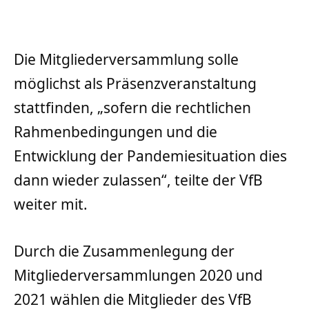
Die Mitgliederversammlung solle
möglichst als Präsenzveranstaltung
stattfinden, „sofern die rechtlichen
Rahmenbedingungen und die
Entwicklung der Pandemiesituation dies
dann wieder zulassen“, teilte der VfB
weiter mit.
Durch die Zusammenlegung der
Mitgliederversammlungen 2020 und
2021 wählen die Mitglieder des VfB