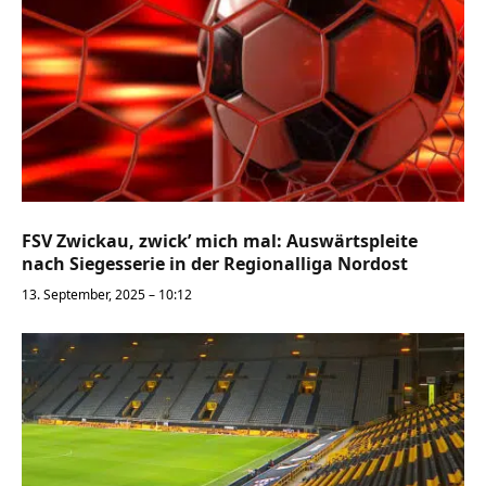
FSV Zwickau, zwick’ mich mal: Auswärtspleite
nach Siegesserie in der Regionalliga Nordost
13. September, 2025 – 10:12