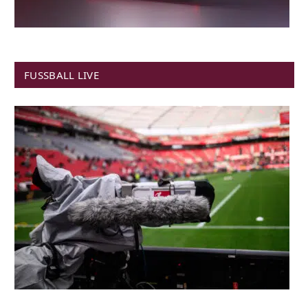
FUSSBALL LIVE