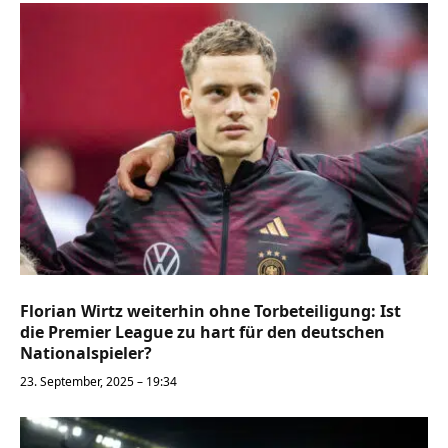
Florian Wirtz weiterhin ohne Torbeteiligung: Ist
die Premier League zu hart für den deutschen
Nationalspieler?
23. September, 2025 – 19:34