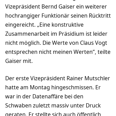
Vizepräsident Bernd Gaiser ein weiterer
hochrangiger Funktionär seinen Rücktritt
eingereicht. „Eine konstruktive
Zusammenarbeit im Präsidium ist leider
nicht möglich. Die Werte von Claus Vogt
entsprechen nicht meinen Werten“, teilte
Gaiser mit.
Der erste Vizepräsident Rainer Mutschler
hatte am Montag hingeschmissen. Er
war in der Datenaffäre bei den
Schwaben zuletzt massiv unter Druck
geraten. Er stellte sich auch öffentlich