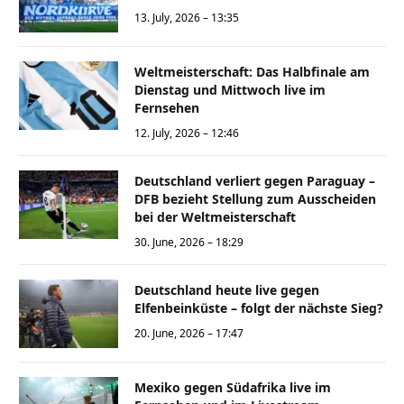
13. July, 2026 – 13:35
Weltmeisterschaft: Das Halbfinale am
Dienstag und Mittwoch live im
Fernsehen
12. July, 2026 – 12:46
Deutschland verliert gegen Paraguay –
DFB bezieht Stellung zum Ausscheiden
bei der Weltmeisterschaft
30. June, 2026 – 18:29
Deutschland heute live gegen
Elfenbeinküste – folgt der nächste Sieg?
20. June, 2026 – 17:47
Mexiko gegen Südafrika live im