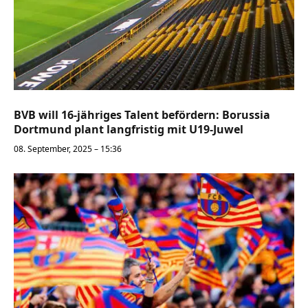
BVB will 16-jähriges Talent befördern: Borussia
Dortmund plant langfristig mit U19-Juwel
08. September, 2025 – 15:36