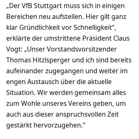
„Der VfB Stuttgart muss sich in einigen
Bereichen neu aufstellen. Hier gilt ganz
klar Gründlichkeit vor Schnelligkeit“,
erklärte der umstrittene Präsident Claus
Vogt: „Unser Vorstandsvorsitzender
Thomas Hitzlsperger und ich sind bereits
aufeinander zugegangen und weiter im
engen Austausch über die aktuelle
Situation. Wir werden gemeinsam alles
zum Wohle unseres Vereins geben, um
auch aus dieser anspruchsvollen Zeit
gestärkt hervorzugehen.“