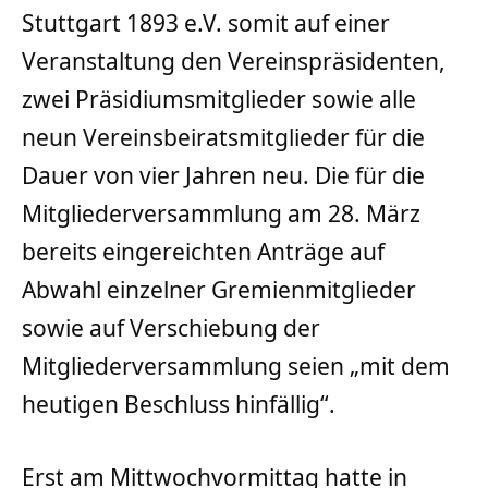
Stuttgart 1893 e.V. somit auf einer
Veranstaltung den Vereinspräsidenten,
zwei Präsidiumsmitglieder sowie alle
neun Vereinsbeiratsmitglieder für die
Dauer von vier Jahren neu. Die für die
Mitgliederversammlung am 28. März
bereits eingereichten Anträge auf
Abwahl einzelner Gremienmitglieder
sowie auf Verschiebung der
Mitgliederversammlung seien „mit dem
heutigen Beschluss hinfällig“.
Erst am Mittwochvormittag hatte in