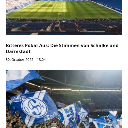
Bitteres Pokal-Aus: Die Stimmen von Schalke und
Darmstadt
30. October, 2025 – 13:04