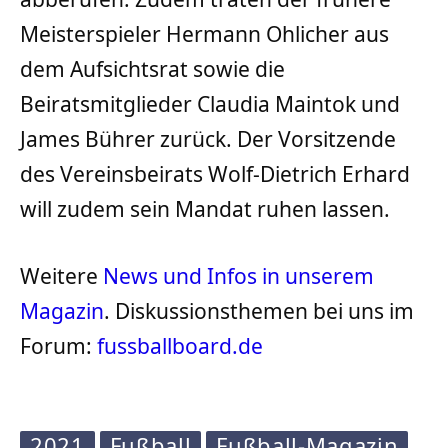
Meisterspieler Hermann Ohlicher aus
dem Aufsichtsrat sowie die
Beiratsmitglieder Claudia Maintok und
James Bührer zurück. Der Vorsitzende
des Vereinsbeirats Wolf-Dietrich Erhard
will zudem sein Mandat ruhen lassen.
Weitere
News und Infos in unserem
Magazin
. Diskussionsthemen bei uns im
Forum:
fussballboard.de
2021
Fußball
Fußball-Magazin