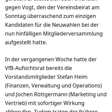
gegen Vogt, den der Vereinsbeirat am
Sonntag überraschend zum einzigen
Kandidaten für die Neuwahlen bei der
nun hinfälligen Mitgliederversammlung
aufgestellt hatte.
In der vergangenen Woche hatte der
VfB-Aufsichtsrat bereits die
Vorstandsmitglieder Stefan Heim
(Finanzen, Verwaltung und Operations)
und Jochen Röttgermann (Marketing und
Vertrieb) mit sofortiger Wirkung
abberufen. Zudem traten der frühere