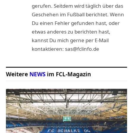
gerufen. Seitdem wird täglich über das
Geschehen im Fußball berichtet. Wenn
Du einen Fehler gefunden hast, oder
etwas anderes zu berichten hast,
kannst Du mich gerne per E-Mail
kontaktieren: sas@fclinfo.de
Weitere
NEWS
im FCL-Magazin