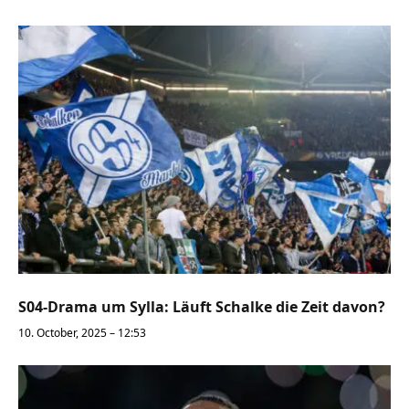
S04-Drama um Sylla: Läuft Schalke die Zeit davon?
10. October, 2025 – 12:53