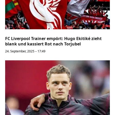
FC Liverpool Trainer empört: Hugo Ekitiké zieht
blank und kassiert Rot nach Torjubel
24. September, 2025 – 17:49