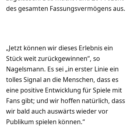
des gesamten Fassungsvermögens aus.
„Jetzt können wir dieses Erlebnis ein
Stück weit zurückgewinnen“, so
Nagelsmann. Es sei „in erster Linie ein
tolles Signal an die Menschen, dass es
eine positive Entwicklung für Spiele mit
Fans gibt; und wir hoffen natürlich, dass
wir bald auch auswärts wieder vor
Publikum spielen können.“