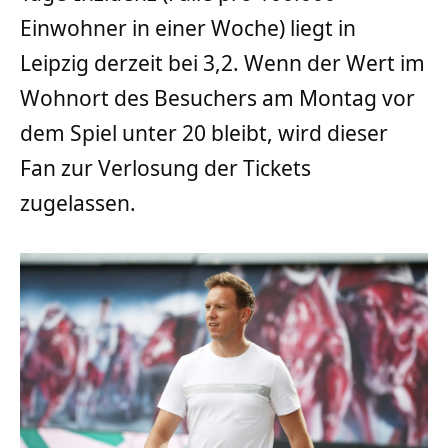
Einwohner in einer Woche) liegt in
Leipzig derzeit bei 3,2. Wenn der Wert im
Wohnort des Besuchers am Montag vor
dem Spiel unter 20 bleibt, wird dieser
Fan zur Verlosung der Tickets
zugelassen.