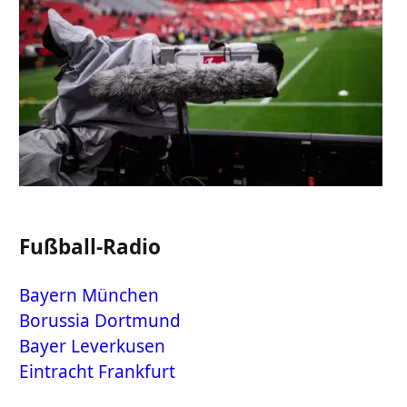
Fußball-Radio
Bayern München
Borussia Dortmund
Bayer Leverkusen
Eintracht Frankfurt