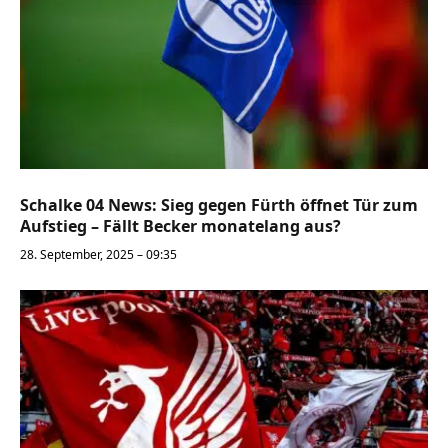
Schalke 04 News: Sieg gegen Fürth öffnet Tür zum
Aufstieg – Fällt Becker monatelang aus?
28. September, 2025 – 09:35