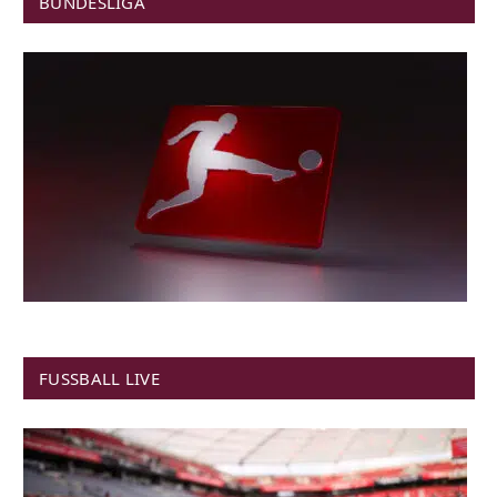
BUNDESLIGA
FUSSBALL LIVE