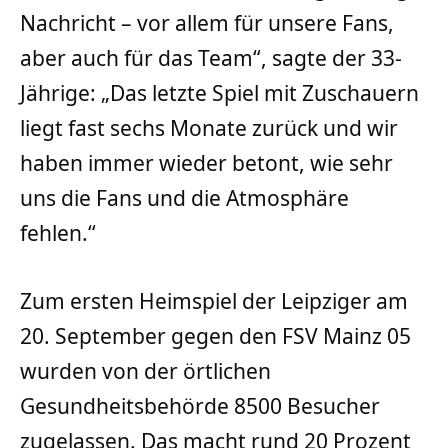
Nachricht – vor allem für unsere Fans,
aber auch für das Team“, sagte der 33-
Jährige: „Das letzte Spiel mit Zuschauern
liegt fast sechs Monate zurück und wir
haben immer wieder betont, wie sehr
uns die Fans und die Atmosphäre
fehlen.“
Zum ersten Heimspiel der Leipziger am
20. September gegen den FSV Mainz 05
wurden von der örtlichen
Gesundheitsbehörde 8500 Besucher
zugelassen. Das macht rund 20 Prozent