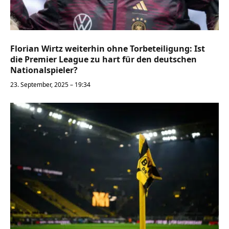
Florian Wirtz weiterhin ohne Torbeteiligung: Ist
die Premier League zu hart für den deutschen
Nationalspieler?
23. September, 2025 – 19:34