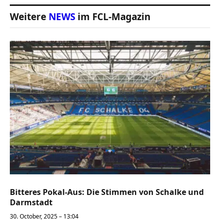
Weitere
NEWS
im FCL-Magazin
Bitteres Pokal-Aus: Die Stimmen von Schalke und
Darmstadt
30. October, 2025 – 13:04