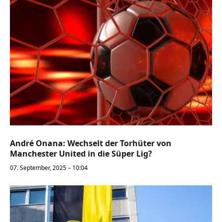
André Onana: Wechselt der Torhüter von
Manchester United in die Süper Lig?
07. September, 2025 – 10:04