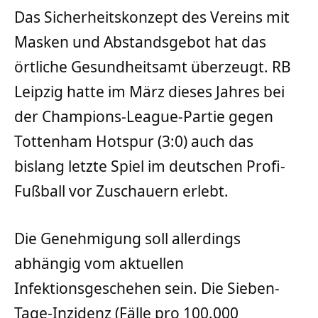
Das Sicherheitskonzept des Vereins mit
Masken und Abstandsgebot hat das
örtliche Gesundheitsamt überzeugt. RB
Leipzig hatte im März dieses Jahres bei
der Champions-League-Partie gegen
Tottenham Hotspur (3:0) auch das
bislang letzte Spiel im deutschen Profi-
Fußball vor Zuschauern erlebt.
Die Genehmigung soll allerdings
abhängig vom aktuellen
Infektionsgeschehen sein. Die Sieben-
Tage-Inzidenz (Fälle pro 100.000