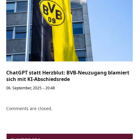
ChatGPT statt Herzblut: BVB-Neuzugang blamiert
sich mit KI-Abschiedsrede
06. September, 2025 – 20:48
Comments are closed.