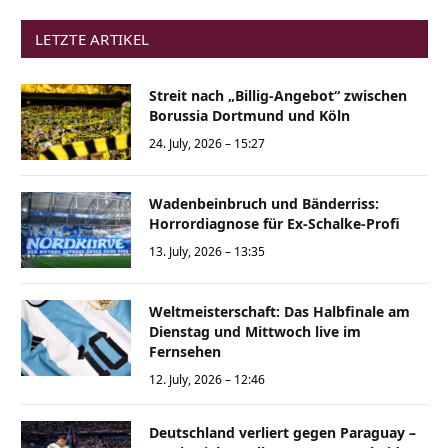
LETZTE ARTIKEL
Streit nach „Billig-Angebot“ zwischen
Borussia Dortmund und Köln
24. July, 2026 – 15:27
Wadenbeinbruch und Bänderriss:
Horrordiagnose für Ex-Schalke-Profi
13. July, 2026 – 13:35
Weltmeisterschaft: Das Halbfinale am
Dienstag und Mittwoch live im
Fernsehen
12. July, 2026 – 12:46
Deutschland verliert gegen Paraguay –