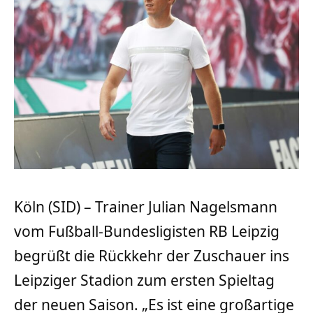
Köln (SID) – Trainer Julian Nagelsmann
vom Fußball-Bundesligisten RB Leipzig
begrüßt die Rückkehr der Zuschauer ins
Leipziger Stadion zum ersten Spieltag
der neuen Saison. „Es ist eine großartige