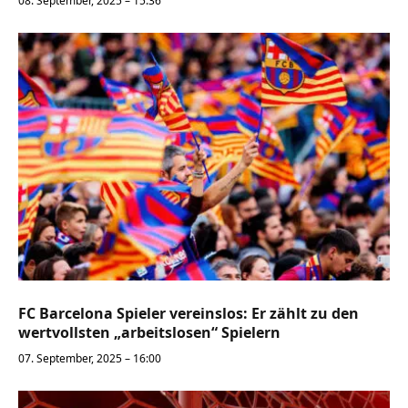
08. September, 2025 – 15:36
FC Barcelona Spieler vereinslos: Er zählt zu den
wertvollsten „arbeitslosen“ Spielern
07. September, 2025 – 16:00