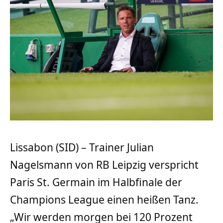
Lissabon (SID) – Trainer Julian
Nagelsmann von RB Leipzig verspricht
Paris St. Germain im Halbfinale der
Champions League einen heißen Tanz.
„Wir werden morgen bei 120 Prozent