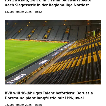
nach Siegesserie in der Regionalliga Nordost
13. September, 2025 – 10:12
BVB will 16-jähriges Talent befördern: Borussia
Dortmund plant langfristig mit U19-Juwel
08. September, 2025 – 15:36