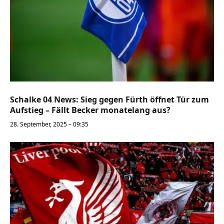
Schalke 04 News: Sieg gegen Fürth öffnet Tür zum
Aufstieg – Fällt Becker monatelang aus?
28. September, 2025 – 09:35