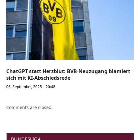
ChatGPT statt Herzblut: BVB-Neuzugang blamiert
sich mit KI-Abschiedsrede
06. September, 2025 – 20:48
Comments are closed.
BUNDESLIGA