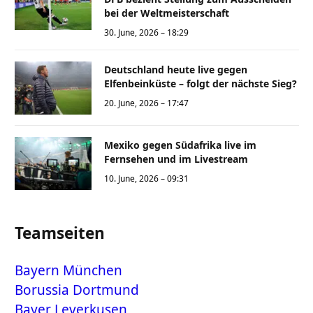
bei der Weltmeisterschaft
30. June, 2026 – 18:29
Deutschland heute live gegen
Elfenbeinküste – folgt der nächste Sieg?
20. June, 2026 – 17:47
Mexiko gegen Südafrika live im
Fernsehen und im Livestream
10. June, 2026 – 09:31
Teamseiten
Bayern München
Borussia Dortmund
Bayer Leverkusen