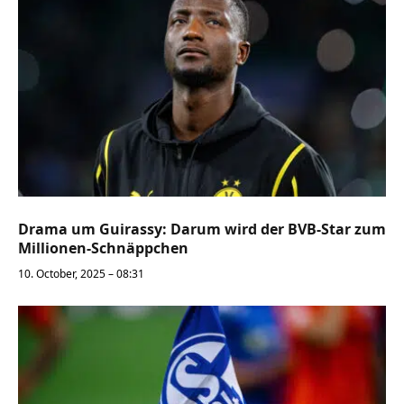
Drama um Guirassy: Darum wird der BVB-Star zum
Millionen-Schnäppchen
10. October, 2025 – 08:31