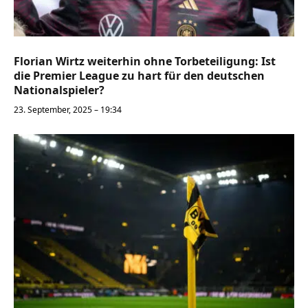
Florian Wirtz weiterhin ohne Torbeteiligung: Ist
die Premier League zu hart für den deutschen
Nationalspieler?
23. September, 2025 – 19:34