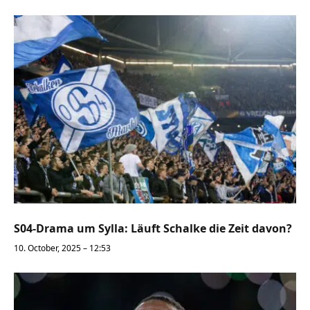
S04-Drama um Sylla: Läuft Schalke die Zeit davon?
10. October, 2025 – 12:53