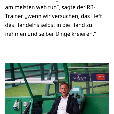
am meisten weh tun“, sagte der RB-
Trainer, „wenn wir versuchen, das Heft
des Handelns selbst in die Hand zu
nehmen und selber Dinge kreieren.“