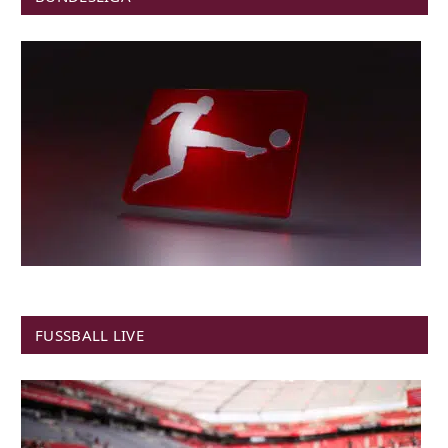
FUSSBALL LIVE