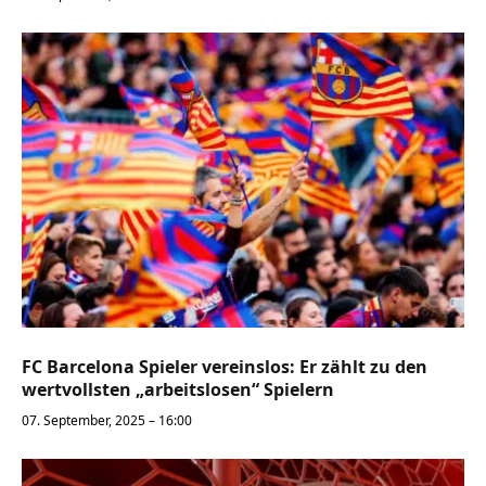
FC Barcelona Spieler vereinslos: Er zählt zu den
wertvollsten „arbeitslosen“ Spielern
07. September, 2025 – 16:00