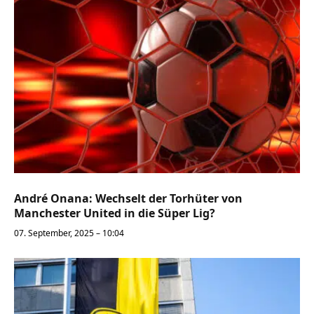
André Onana: Wechselt der Torhüter von
Manchester United in die Süper Lig?
07. September, 2025 – 10:04