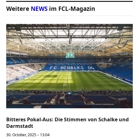
Weitere
NEWS
im FCL-Magazin
Bitteres Pokal-Aus: Die Stimmen von Schalke und
Darmstadt
30. October, 2025 – 13:04