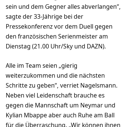
sein und dem Gegner alles abverlangen“,
sagte der 33-Jährige bei der
Pressekonferenz vor dem Duell gegen
den französischen Serienmeister am
Dienstag (21.00 Uhr/Sky und DAZN).
Alle im Team seien „gierig
weiterzukommen und die nächsten
Schritte zu geben“, verriet Nagelsmann.
Neben viel Leidenschaft brauche es
gegen die Mannschaft um Neymar und
Kylian Mbappe aber auch Ruhe am Ball
für die Überraschung. „Wir können ihnen