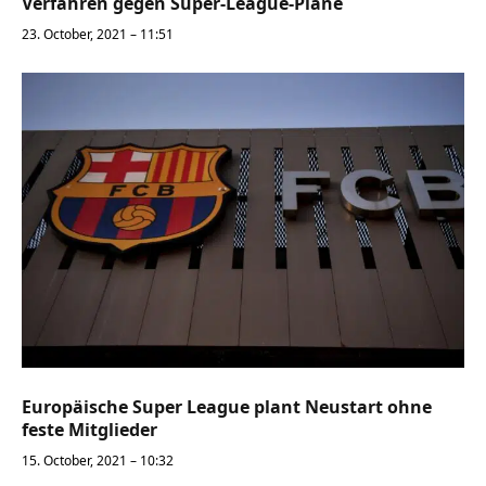
Verfahren gegen Super-League-Pläne
23. October, 2021 – 11:51
Europäische Super League plant Neustart ohne
feste Mitglieder
15. October, 2021 – 10:32