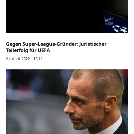
Gegen Super-League-Gründer: Juristischer
Teilerfolg für UEFA
21. April, 2022 – 13:11