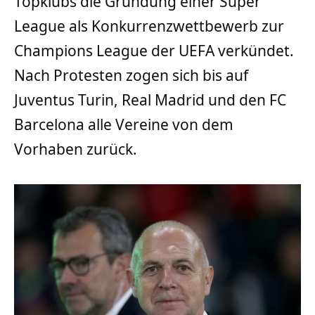
Topklubs die Gründung einer Super
League als Konkurrenzwettbewerb zur
Champions League der UEFA verkündet.
Nach Protesten zogen sich bis auf
Juventus Turin, Real Madrid und den FC
Barcelona alle Vereine von dem
Vorhaben zurück.