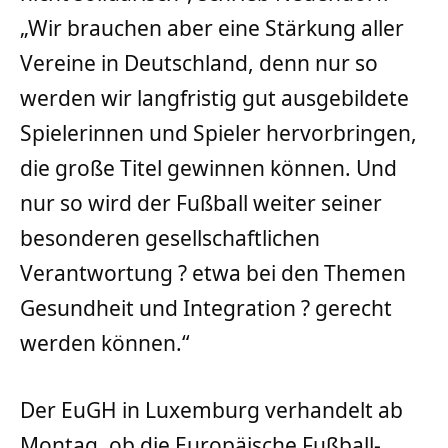
„Wir brauchen aber eine Stärkung aller
Vereine in Deutschland, denn nur so
werden wir langfristig gut ausgebildete
Spielerinnen und Spieler hervorbringen,
die große Titel gewinnen können. Und
nur so wird der Fußball weiter seiner
besonderen gesellschaftlichen
Verantwortung ? etwa bei den Themen
Gesundheit und Integration ? gerecht
werden können.“
Der EuGH in Luxemburg verhandelt ab
Montag, ob die Europäische Fußball-