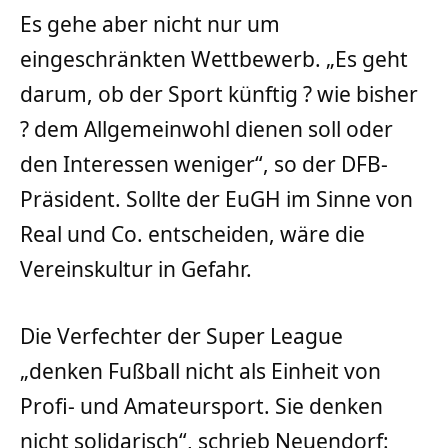
Es gehe aber nicht nur um
eingeschränkten Wettbewerb. „Es geht
darum, ob der Sport künftig ? wie bisher
? dem Allgemeinwohl dienen soll oder
den Interessen weniger“, so der DFB-
Präsident. Sollte der EuGH im Sinne von
Real und Co. entscheiden, wäre die
Vereinskultur in Gefahr.
Die Verfechter der Super League
„denken Fußball nicht als Einheit von
Profi- und Amateursport. Sie denken
nicht solidarisch“, schrieb Neuendorf: