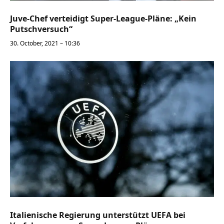
Juve-Chef verteidigt Super-League-Pläne: „Kein
Putschversuch“
30. October, 2021 – 10:36
Italienische Regierung unterstützt UEFA bei