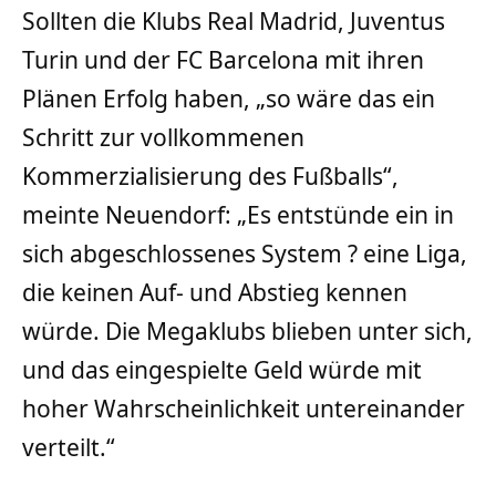
Sollten die Klubs Real Madrid, Juventus
Turin und der FC Barcelona mit ihren
Plänen Erfolg haben, „so wäre das ein
Schritt zur vollkommenen
Kommerzialisierung des Fußballs“,
meinte Neuendorf: „Es entstünde ein in
sich abgeschlossenes System ? eine Liga,
die keinen Auf- und Abstieg kennen
würde. Die Megaklubs blieben unter sich,
und das eingespielte Geld würde mit
hoher Wahrscheinlichkeit untereinander
verteilt.“