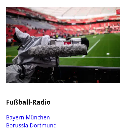
Fußball-Radio
Bayern München
Borussia Dortmund