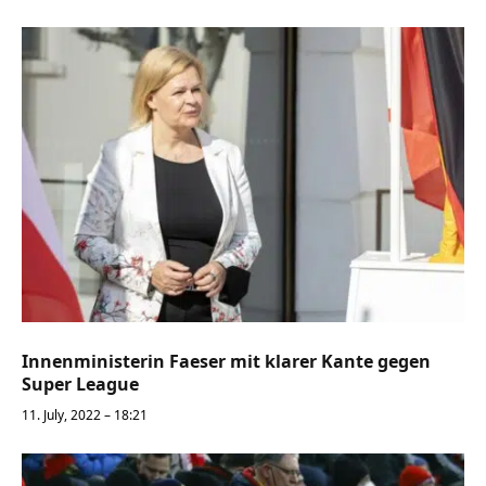
Innenministerin Faeser mit klarer Kante gegen
Super League
11. July, 2022 – 18:21