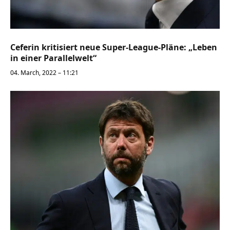
Ceferin kritisiert neue Super-League-Pläne: „Leben
in einer Parallelwelt“
04. March, 2022 – 11:21