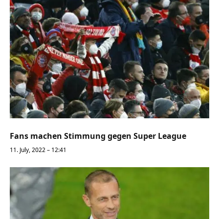
Fans machen Stimmung gegen Super League
11. July, 2022 – 12:41