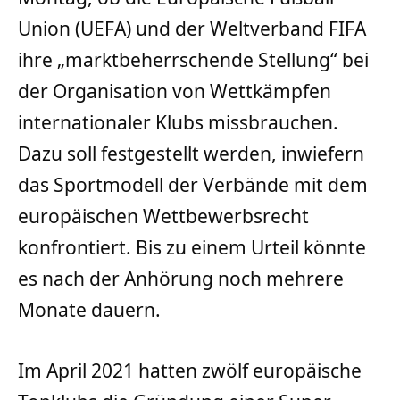
Union (UEFA) und der Weltverband FIFA
ihre „marktbeherrschende Stellung“ bei
der Organisation von Wettkämpfen
internationaler Klubs missbrauchen.
Dazu soll festgestellt werden, inwiefern
das Sportmodell der Verbände mit dem
europäischen Wettbewerbsrecht
konfrontiert. Bis zu einem Urteil könnte
es nach der Anhörung noch mehrere
Monate dauern.
Im April 2021 hatten zwölf europäische