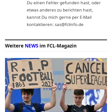
Du einen Fehler gefunden hast, oder
etwas anderes zu berichten hast,
kannst Du mich gerne per E-Mail
kontaktieren: sas@fclinfo.de
Weitere
NEWS
im FCL-Magazin