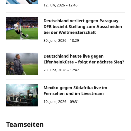
12. July, 2026 – 12:46
Deutschland verliert gegen Paraguay –
DFB bezieht Stellung zum Ausscheiden
bei der Weltmeisterschaft
30. June, 2026 – 18:29
Deutschland heute live gegen
Elfenbeinküste – folgt der nächste Sieg?
20. June, 2026 – 17:47
Mexiko gegen Südafrika live im
Fernsehen und im Livestream
10. June, 2026 – 09:31
Teamseiten