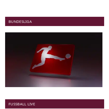
BUNDESLIGA
FUSSBALL LIVE