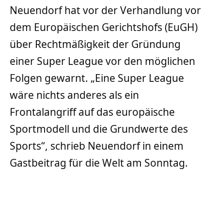
Neuendorf hat vor der Verhandlung vor
dem Europäischen Gerichtshofs (EuGH)
über Rechtmäßigkeit der Gründung
einer Super League vor den möglichen
Folgen gewarnt. „Eine Super League
wäre nichts anderes als ein
Frontalangriff auf das europäische
Sportmodell und die Grundwerte des
Sports“, schrieb Neuendorf in einem
Gastbeitrag für die Welt am Sonntag.