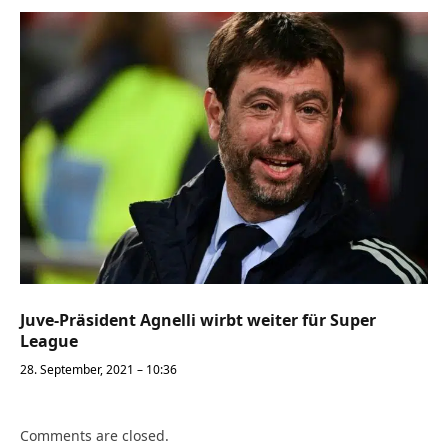
Juve-Präsident Agnelli wirbt weiter für Super
League
28. September, 2021 – 10:36
Comments are closed.