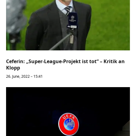
Ceferin: „Super-League-Projekt ist tot“ – Kritik an
Klopp
26. June, 2022 – 15:41