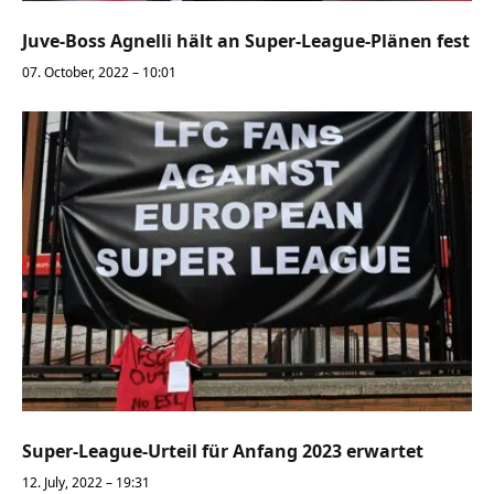
Juve-Boss Agnelli hält an Super-League-Plänen fest
07. October, 2022 – 10:01
Super-League-Urteil für Anfang 2023 erwartet
12. July, 2022 – 19:31