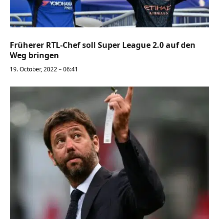
Früherer RTL-Chef soll Super League 2.0 auf den
Weg bringen
19. October, 2022 – 06:41