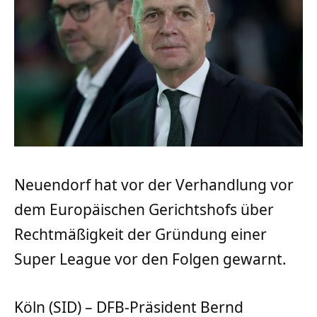
Neuendorf hat vor der Verhandlung vor
dem Europäischen Gerichtshofs über
Rechtmäßigkeit der Gründung einer
Super League vor den Folgen gewarnt.
Köln (SID) – DFB-Präsident Bernd