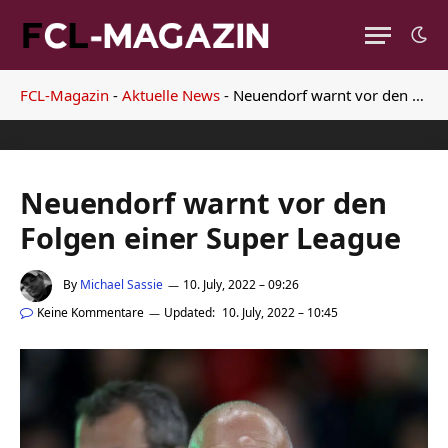
FCL-Magazin
-
Aktuelle News
-
Neuendorf warnt vor den Folgen einer Super League
Neuendorf warnt vor den
Folgen einer Super League
By
Michael Sassie
10. July, 2022 – 09:26
Keine Kommentare
Updated:
10. July, 2022 – 10:45