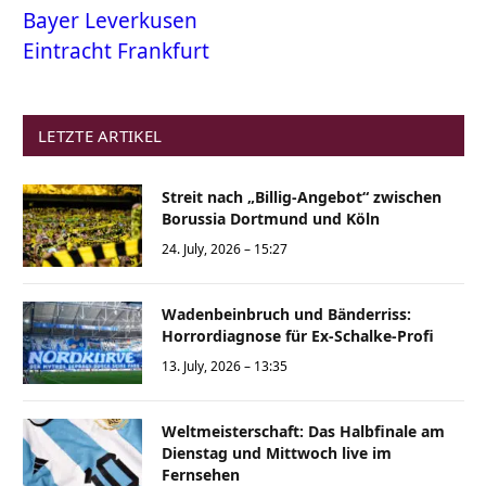
Bayer Leverkusen
Eintracht Frankfurt
LETZTE ARTIKEL
Streit nach „Billig-Angebot“ zwischen
Borussia Dortmund und Köln
24. July, 2026 – 15:27
Wadenbeinbruch und Bänderriss:
Horrordiagnose für Ex-Schalke-Profi
13. July, 2026 – 13:35
Weltmeisterschaft: Das Halbfinale am
Dienstag und Mittwoch live im
Fernsehen