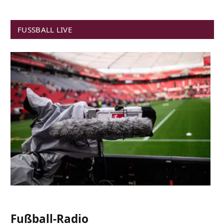
FUSSBALL LIVE
Fußball-Radio