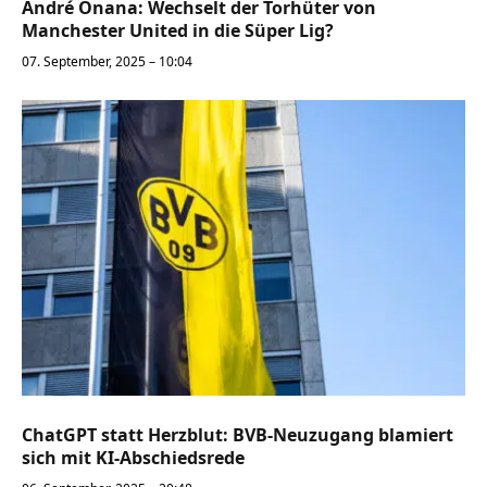
André Onana: Wechselt der Torhüter von
Manchester United in die Süper Lig?
07. September, 2025 – 10:04
ChatGPT statt Herzblut: BVB-Neuzugang blamiert
sich mit KI-Abschiedsrede