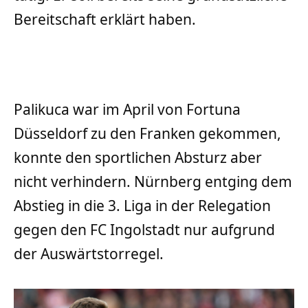
Bereitschaft erklärt haben.
Palikuca war im April von Fortuna
Düsseldorf zu den Franken gekommen,
konnte den sportlichen Absturz aber
nicht verhindern. Nürnberg entging dem
Abstieg in die 3. Liga in der Relegation
gegen den FC Ingolstadt nur aufgrund
der Auswärtstorregel.