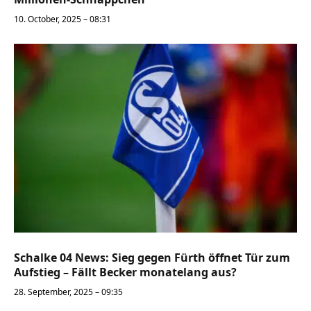
10. October, 2025 – 08:31
Schalke 04 News: Sieg gegen Fürth öffnet Tür zum
Aufstieg – Fällt Becker monatelang aus?
28. September, 2025 – 09:35