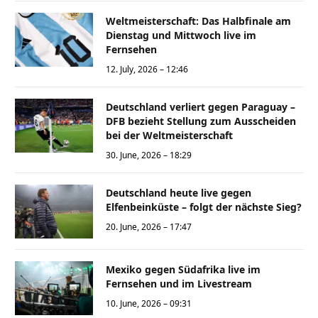
Weltmeisterschaft: Das Halbfinale am
Dienstag und Mittwoch live im
Fernsehen
12. July, 2026 – 12:46
Deutschland verliert gegen Paraguay –
DFB bezieht Stellung zum Ausscheiden
bei der Weltmeisterschaft
30. June, 2026 – 18:29
Deutschland heute live gegen
Elfenbeinküste – folgt der nächste Sieg?
20. June, 2026 – 17:47
Mexiko gegen Südafrika live im
Fernsehen und im Livestream
10. June, 2026 – 09:31