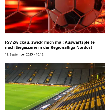
FSV Zwickau, zwick’ mich mal: Auswärtspleite
nach Siegesserie in der Regionalliga Nordost
13. September, 2025 – 10:12