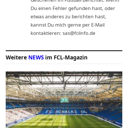
Du einen Fehler gefunden hast, oder
etwas anderes zu berichten hast,
kannst Du mich gerne per E-Mail
kontaktieren: sas@fclinfo.de
Weitere
NEWS
im FCL-Magazin