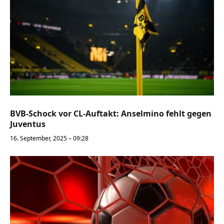
BVB-Schock vor CL-Auftakt: Anselmino fehlt gegen
Juventus
16. September, 2025 – 09:28