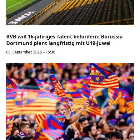
BVB will 16-jähriges Talent befördern: Borussia
Dortmund plant langfristig mit U19-Juwel
08. September, 2025 – 15:36