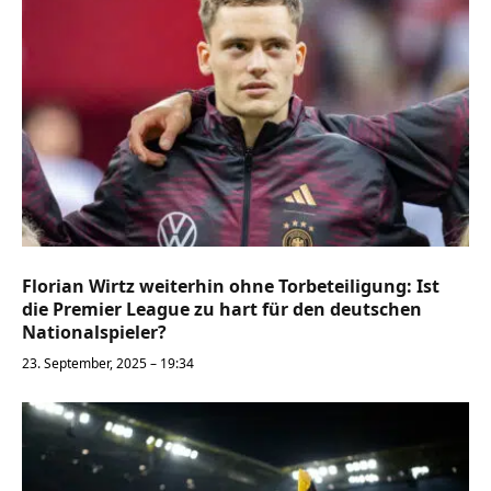
Florian Wirtz weiterhin ohne Torbeteiligung: Ist
die Premier League zu hart für den deutschen
Nationalspieler?
23. September, 2025 – 19:34