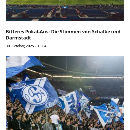
Bitteres Pokal-Aus: Die Stimmen von Schalke und
Darmstadt
30. October, 2025 – 13:04