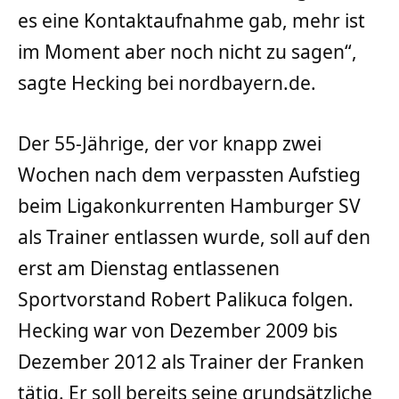
es eine Kontaktaufnahme gab, mehr ist
im Moment aber noch nicht zu sagen“,
sagte Hecking bei nordbayern.de.
Der 55-Jährige, der vor knapp zwei
Wochen nach dem verpassten Aufstieg
beim Ligakonkurrenten Hamburger SV
als Trainer entlassen wurde, soll auf den
erst am Dienstag entlassenen
Sportvorstand Robert Palikuca folgen.
Hecking war von Dezember 2009 bis
Dezember 2012 als Trainer der Franken
tätig. Er soll bereits seine grundsätzliche