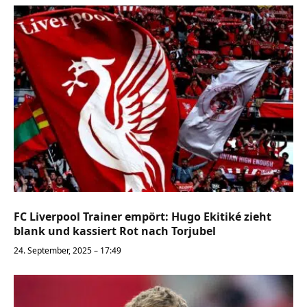
FC Liverpool Trainer empört: Hugo Ekitiké zieht
blank und kassiert Rot nach Torjubel
24. September, 2025 – 17:49