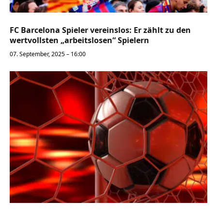
FC Barcelona Spieler vereinslos: Er zählt zu den
wertvollsten „arbeitslosen“ Spielern
07. September, 2025 – 16:00