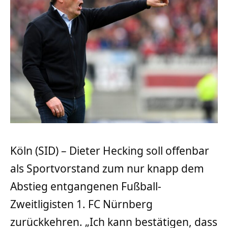
Köln (SID) – Dieter Hecking soll offenbar
als Sportvorstand zum nur knapp dem
Abstieg entgangenen Fußball-
Zweitligisten 1. FC Nürnberg
zurückkehren. „Ich kann bestätigen, dass