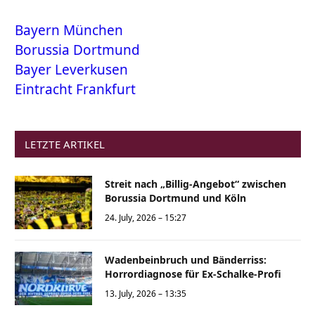
Bayern München
Borussia Dortmund
Bayer Leverkusen
Eintracht Frankfurt
LETZTE ARTIKEL
Streit nach „Billig-Angebot“ zwischen
Borussia Dortmund und Köln
24. July, 2026 – 15:27
Wadenbeinbruch und Bänderriss:
Horrordiagnose für Ex-Schalke-Profi
13. July, 2026 – 13:35