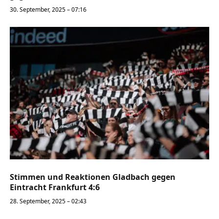
30. September, 2025 – 07:16
Stimmen und Reaktionen Gladbach gegen
Eintracht Frankfurt 4:6
28. September, 2025 – 02:43