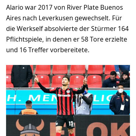
Alario war 2017 von River Plate Buenos
Aires nach Leverkusen gewechselt. Für
die Werkself absolvierte der Stürmer 164
Pflichtspiele, in denen er 58 Tore erzielte
und 16 Treffer vorbereitete.