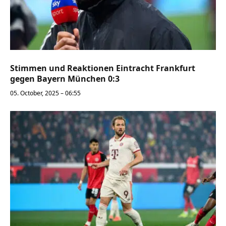
Stimmen und Reaktionen Eintracht Frankfurt
gegen Bayern München 0:3
05. October, 2025 – 06:55