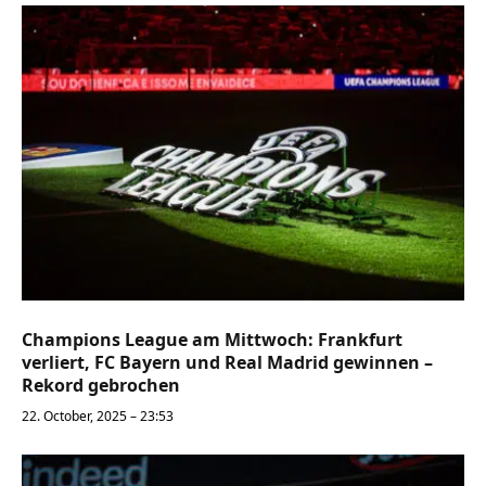
Champions League am Mittwoch: Frankfurt
verliert, FC Bayern und Real Madrid gewinnen –
Rekord gebrochen
22. October, 2025 – 23:53