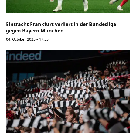
Eintracht Frankfurt verliert in der Bundesliga
gegen Bayern München
04. October, 2025 – 17:55