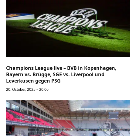
Champions League live – BVB in Kopenhagen,
Bayern vs. Brügge, SGE vs. Liverpool und
Leverkusen gegen PSG
20. October, 2025 – 20:00