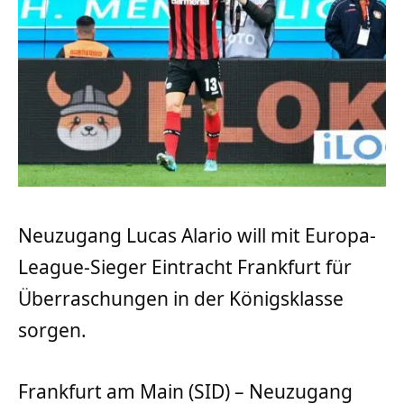
Neuzugang Lucas Alario will mit Europa-
League-Sieger Eintracht Frankfurt für
Überraschungen in der Königsklasse
sorgen.
Frankfurt am Main (SID) – Neuzugang