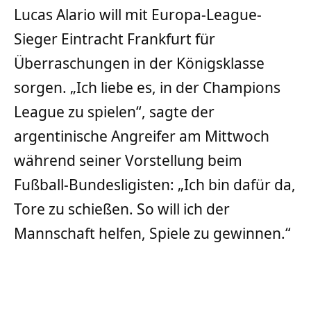
Lucas Alario will mit Europa-League-
Sieger Eintracht Frankfurt für
Überraschungen in der Königsklasse
sorgen. „Ich liebe es, in der Champions
League zu spielen“, sagte der
argentinische Angreifer am Mittwoch
während seiner Vorstellung beim
Fußball-Bundesligisten: „Ich bin dafür da,
Tore zu schießen. So will ich der
Mannschaft helfen, Spiele zu gewinnen.“