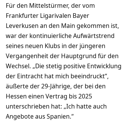
Für den Mittelstürmer, der vom
Frankfurter Ligarivalen Bayer
Leverkusen an den Main gekommen ist,
war der kontinuierliche Aufwärtstrend
seines neuen Klubs in der jüngeren
Vergangenheit der Hauptgrund für den
Wechsel. „Die stetig positive Entwicklung
der Eintracht hat mich beeindruckt“,
äußerte der 29-Jährige, der bei den
Hessen einen Vertrag bis 2025
unterschrieben hat: „Ich hatte auch
Angebote aus Spanien.“