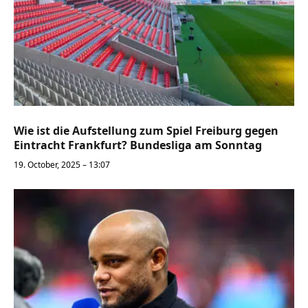
Wie ist die Aufstellung zum Spiel Freiburg gegen
Eintracht Frankfurt? Bundesliga am Sonntag
19. October, 2025 – 13:07