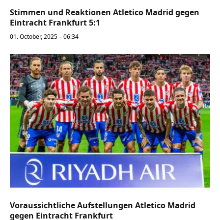
Stimmen und Reaktionen Atletico Madrid gegen
Eintracht Frankfurt 5:1
01. October, 2025 – 06:34
Voraussichtliche Aufstellungen Atletico Madrid
gegen Eintracht Frankfurt