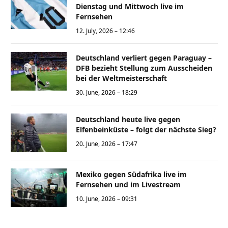
Dienstag und Mittwoch live im
Fernsehen
12. July, 2026 – 12:46
Deutschland verliert gegen Paraguay –
DFB bezieht Stellung zum Ausscheiden
bei der Weltmeisterschaft
30. June, 2026 – 18:29
Deutschland heute live gegen
Elfenbeinküste – folgt der nächste Sieg?
20. June, 2026 – 17:47
Mexiko gegen Südafrika live im
Fernsehen und im Livestream
10. June, 2026 – 09:31