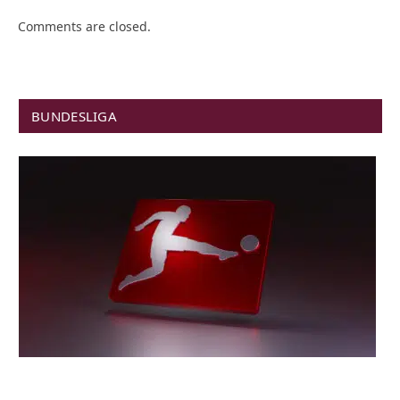
Comments are closed.
BUNDESLIGA