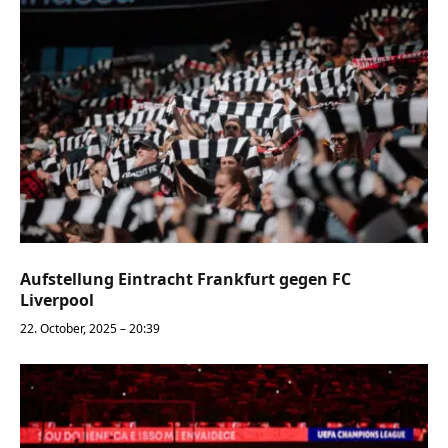
Aufstellung Eintracht Frankfurt gegen FC
Liverpool
22. October, 2025 – 20:39