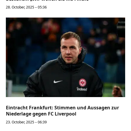
28. October, 2025 – 05:36
Eintracht Frankfurt: Stimmen und Aussagen zur
Niederlage gegen FC Liverpool
23. October, 2025 – 06:39