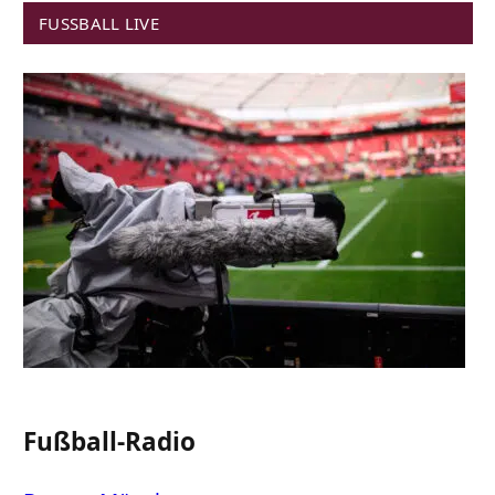
FUSSBALL LIVE
Fußball-Radio