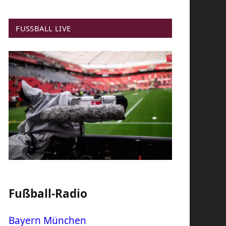
FUSSBALL LIVE
Fußball-Radio
Bayern München