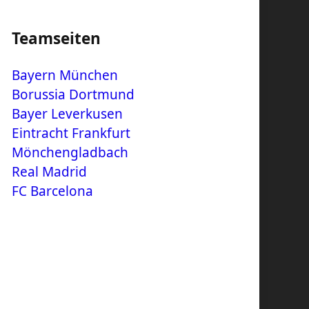
Teamseiten
Bayern München
Borussia Dortmund
Bayer Leverkusen
Eintracht Frankfurt
Mönchengladbach
Real Madrid
FC Barcelona