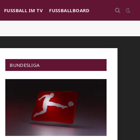
FUSSBALL IM TV
FUSSBALLBOARD
BUNDESLIGA