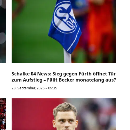
Schalke 04 News: Sieg gegen Fürth öffnet Tür
zum Aufstieg – Fällt Becker monatelang aus?
28. September, 2025 – 09:35