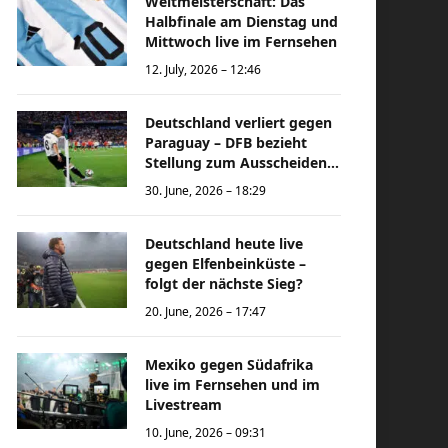
Weltmeisterschaft: Das
Halbfinale am Dienstag und
Mittwoch live im Fernsehen
12. July, 2026 – 12:46
Deutschland verliert gegen
Paraguay – DFB bezieht
Stellung zum Ausscheiden
bei der Weltmeisterschaft
30. June, 2026 – 18:29
Deutschland heute live
gegen Elfenbeinküste –
folgt der nächste Sieg?
20. June, 2026 – 17:47
Mexiko gegen Südafrika
live im Fernsehen und im
Livestream
10. June, 2026 – 09:31