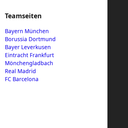
Teamseiten
Bayern München
Borussia Dortmund
Bayer Leverkusen
Eintracht Frankfurt
Mönchengladbach
Real Madrid
FC Barcelona