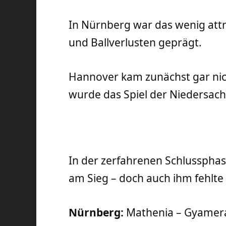
In Nürnberg war das wenig attr
und Ballverlusten geprägt.
Hannover kam zunächst gar nic
wurde das Spiel der Niedersach
In der zerfahrenen Schlussphas
am Sieg – doch auch ihm fehlte 
Nürnberg:
Mathenia – Gyamera