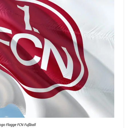
go Flagge FCN Fußball