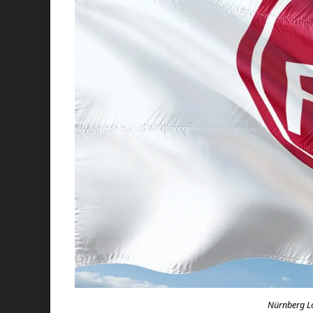
Nürnberg Lo