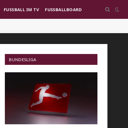
FUSSBALL IM TV
FUSSBALLBOARD
BUNDESLIGA