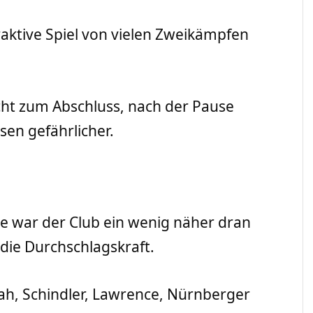
aktive Spiel von vielen Zweikämpfen
ht zum Abschluss, nach der Pause
sen gefährlicher.
e war der Club ein wenig näher dran
die Durchschlagskraft.
h, Schindler, Lawrence, Nürnberger