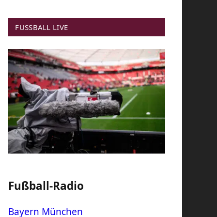
FUSSBALL LIVE
Fußball-Radio
Bayern München