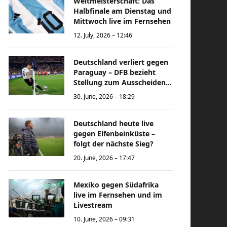
Weltmeisterschaft: Das
Halbfinale am Dienstag und
Mittwoch live im Fernsehen
12. July, 2026 – 12:46
Deutschland verliert gegen
Paraguay – DFB bezieht
Stellung zum Ausscheiden
bei der Weltmeisterschaft
30. June, 2026 – 18:29
Deutschland heute live
gegen Elfenbeinküste –
folgt der nächste Sieg?
20. June, 2026 – 17:47
Mexiko gegen Südafrika
live im Fernsehen und im
Livestream
10. June, 2026 – 09:31