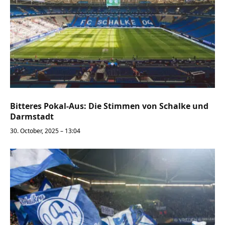
Bitteres Pokal-Aus: Die Stimmen von Schalke und
Darmstadt
30. October, 2025 – 13:04