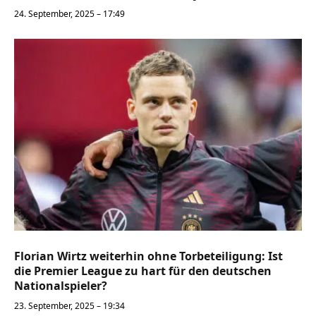
24. September, 2025 – 17:49
Florian Wirtz weiterhin ohne Torbeteiligung: Ist
die Premier League zu hart für den deutschen
Nationalspieler?
23. September, 2025 – 19:34