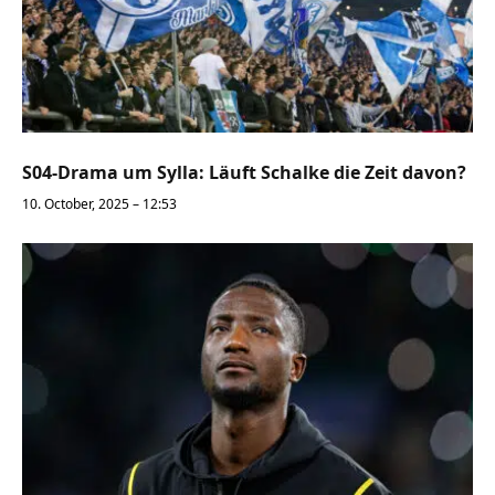
S04-Drama um Sylla: Läuft Schalke die Zeit davon?
10. October, 2025 – 12:53