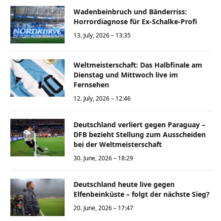
Wadenbeinbruch und Bänderriss:
Horrordiagnose für Ex-Schalke-Profi
13. July, 2026 – 13:35
Weltmeisterschaft: Das Halbfinale am
Dienstag und Mittwoch live im
Fernsehen
12. July, 2026 – 12:46
Deutschland verliert gegen Paraguay –
DFB bezieht Stellung zum Ausscheiden
bei der Weltmeisterschaft
30. June, 2026 – 18:29
Deutschland heute live gegen
Elfenbeinküste – folgt der nächste Sieg?
20. June, 2026 – 17:47