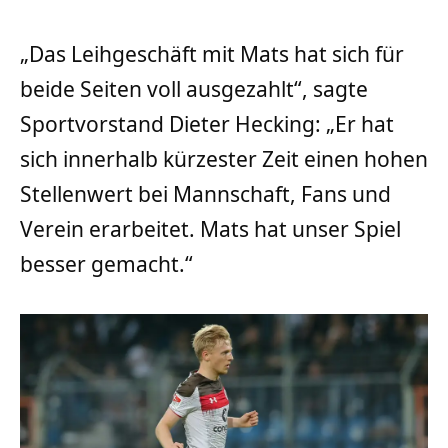
„Das Leihgeschäft mit Mats hat sich für
beide Seiten voll ausgezahlt“, sagte
Sportvorstand Dieter Hecking: „Er hat
sich innerhalb kürzester Zeit einen hohen
Stellenwert bei Mannschaft, Fans und
Verein erarbeitet. Mats hat unser Spiel
besser gemacht.“