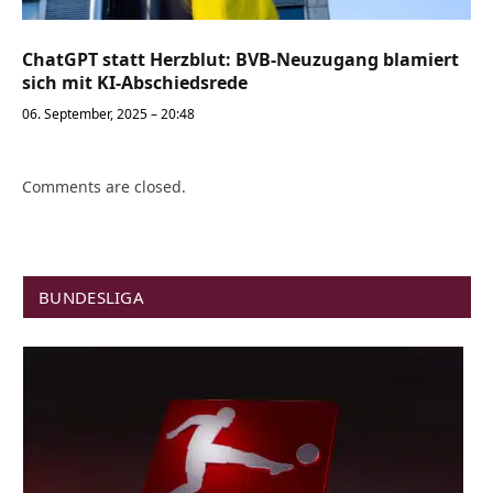
ChatGPT statt Herzblut: BVB-Neuzugang blamiert
sich mit KI-Abschiedsrede
06. September, 2025 – 20:48
Comments are closed.
BUNDESLIGA