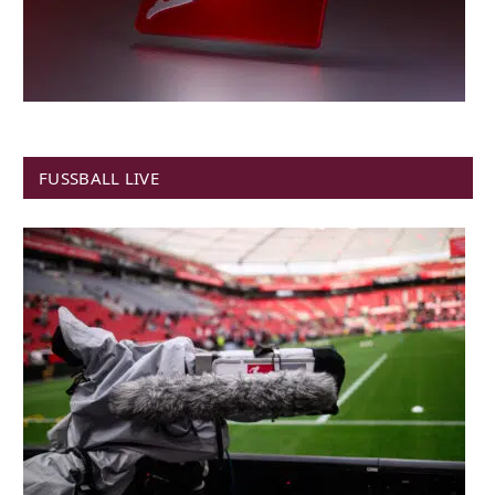
FUSSBALL LIVE