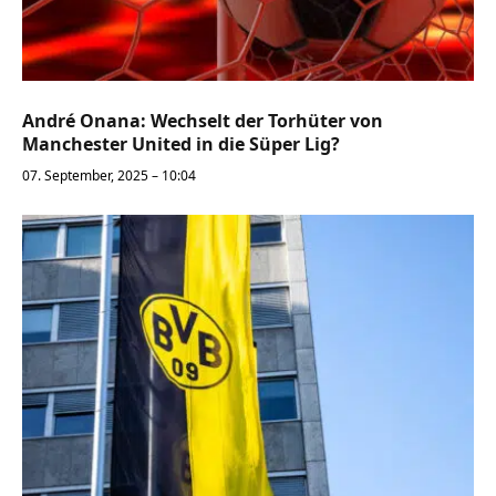
André Onana: Wechselt der Torhüter von
Manchester United in die Süper Lig?
07. September, 2025 – 10:04