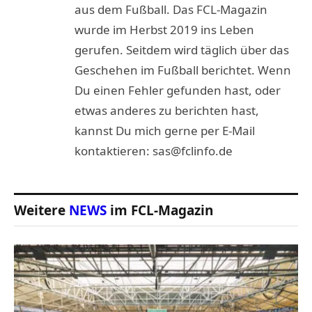
aus dem Fußball. Das FCL-Magazin
wurde im Herbst 2019 ins Leben
gerufen. Seitdem wird täglich über das
Geschehen im Fußball berichtet. Wenn
Du einen Fehler gefunden hast, oder
etwas anderes zu berichten hast,
kannst Du mich gerne per E-Mail
kontaktieren: sas@fclinfo.de
Weitere
NEWS
im FCL-Magazin