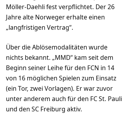
Möller-Daehli fest verpflichtet. Der 26
Jahre alte Norweger erhalte einen
„langfristigen Vertrag“.
Über die Ablösemodalitäten wurde
nichts bekannt. „MMD“ kam seit dem
Beginn seiner Leihe für den FCN in 14
von 16 möglichen Spielen zum Einsatz
(ein Tor, zwei Vorlagen). Er war zuvor
unter anderem auch für den FC St. Pauli
und den SC Freiburg aktiv.