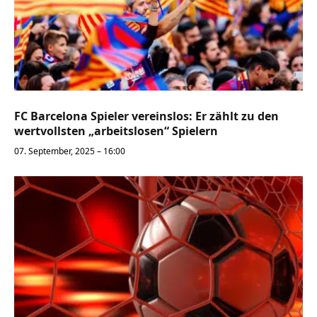
FC Barcelona Spieler vereinslos: Er zählt zu den
wertvollsten „arbeitslosen“ Spielern
07. September, 2025 – 16:00