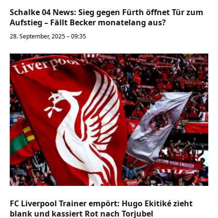
Schalke 04 News: Sieg gegen Fürth öffnet Tür zum
Aufstieg – Fällt Becker monatelang aus?
28. September, 2025 – 09:35
FC Liverpool Trainer empört: Hugo Ekitiké zieht
blank und kassiert Rot nach Torjubel