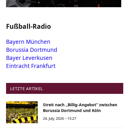
Fußball-Radio
Bayern München
Borussia Dortmund
Bayer Leverkusen
Eintracht Frankfurt
LETZTE ARTIKEL
Streit nach „Billig-Angebot“ zwischen
Borussia Dortmund und Köln
24. July, 2026 – 15:27