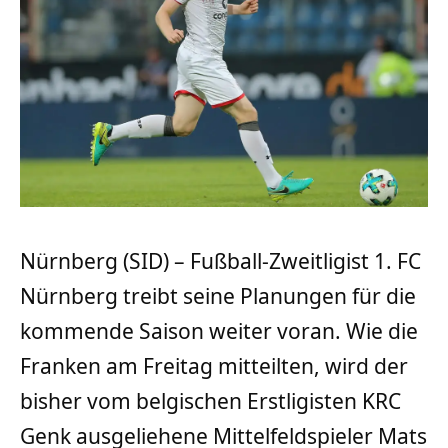
Nürnberg (SID) – Fußball-Zweitligist 1. FC
Nürnberg treibt seine Planungen für die
kommende Saison weiter voran. Wie die
Franken am Freitag mitteilten, wird der
bisher vom belgischen Erstligisten KRC
Genk ausgeliehene Mittelfeldspieler Mats