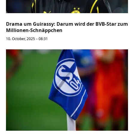
Drama um Guirassy: Darum wird der BVB-Star zum
Millionen-Schnäppchen
10. October, 2025 – 08:31