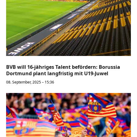
BVB will 16-jähriges Talent befördern: Borussia
Dortmund plant langfristig mit U19-Juwel
08. September, 2025 – 15:36