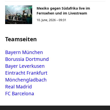
Mexiko gegen Südafrika live im
Fernsehen und im Livestream
10. June, 2026 – 09:31
Teamseiten
Bayern München
Borussia Dortmund
Bayer Leverkusen
Eintracht Frankfurt
Mönchengladbach
Real Madrid
FC Barcelona