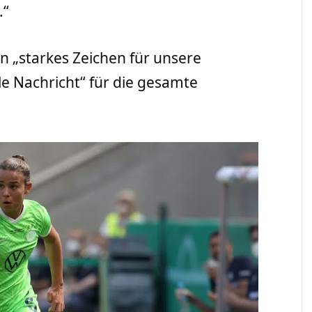
.“
n „starkes Zeichen für unsere
le Nachricht“ für die gesamte