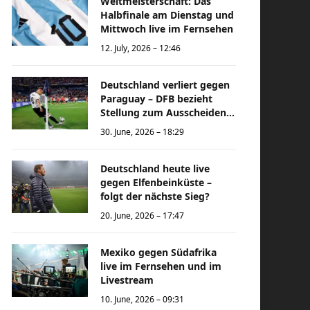
Weltmeisterschaft: Das
Halbfinale am Dienstag und
Mittwoch live im Fernsehen
12. July, 2026 – 12:46
Deutschland verliert gegen
Paraguay – DFB bezieht
Stellung zum Ausscheiden
bei der Weltmeisterschaft
30. June, 2026 – 18:29
Deutschland heute live
gegen Elfenbeinküste –
folgt der nächste Sieg?
20. June, 2026 – 17:47
Mexiko gegen Südafrika
live im Fernsehen und im
Livestream
10. June, 2026 – 09:31