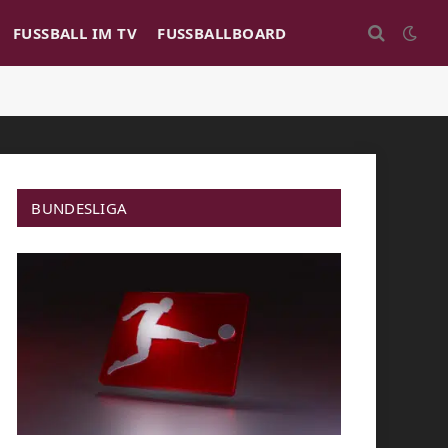
FUSSBALL IM TV
FUSSBALLBOARD
BUNDESLIGA