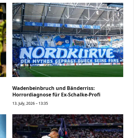
Wadenbeinbruch und Bänderriss:
Horrordiagnose für Ex-Schalke-Profi
13. July, 2026 – 13:35