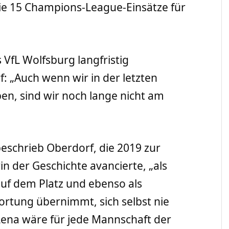
ie 15 Champions-League-Einsätze für
s VfL Wolfsburg langfristig
: „Auch wenn wir in der letzten
en, sind wir noch lange nicht am
beschrieb Oberdorf, die 2019 zur
 der Geschichte avancierte, „als
uf dem Platz und ebenso als
ortung übernimmt, sich selbst nie
ena wäre für jede Mannschaft der