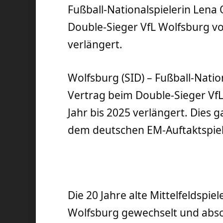
Fußball-Nationalspielerin Lena
Double-Sieger VfL Wolfsburg vor
verlängert.
Wolfsburg (SID) – Fußball-Natio
Vertrag beim Double-Sieger VfL
Jahr bis 2025 verlängert. Dies 
dem deutschen EM-Auftaktspie
Die 20 Jahre alte Mittelfeldspi
Wolfsburg gewechselt und absol