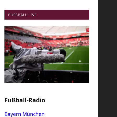
FUSSBALL LIVE
Fußball-Radio
Bayern München