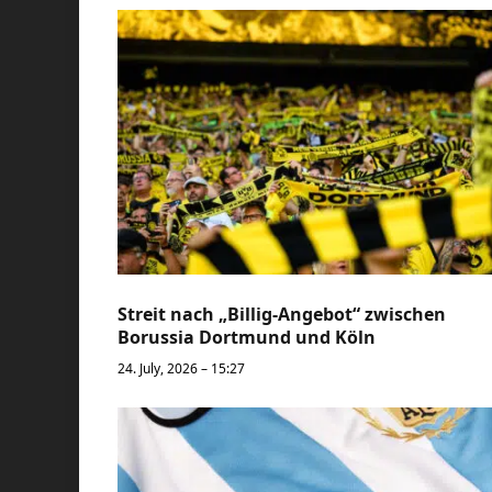
Streit nach „Billig-Angebot“ zwischen
Borussia Dortmund und Köln
24. July, 2026 – 15:27