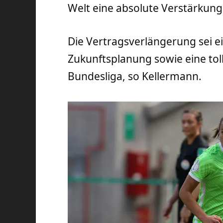
Welt eine absolute Verstärkung
Die Vertragsverlängerung sei ei
Zukunftsplanung sowie eine tol
Bundesliga, so Kellermann.