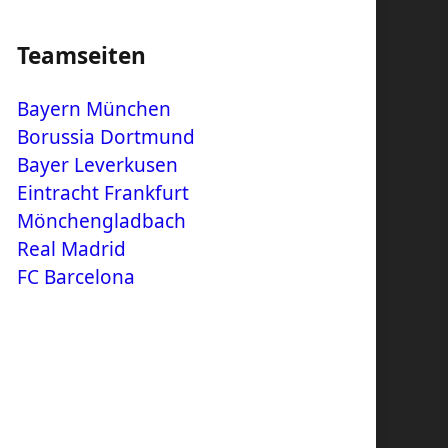
Teamseiten
Bayern München
Borussia Dortmund
Bayer Leverkusen
Eintracht Frankfurt
Mönchengladbach
Real Madrid
FC Barcelona