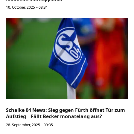
10. October, 2025 – 08:31
Schalke 04 News: Sieg gegen Fürth öffnet Tür zum
Aufstieg – Fällt Becker monatelang aus?
28. September, 2025 – 09:35