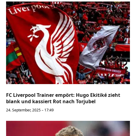
FC Liverpool Trainer empört: Hugo Ekitiké zieht
blank und kassiert Rot nach Torjubel
24. September, 2025 – 17:49