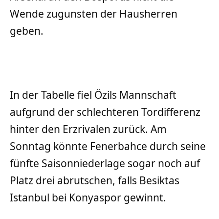
Wende zugunsten der Hausherren
geben.
In der Tabelle fiel Özils Mannschaft
aufgrund der schlechteren Tordifferenz
hinter den Erzrivalen zurück. Am
Sonntag könnte Fenerbahce durch seine
fünfte Saisonniederlage sogar noch auf
Platz drei abrutschen, falls Besiktas
Istanbul bei Konyaspor gewinnt.