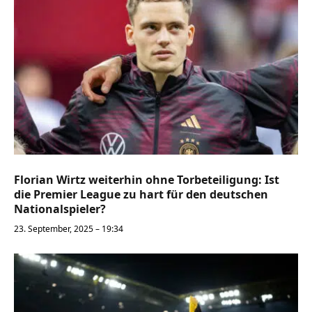
Florian Wirtz weiterhin ohne Torbeteiligung: Ist
die Premier League zu hart für den deutschen
Nationalspieler?
23. September, 2025 – 19:34