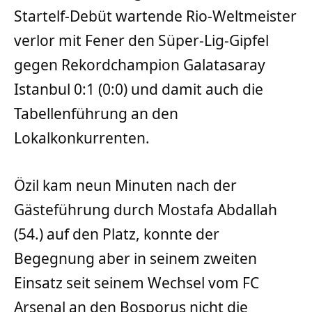
Startelf-Debüt wartende Rio-Weltmeister
verlor mit Fener den Süper-Lig-Gipfel
gegen Rekordchampion Galatasaray
Istanbul 0:1 (0:0) und damit auch die
Tabellenführung an den
Lokalkonkurrenten.
Özil kam neun Minuten nach der
Gästeführung durch Mostafa Abdallah
(54.) auf den Platz, konnte der
Begegnung aber in seinem zweiten
Einsatz seit seinem Wechsel vom FC
Arsenal an den Bosporus nicht die