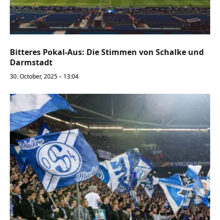
Bitteres Pokal-Aus: Die Stimmen von Schalke und
Darmstadt
30. October, 2025 – 13:04