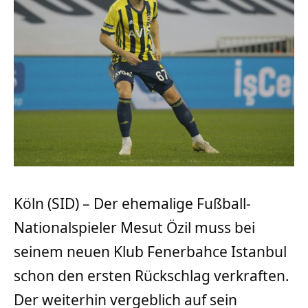
Köln (SID) – Der ehemalige Fußball-
Nationalspieler Mesut Özil muss bei
seinem neuen Klub Fenerbahce Istanbul
schon den ersten Rückschlag verkraften.
Der weiterhin vergeblich auf sein