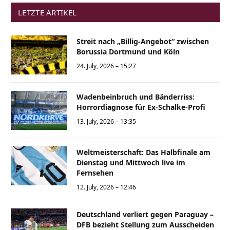
LETZTE ARTIKEL
Streit nach „Billig-Angebot“ zwischen
Borussia Dortmund und Köln
24. July, 2026 – 15:27
Wadenbeinbruch und Bänderriss:
Horrordiagnose für Ex-Schalke-Profi
13. July, 2026 – 13:35
Weltmeisterschaft: Das Halbfinale am
Dienstag und Mittwoch live im
Fernsehen
12. July, 2026 – 12:46
Deutschland verliert gegen Paraguay –
DFB bezieht Stellung zum Ausscheiden