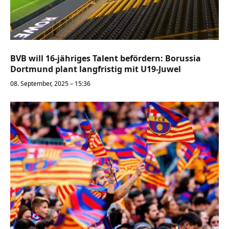
BVB will 16-jähriges Talent befördern: Borussia
Dortmund plant langfristig mit U19-Juwel
08. September, 2025 – 15:36