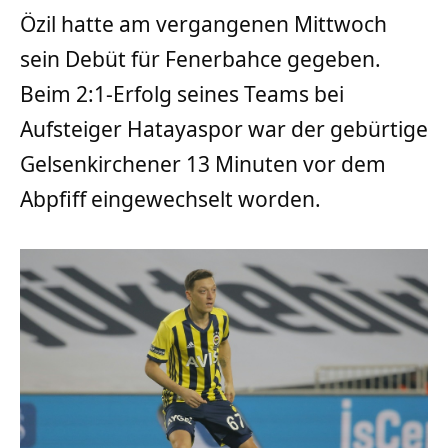
Özil hatte am vergangenen Mittwoch
sein Debüt für Fenerbahce gegeben.
Beim 2:1-Erfolg seines Teams bei
Aufsteiger Hatayaspor war der gebürtige
Gelsenkirchener 13 Minuten vor dem
Abpfiff eingewechselt worden.