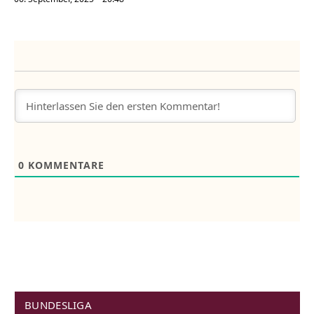
0
KOMMENTARE
BUNDESLIGA