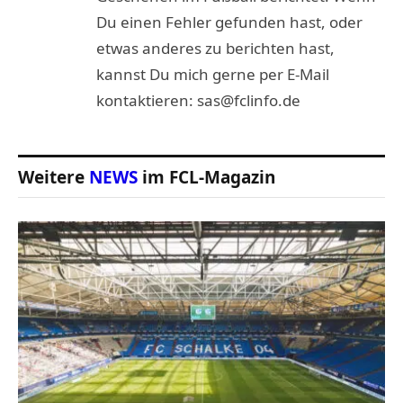
Du einen Fehler gefunden hast, oder
etwas anderes zu berichten hast,
kannst Du mich gerne per E-Mail
kontaktieren: sas@fclinfo.de
Weitere
NEWS
im FCL-Magazin