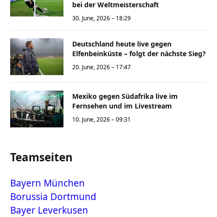
bei der Weltmeisterschaft
30. June, 2026 – 18:29
Deutschland heute live gegen
Elfenbeinküste – folgt der nächste Sieg?
20. June, 2026 – 17:47
Mexiko gegen Südafrika live im
Fernsehen und im Livestream
10. June, 2026 – 09:31
Teamseiten
Bayern München
Borussia Dortmund
Bayer Leverkusen