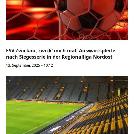
FSV Zwickau, zwick’ mich mal: Auswärtspleite
nach Siegesserie in der Regionalliga Nordost
13. September, 2025 – 10:12