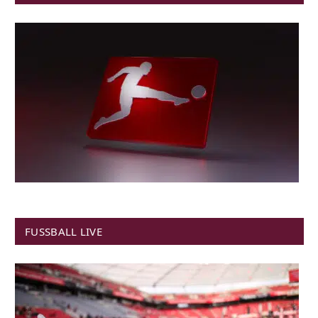
FUSSBALL LIVE