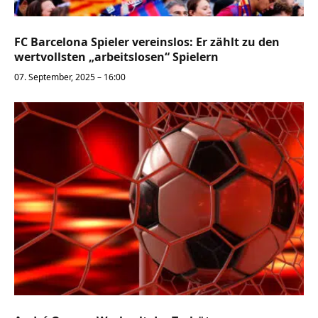
FC Barcelona Spieler vereinslos: Er zählt zu den
wertvollsten „arbeitslosen“ Spielern
07. September, 2025 – 16:00