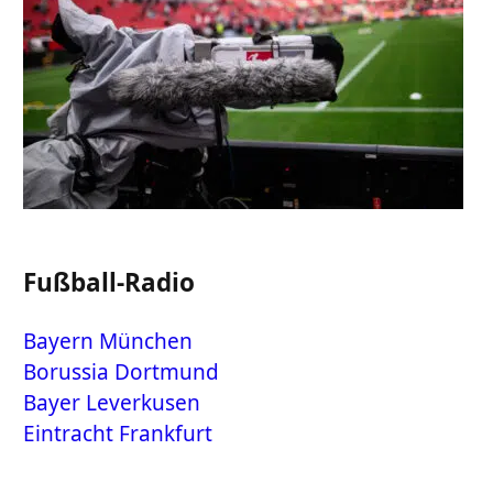
Fußball-Radio
Bayern München
Borussia Dortmund
Bayer Leverkusen
Eintracht Frankfurt