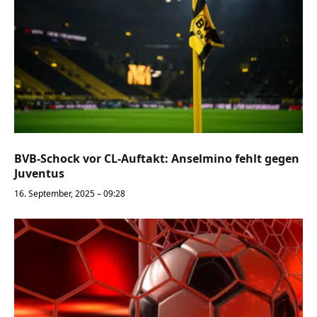
BVB-Schock vor CL-Auftakt: Anselmino fehlt gegen
Juventus
16. September, 2025 – 09:28