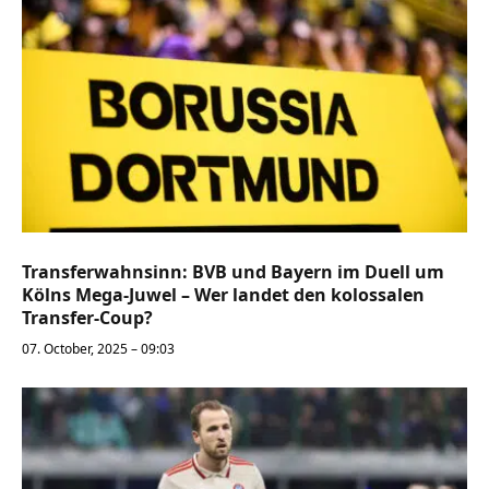
Transferwahnsinn: BVB und Bayern im Duell um
Kölns Mega-Juwel – Wer landet den kolossalen
Transfer-Coup?
07. October, 2025 – 09:03