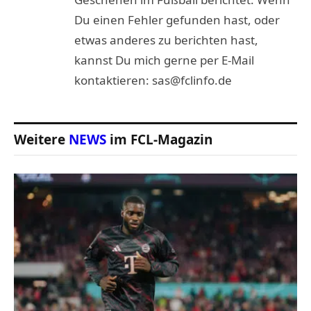
Du einen Fehler gefunden hast, oder
etwas anderes zu berichten hast,
kannst Du mich gerne per E-Mail
kontaktieren: sas@fclinfo.de
Weitere
NEWS
im FCL-Magazin