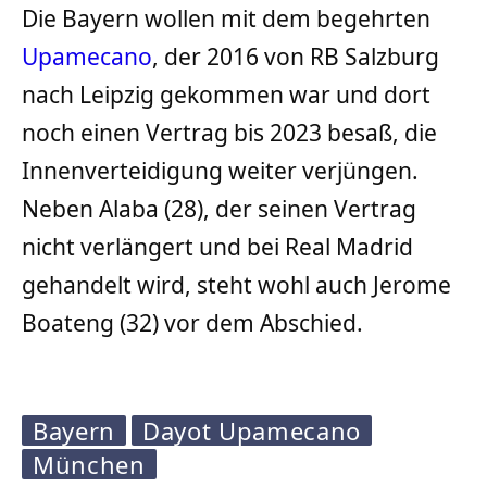
Die Bayern wollen mit dem begehrten
Upamecano
, der 2016 von RB Salzburg
nach Leipzig gekommen war und dort
noch einen Vertrag bis 2023 besaß, die
Innenverteidigung weiter verjüngen.
Neben Alaba (28), der seinen Vertrag
nicht verlängert und bei Real Madrid
gehandelt wird, steht wohl auch Jerome
Boateng (32) vor dem Abschied.
Bayern
Dayot Upamecano
München