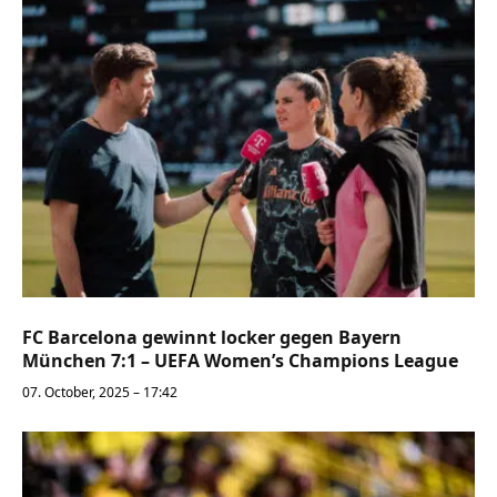
FC Barcelona gewinnt locker gegen Bayern
München 7:1 – UEFA Women’s Champions League
07. October, 2025 – 17:42