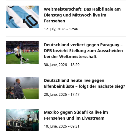
Weltmeisterschaft: Das Halbfinale am
Dienstag und Mittwoch live im
Fernsehen
12. July, 2026 – 12:46
Deutschland verliert gegen Paraguay –
DFB bezieht Stellung zum Ausscheiden
bei der Weltmeisterschaft
30. June, 2026 – 18:29
Deutschland heute live gegen
Elfenbeinküste – folgt der nächste Sieg?
20. June, 2026 – 17:47
Mexiko gegen Südafrika live im
Fernsehen und im Livestream
10. June, 2026 – 09:31