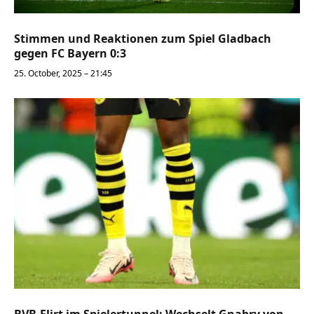
Stimmen und Reaktionen zum Spiel Gladbach
gegen FC Bayern 0:3
25. October, 2025 – 21:45