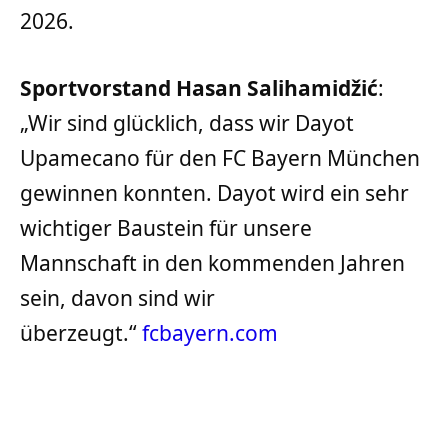
2026.
Sportvorstand Hasan Salihamidžić
:
„Wir sind glücklich, dass wir Dayot
Upamecano für den FC Bayern München
gewinnen konnten. Dayot wird ein sehr
wichtiger Baustein für unsere
Mannschaft in den kommenden Jahren
sein, davon sind wir
überzeugt.“
fcbayern.com