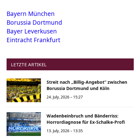
Bayern München
Borussia Dortmund
Bayer Leverkusen
Eintracht Frankfurt
LETZTE ARTIKEL
Streit nach „Billig-Angebot“ zwischen
Borussia Dortmund und Köln
24. July, 2026 – 15:27
Wadenbeinbruch und Bänderriss:
Horrordiagnose für Ex-Schalke-Profi
13. July, 2026 – 13:35