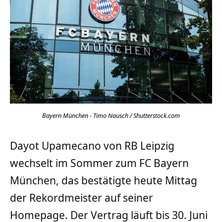
Bayern München - Timo Nausch / Shutterstock.com
Dayot Upamecano von RB Leipzig
wechselt im Sommer zum FC Bayern
München, das bestätigte heute Mittag
der Rekordmeister auf seiner
Homepage. Der Vertrag läuft bis 30. Juni