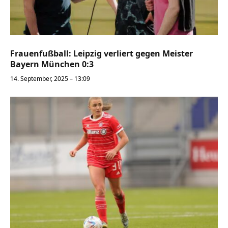
Frauenfußball: Leipzig verliert gegen Meister
Bayern München 0:3
14. September, 2025 – 13:09