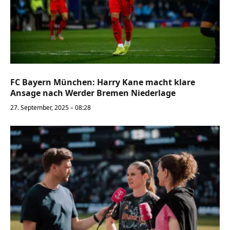
FC Bayern München: Harry Kane macht klare
Ansage nach Werder Bremen Niederlage
27. September, 2025 – 08:28