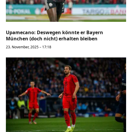
Upamecano: Deswegen könnte er Bayern
München (doch nicht) erhalten bleiben
23. November, 2025 – 17:18