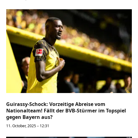
Guirassy-Schock: Vorzeitige Abreise vom
Nationalteam! Fällt der BVB-Stürmer im Topspiel
gegen Bayern aus?
11. October, 2025 – 12:31