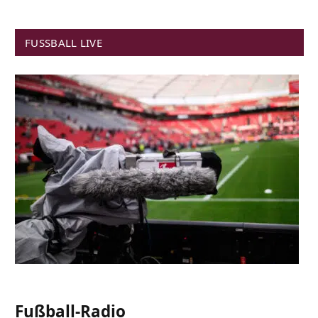
FUSSBALL LIVE
Fußball-Radio