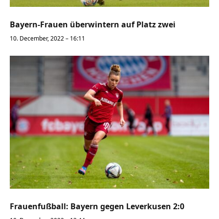
Bayern-Frauen überwintern auf Platz zwei
10. December, 2022 – 16:11
Frauenfußball: Bayern gegen Leverkusen 2:0