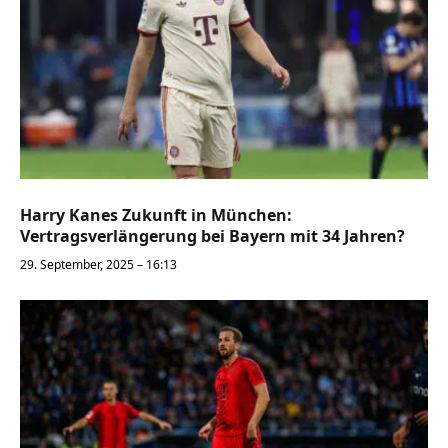
Harry Kanes Zukunft in München:
Vertragsverlängerung bei Bayern mit 34 Jahren?
29. September, 2025 – 16:13